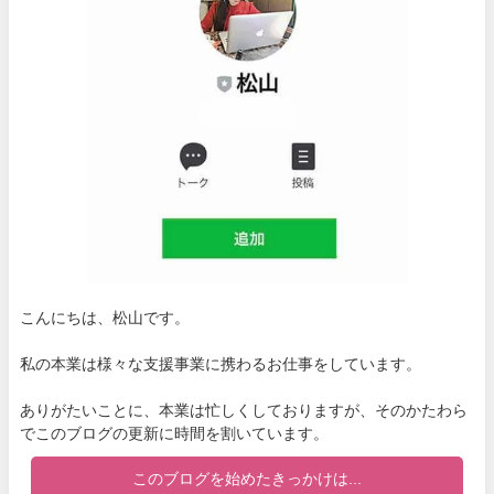
こんにちは、松山です。
私の本業は様々な支援事業に携わるお仕事をしています。
ありがたいことに、本業は忙しくしておりますが、そのかたわら
でこのブログの更新に時間を割いています。
このブログを始めたきっかけは...