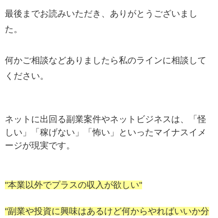
最後までお読みいただき、ありがとうございまし
た。
何かご相談などありましたら私のラインに相談して
ください。
ネットに出回る副業案件やネットビジネスは、「怪
しい」「稼げない」「怖い」といったマイナスイメ
ージが現実です。
"本業以外でプラスの収入が欲しい"
"副業や投資に興味はあるけど何からやればいいか分