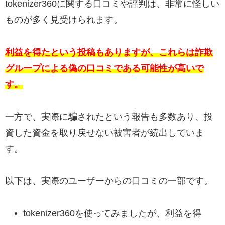
tokenizer360に関する口コミや評判は、非常に怪しい
ものが多く見受けられます。
利益を得たという投稿もありますが、これらは詐欺
グループによる偽の口コミである可能性が高いで
す。
一方で、実際に騙されたという報告も多数あり、投
資した資金を取り戻せない被害者が続出していま
す。
以下は、実際のユーザーからの口コミの一部です。
tokenizer360を使ってみましたが、利益を得