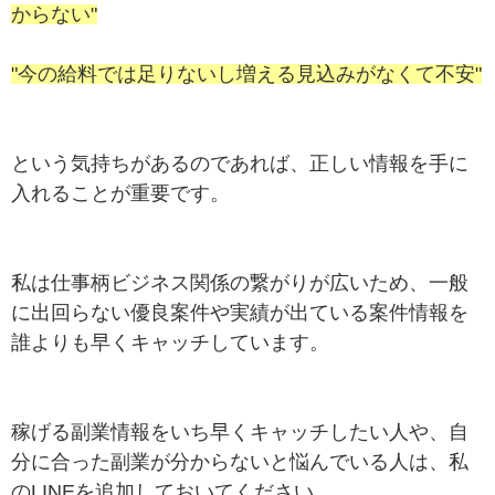
からない"
"今の給料では足りないし増える見込みがなくて不安"
という気持ちがあるのであれば、正しい情報を手に
入れることが重要です。
私は仕事柄ビジネス関係の繋がりが広いため、一般
に出回らない優良案件や実績が出ている案件情報を
誰よりも早くキャッチしています。
稼げる副業情報をいち早くキャッチしたい人や、自
分に合った副業が分からないと悩んでいる人は、私
のLINEを追加しておいてください。