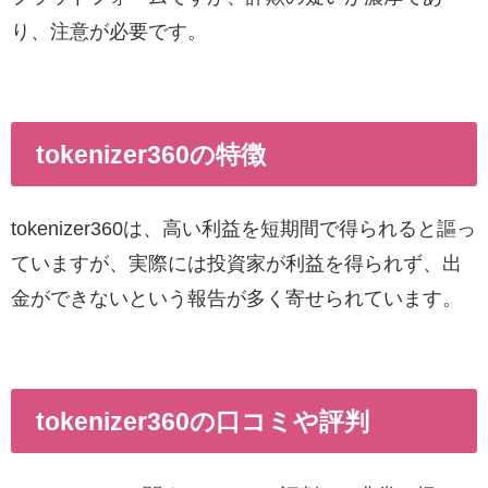
り、注意が必要です。
tokenizer360の特徴
tokenizer360は、高い利益を短期間で得られると謳っ
ていますが、実際には投資家が利益を得られず、出
金ができないという報告が多く寄せられています。
tokenizer360の口コミや評判