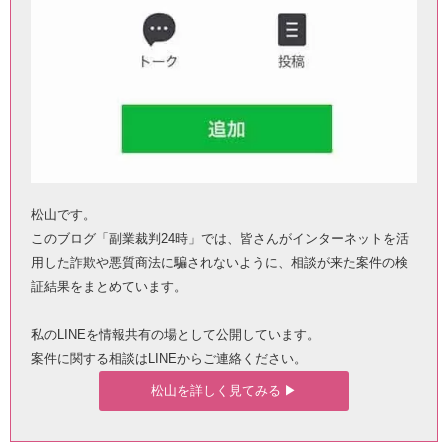
松山です。
このブログ「副業裁判24時」では、皆さんがインターネットを活
用した詐欺や悪質商法に騙されないように、相談が来た案件の検
証結果をまとめています。
私のLINEを情報共有の場として公開しています。
案件に関する相談はLINEからご連絡ください。
松山を詳しく見てみる ▶︎