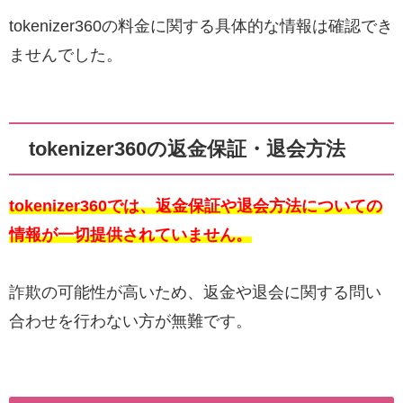
tokenizer360の料金に関する具体的な情報は確認でき
ませんでした。
tokenizer360の返金保証・退会方法
tokenizer360では、返金保証や退会方法についての
情報が一切提供されていません。
詐欺の可能性が高いため、返金や退会に関する問い
合わせを行わない方が無難です。