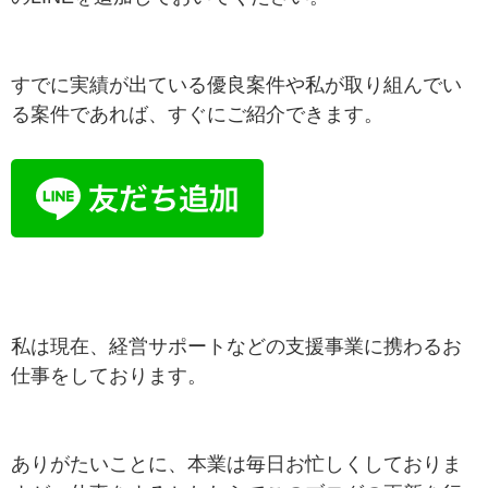
すでに実績が出ている優良案件や私が取り組んでい
る案件であれば、すぐにご紹介できます。
私は現在、経営サポートなどの支援事業に携わるお
仕事をしております。
ありがたいことに、本業は毎日お忙しくしておりま