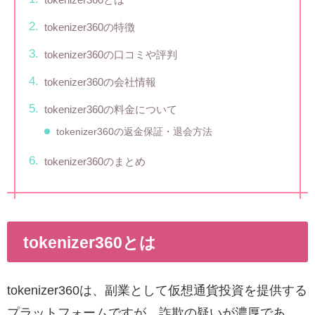
tokenizer360の特徴
tokenizer360の口コミや評判
tokenizer360の会社情報
tokenizer360の料金について
tokenizer360の返金保証・退会方法
tokenizer360のまとめ
tokenizer360とは
tokenizer360は、副業として仮想通貨投資を提供する
プラットフォームですが、詐欺の疑いが濃厚であ