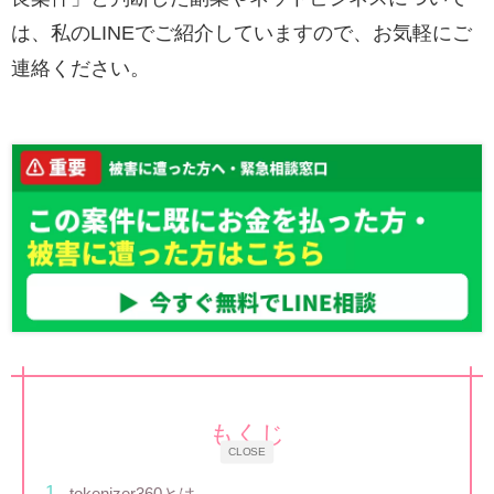
は、私のLINEでご紹介していますので、お気軽にご
連絡ください。
もくじ
CLOSE
tokenizer360とは