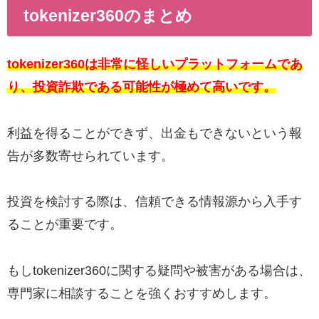
tokenizer360のまとめ
tokenizer360は非常に怪しいプラットフォームであ
り、投資詐欺である可能性が極めて高いです。
利益を得ることができず、出金もできないという報
告が多数寄せられています。
投資を検討する際は、信頼できる情報源から入手す
ることが重要です。
もしtokenizer360に関する疑問や被害がある場合は、
専門家に相談することを強くおすすめします。