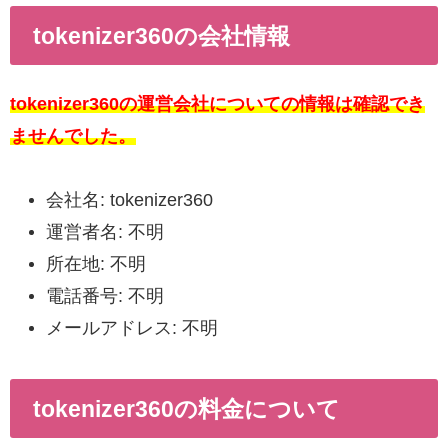
tokenizer360の会社情報
tokenizer360の運営会社についての情報は確認でき
ませんでした。
会社名: tokenizer360
運営者名: 不明
所在地: 不明
電話番号: 不明
メールアドレス: 不明
tokenizer360の料金について