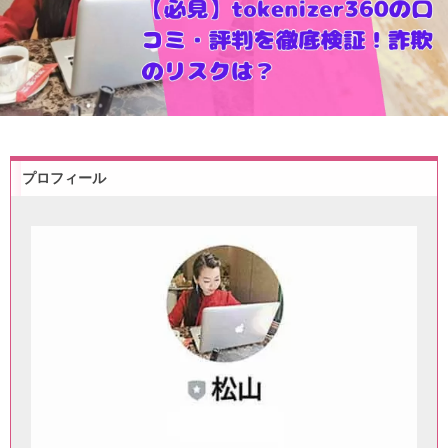
プロフィール