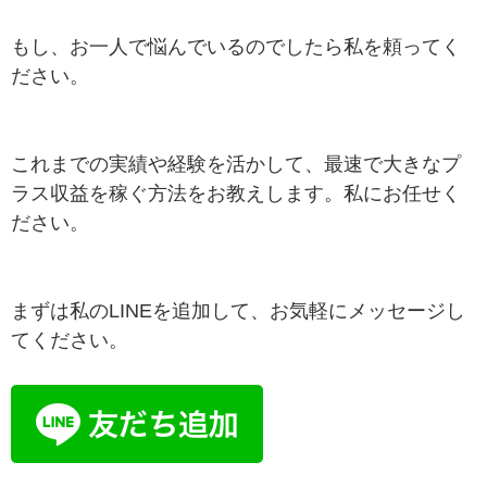
もし、お一人で悩んでいるのでしたら私を頼ってく
ださい。
これまでの実績や経験を活かして、最速で大きなプ
ラス収益を稼ぐ方法をお教えします。私にお任せく
ださい。
まずは私のLINEを追加して、お気軽にメッセージし
てください。