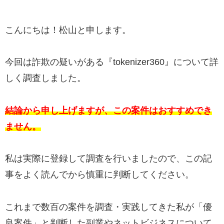
こんにちは！松山と申します。
今回は詐欺の疑いがある『tokenizer360』について詳
しく調査しました。
結論から申し上げますが、この案件はおすすめでき
ません。
私は実際に登録して調査を行いましたので、この記
事をよく読んでから慎重に判断してください。
これまで数百の案件を調査・実践してきた私が「優
良案件」と判断した副業やネットビジネスについて