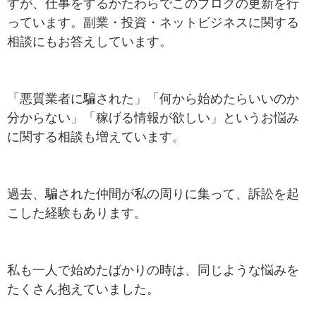
すが、仕事をするかたわらでこのブログの更新を行
っています。副業・投資・ネットビジネスに関する
相談にもお答えしています。
「悪質業者に騙された」「何から始めたらいいのか
分からない」「稼げる情報が欲しい」というお悩み
に関する相談も増えています。
過去、騙された仲間が私の周りに集って、訴訟を起
こした経験もあります。
私も一人で始めたばかりの時は、同じような悩みを
たくさん抱えていました。