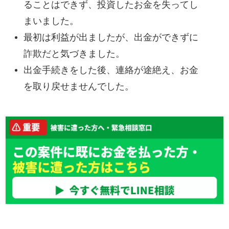
ることはできず、投資したお金を失ってし
まいました。
最初は利益が出ましたが、出金ができずに
詐欺だと気づきました。
出金手続きをした後、連絡が途絶え、お金
を取り戻せませんでした。