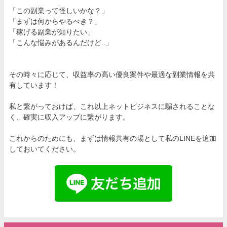
「この副業って怪しいかな？」
「まずは何からやるべき？」
「稼げる副業が知りたい」
「こんな悩みがあるんだけど..」
その時々に応じて、収益率の高い優良案件や最適な副業情報を共
有しています！
私と繋がっておけば、これ以上ネットビジネスに騙されることな
く、確実に収入アップに繋がります。
これからのためにも、まずは情報共有の場として私のLINEを追加
しておいてください。