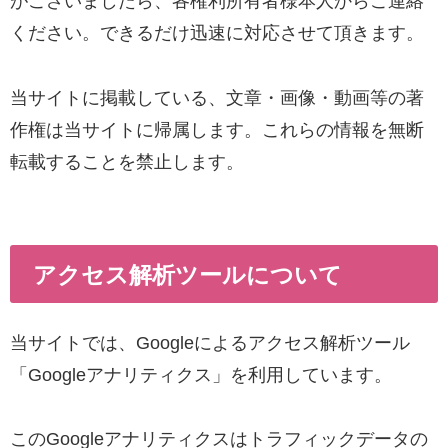
がございましたら、各権利所有者様本人からご連絡
ください。できるだけ迅速に対応させて頂きます。
当サイトに掲載している、文章・画像・動画等の著
作権は当サイトに帰属します。これらの情報を無断
転載することを禁止します。
アクセス解析ツールについて
当サイトでは、Googleによるアクセス解析ツール
「Googleアナリティクス」を利用しています。
このGoogleアナリティクスはトラフィックデータの