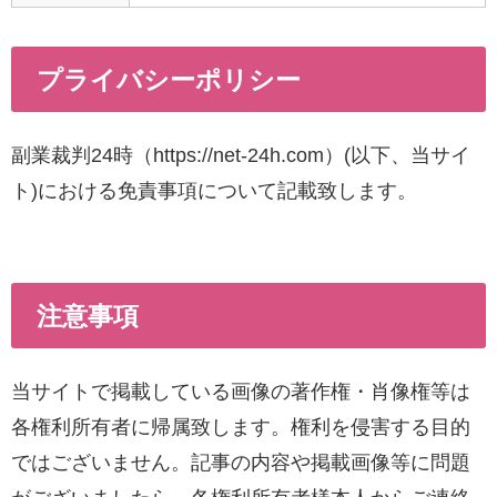
プライバシーポリシー
副業裁判24時（https://net-24h.com）
(以下、当サイ
ト)における免責事項について記載致します。
注意事項
当サイトで掲載している画像の著作権・肖像権等は
各権利所有者に帰属致します。権利を侵害する目的
ではございません。記事の内容や掲載画像等に問題