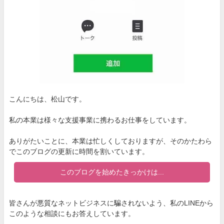
こんにちは、松山です。
私の本業は様々な支援事業に携わるお仕事をしています。
ありがたいことに、本業は忙しくしておりますが、そのかたわら
でこのブログの更新に時間を割いています。
このブログを始めたきっかけは...
皆さんが悪質なネットビジネスに騙されないよう、私のLINEから
このような相談にもお答えしています。