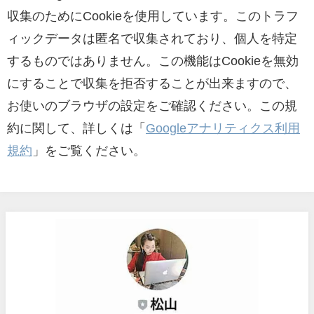
収集のためにCookieを使用しています。このトラフ
ィックデータは匿名で収集されており、個人を特定
するものではありません。この機能はCookieを無効
にすることで収集を拒否することが出来ますので、
お使いのブラウザの設定をご確認ください。この規
約に関して、詳しくは「
Googleアナリティクス利用
規約
」をご覧ください。