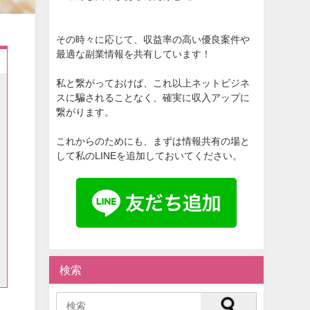
その時々に応じて、収益率の高い優良案件や
最適な副業情報を共有しています！
私と繋がっておけば、これ以上ネットビジネ
スに騙されることなく、確実に収入アップに
繋がります。
これからのためにも、まずは情報共有の場と
して私のLINEを追加しておいてください。
検索