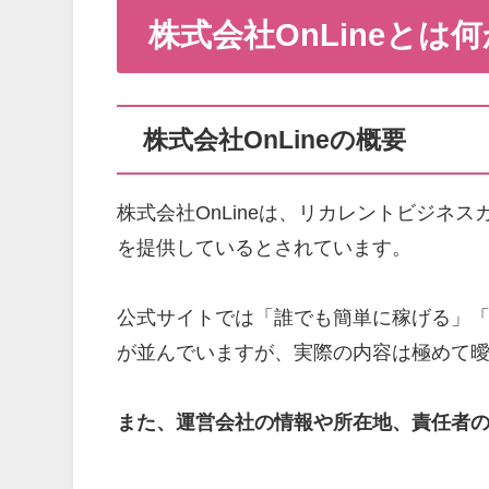
株式会社OnLineとは何
株式会社OnLineの概要
株式会社OnLineは、リカレントビジネ
を提供しているとされています。
公式サイトでは「誰でも簡単に稼げる」
が並んでいますが、実際の内容は極めて
また、運営会社の情報や所在地、責任者