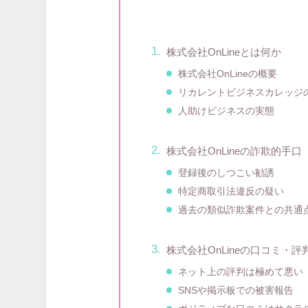
株式会社OnLineとは何か
株式会社OnLineの概要
リカレントビジネスカレッジ
人助けビジネスの実態
株式会社OnLineの詐欺的手口
登録後のしつこい勧誘
特定商取引法違反の疑い
過去の類似詐欺案件との共通
株式会社OnLineの口コミ・評
ネット上の評判は極めて悪い
SNSや掲示板での被害報告