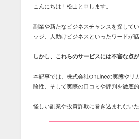
こんにちは！松山と申します。
副業や新たなビジネスチャンスを探している
ッジ、人助けビジネスといったワードが
しかし、これらのサービスには不審な点
本記事では、株式会社OnLineの実態や
険性、そして実際の口コミや評判を徹底
怪しい副業や投資詐欺に巻き込まれない