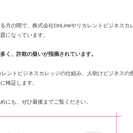
方の間で、株式会社OnLineやリカレントビジネスカ
話題になっています。
が多く、詐欺の疑いが指摘されています。
リカレントビジネスカレッジの仕組み、人助けビジネスの
的に検証します。
ためにも、ぜひ最後までご覧ください。