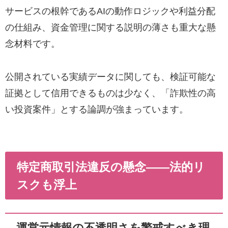
サービスの根幹であるAIの動作ロジックや利益分配
の仕組み、資金管理に関する説明の薄さも重大な懸
念材料です。
公開されている実績データに関しても、検証可能な
証拠として信用できるものは少なく、「詐欺性の高
い投資案件」とする論調が強まっています。
特定商取引法違反の懸念――法的リ
スクも浮上
運営元情報の不透明さを警戒すべき理