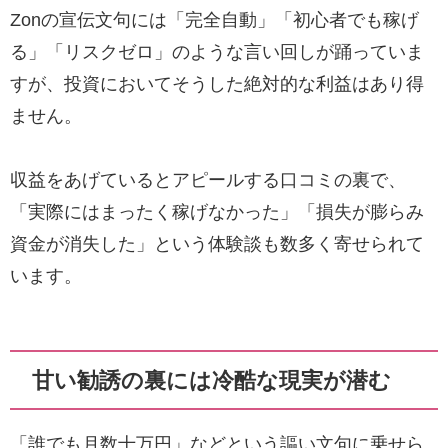
Zonの宣伝文句には「完全自動」「初心者でも稼げ
る」「リスクゼロ」のような言い回しが踊っていま
すが、投資においてそうした絶対的な利益はあり得
ません。
収益をあげているとアピールする口コミの裏で、
「実際にはまったく稼げなかった」「損失が膨らみ
資金が消失した」という体験談も数多く寄せられて
います。
甘い勧誘の裏には冷酷な現実が潜む
「誰でも月数十万円」などという謳い文句に乗せら