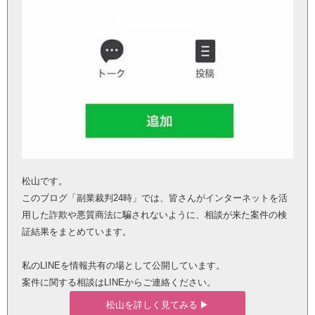
松山です。
このブログ「副業裁判24時」では、皆さんがインターネットを活
用した詐欺や悪質商法に騙されないように、相談が来た案件の検
証結果をまとめています。
私のLINEを情報共有の場として公開しています。
案件に関する相談はLINEからご連絡ください。
松山を詳しく見てみる ▶︎