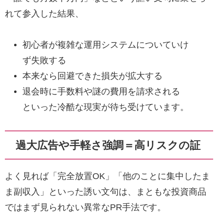
れて参入した結果、
初心者が複雑な運用システムについていけ
ず失敗する
本来なら回避できた損失が拡大する
退会時に手数料や謎の費用を請求される
といった冷酷な現実が待ち受けています。
過大広告や手軽さ強調＝高リスクの証
よく見れば「完全放置OK」「他のことに集中したま
ま副収入」といった誘い文句は、まともな投資商品
ではまず見られない異常なPR手法です。