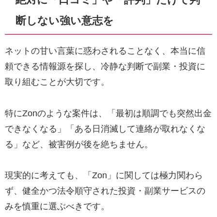
断しない強い意志を
ネットの甘い言葉に惑わされることなく、本当に信
頼できる情報源を探し、冷静な判断で副業・投資に
取り組むことが大切です。
特にZonのような案件は、「最初は順調でも突然出金
できなくなる」「ある日消滅して連絡が取れなくな
る」など、被害例が後を絶ちません。
現実的に考えても、「Zon」に関しては極力関わら
ず、健全かつ法令順守された投資・副業サービスの
みを慎重に選ぶべきです。