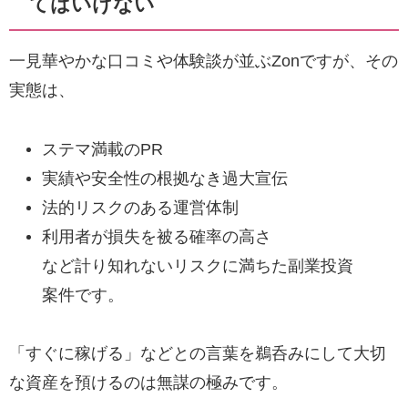
てはいけない
一見華やかな口コミや体験談が並ぶZonですが、その
実態は、
ステマ満載のPR
実績や安全性の根拠なき過大宣伝
法的リスクのある運営体制
利用者が損失を被る確率の高さ
など計り知れないリスクに満ちた副業投資
案件です。
「すぐに稼げる」などとの言葉を鵜呑みにして大切
な資産を預けるのは無謀の極みです。