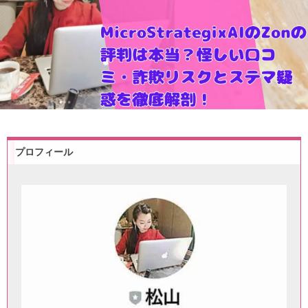
プロフィール