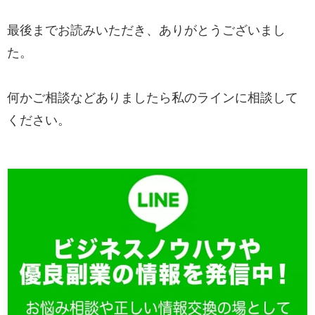
最後までお読みいただき、ありがとうございまし
た。
何かご相談などありましたら私のラインに相談して
ください。