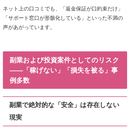
ネット上の口コミでも、「返金保証が口約束だけ」
「サポート窓口が形骸化している」といった不満の
声があがっています。
副業および投資案件としてのリスク
――「稼げない」「損失を被る」事
例多数
副業で絶対的な「安全」は存在しない
現実