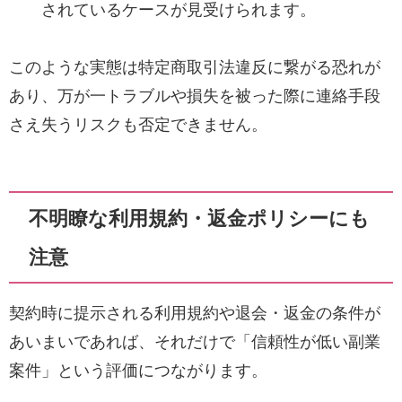
されているケースが見受けられます。
このような実態は特定商取引法違反に繋がる恐れが
あり、万が一トラブルや損失を被った際に連絡手段
さえ失うリスクも否定できません。
不明瞭な利用規約・返金ポリシーにも
注意
契約時に提示される利用規約や退会・返金の条件が
あいまいであれば、それだけで「信頼性が低い副業
案件」という評価につながります。