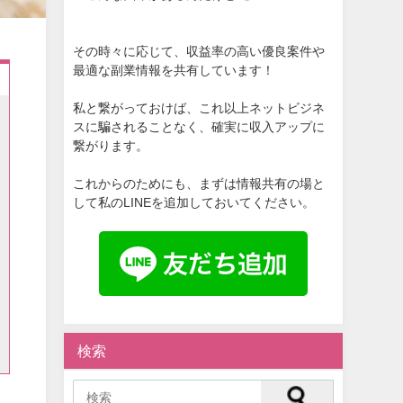
その時々に応じて、収益率の高い優良案件や
最適な副業情報を共有しています！
私と繋がっておけば、これ以上ネットビジネ
スに騙されることなく、確実に収入アップに
繋がります。
これからのためにも、まずは情報共有の場と
して私のLINEを追加しておいてください。
検索