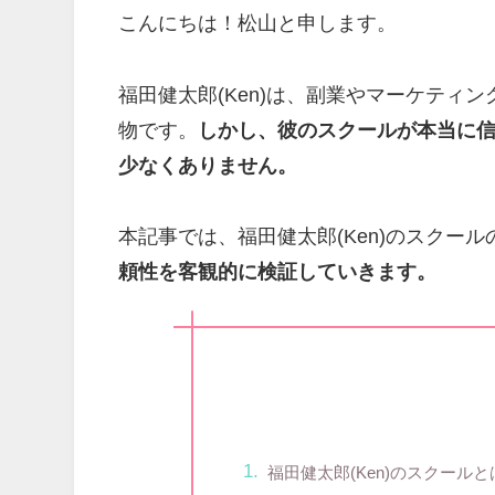
こんにちは！松山と申します。
福田健太郎(Ken)は、副業やマーケティ
物です。
しかし、彼のスクールが本当に
少なくありません。
本記事では、福田健太郎(Ken)のスクー
頼性を客観的に検証していきます。
福田健太郎(Ken)のスクールと