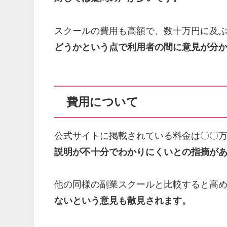
スクールの費用も高額で、数十万円に及
どうかという点で利用者の間に意見が分
費用について
公式サイトに掲載されている料金は〇〇
説明が不十分でわかりにくいとの指摘が
他の同様の副業スクールと比較すると高
ないという意見も散見されます。