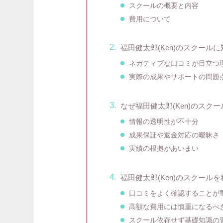
スクールの概要と内容
費用について
福田健太郎(Ken)のスクール
ネガティブな口コミが目立つ
実際の成果やサポートの問題
なぜ福田健太郎(Ken)のスク
情報の透明性が不十分
成果保証や返金対応の曖昧さ
実績の根拠があいまい
福田健太郎(Ken)のスクール
口コミをよく確認することが
高額な費用には慎重になるべ
スクール依存せず基礎知識の