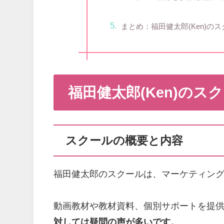
まとめ：福田健太郎(Ken)の
福田健太郎(Ken)のス
スクールの概要と内容
福田健太郎のスクールは、マーケティン
動画教材や教材資料、個別サポートを提
対しては疑問の声が多いです。