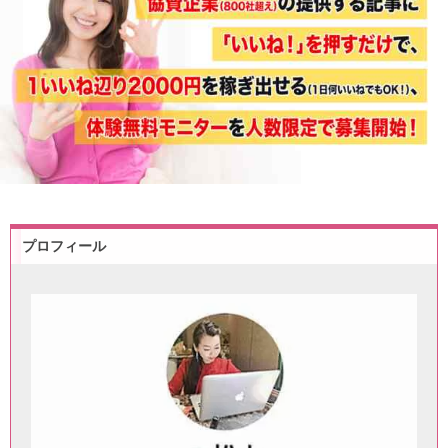
プロフィール