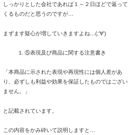
しっかりとした会社であれば１～２日ほどで返って
くるものだと思うのですが…
まずます疑心が増していきますよね…(;’∀’)
⑤
表現及び商品に関する注意書き
「本商品に示された表現や再現性には個人差があ
り、必ずしも利益や効果を保証したものではござい
ません。」
と記載されています。
この内容をかみ砕いて説明しますと…