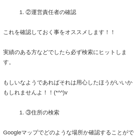
②
運営責任者の確認
これを確認しておく事をオススメします！！
実績のある方などでしたら必ず検索にヒットしま
す。
もしいなようであればそれは用心したほうがいいか
もしれませんよ！！(*^^)v
③
住所の検索
Googleマップでどのような場所か確認することがで