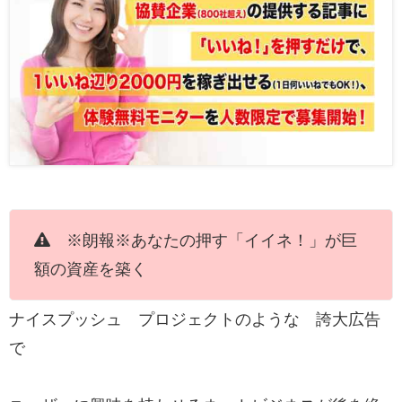
※朗報※あなたの押す「イイネ！」が巨
額の資産を築く
ナイスプッシュ プロジェクトのような 誇大広告
で