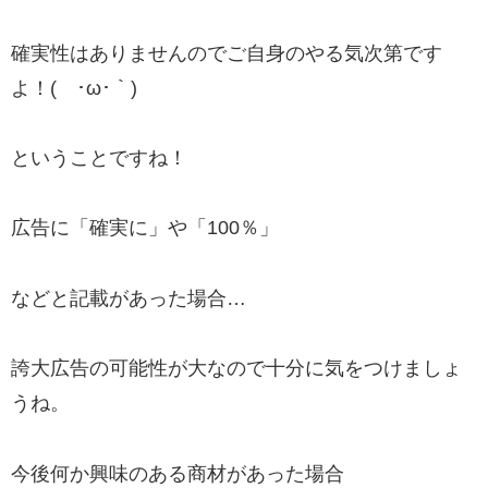
確実性はありませんのでご自身のやる気次第です
よ！(´･ω･｀)
ということですね！
広告に
「確実に」
や
「100％」
などと記載があった場合…
誇大広告の可能性が大なので十分に気をつけましょ
うね。
今後何か興味のある商材があった場合