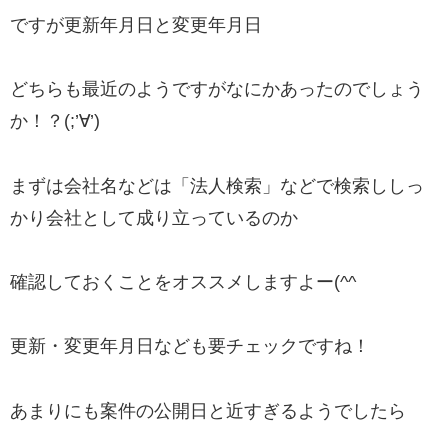
ですが更新年月日と変更年月日
どちらも最近のようですがなにかあったのでしょう
か！？(;’∀’)
まずは会社名などは「法人検索」などで検索ししっ
かり会社として成り立っているのか
確認しておくことをオススメしますよー(^^
更新・変更年月日なども要チェックですね！
あまりにも案件の公開日と近すぎるようでしたら