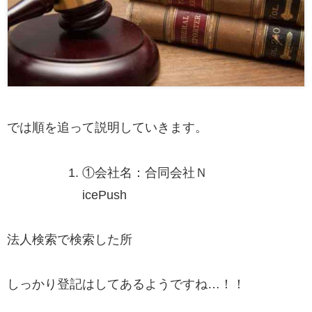
では順を追って説明していきます。
①
会社名：合同会社Ｎ
icePush
法人検索で検索した所
しっかり登記はしてあるようですね…！！