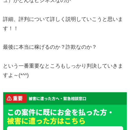
ュ）がどんなビジネスなのか
詳細、評判について詳しく説明していこうと思いま
す！！
最後に本当に稼げるのか？詐欺なのか？
という一番重要なところもしっかり判決していきま
すよ～(*^^)