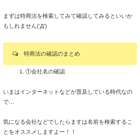
まずは特商法を検索してみて確認してみるといいか
もしれません(‘Д’)
特商法の確認のまとめ
①
会社名の確認
いまはインターネットなどが普及している時代なの
で…
気になる会社などでしたらますは名前を検索するこ
とをオススメしますよー！！