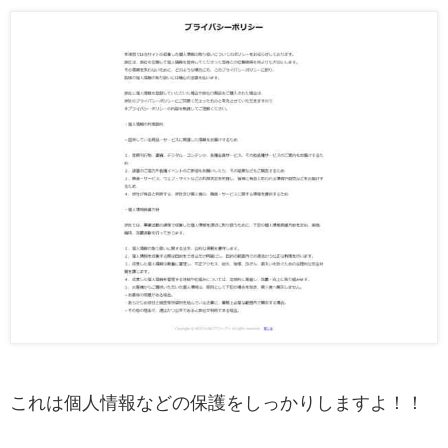
これは個人情報などの保護をしっかりしますよ！！