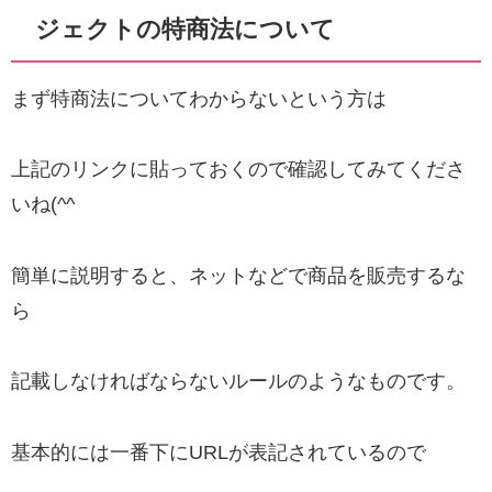
ジェクトの特商法について
まず特商法についてわからないという方は
上記のリンク
に貼っておくので確認してみてくださ
いね(^^
簡単に説明すると、ネットなどで商品を販売するな
ら
記載しなければならないルールのようなものです。
基本的には一番下にURLが表記されているので