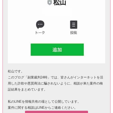
松山です。
このブログ「副業裁判24時」では、皆さんがインターネットを活
用した詐欺や悪質商法に騙されないように、相談が来た案件の検
証結果をまとめています。
私のLINEを情報共有の場として公開しています。
案件に関する相談はLINEからご連絡ください。