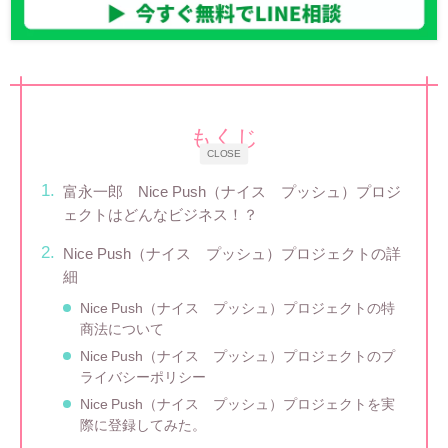
もくじ
CLOSE
富永一郎 Nice Push（ナイス プッシュ）プロジ
ェクトはどんなビジネス！？
Nice Push（ナイス プッシュ）プロジェクトの詳
細
Nice Push（ナイス プッシュ）プロジェクトの特
商法について
Nice Push（ナイス プッシュ）プロジェクトのプ
ライバシーポリシー
Nice Push（ナイス プッシュ）プロジェクトを実
際に登録してみた。