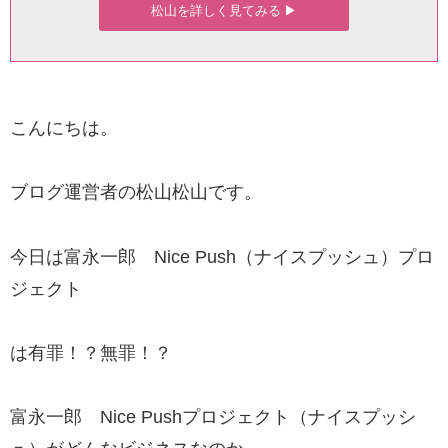
松山を詳しく見てみる ▶︎
こんにちは。
ブログ運営者の松山松山です。
今日は富永一郎 Nice Push（ナイスプッシュ）プロ
ジェクト
は有罪！？無罪！？
富永一郎 Nice Pushプロジェクト（ナイスプッシ