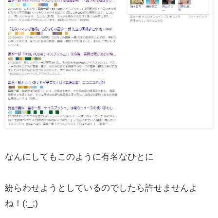
なんにしてもこのように有名なひとに
紛らわせようとしているのでしたら許せませんよ
ね！(:_;)