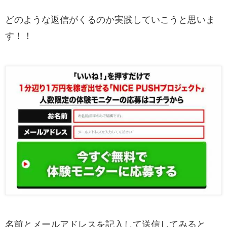
どのような返信がくるのか実践していこうと思いま
す！！
名前とメールアドレスを記入して送信してみると