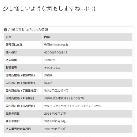
少し怪しいような気もしますね…(:_;)