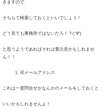
きますので
そちらで検索しておくといいでしょう！
どう見ても事務所ではないだろ！？(;’∀’)
と思うようであればそれは要注意かもしれませ
ん！！
④
メールアドレス
これは一度問合せかなんかのメールをしておくと
いいかもしれませんよ！