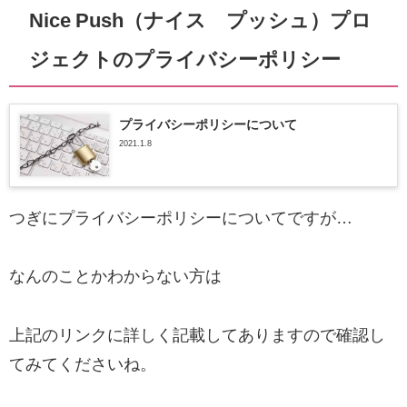
Nice Push（ナイス プッシュ）プロ
ジェクトのプライバシーポリシー
プライバシーポリシーについて
2021.1.8
つぎにプライバシーポリシーについてですが…
なんのことかわからない方は
上記のリンク
に詳しく記載してありますので確認し
てみてくださいね。