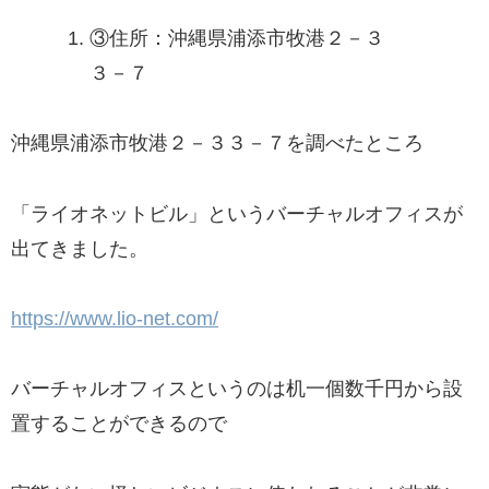
③
住所：沖縄県浦添市牧港２－３
３－７
沖縄県浦添市牧港２－３３－７を調べたところ
「ライオネットビル」というバーチャルオフィスが
出てきました。
https://www.lio-net.com/
バーチャルオフィスというのは机一個数千円から設
置することができるので