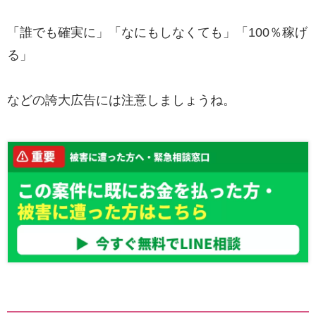
「誰でも確実に」「なにもしなくても」「100％稼げ
る」
などの誇大広告には注意しましょうね。