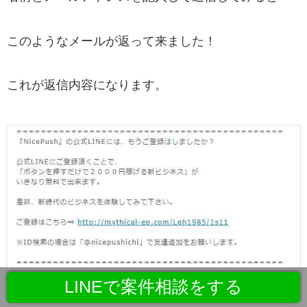
このようなメールが返って来ました！
これが返信内容になります。
LINEで案件相談をする