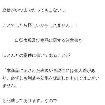
返信がいつまでたってもこない…
ことでしたら怪しいかもしれません！！
⑤
表現及び商品に関する注意書き
ほとんどの案件に書いてあることが
「本商品に示された表現や再現性には個人差があ
り、必ずしも利益や効果を保証したものではござい
ません。」
と記載してあります。なので