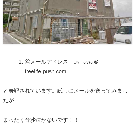
④
メールアドレス：okinawa＠
freelife-push.com
と表記されています。試しにメールを送ってみまし
たが…
まったく音沙汰がないです！！