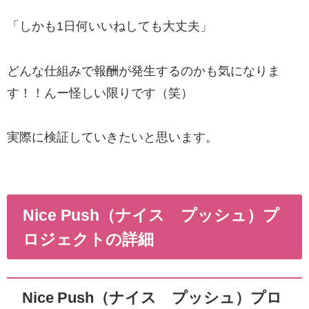
「しかも1日何いいねしても大丈夫」
どんな仕組みで報酬が発生するのかも気になりま
す！！んー怪しい限りです（笑）
実際に検証していきたいと思います。
Nice Push（ナイス プッシュ）プ
ロジェクトの詳細
Nice Push（ナイス プッシュ）プロ