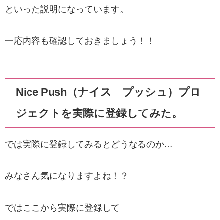
といった説明になっています。
一応内容も確認しておきましょう！！
Nice Push（ナイス プッシュ）プロ
ジェクトを実際に登録してみた。
では実際に登録してみるとどうなるのか…
みなさん気になりますよね！？
ではここから実際に登録して