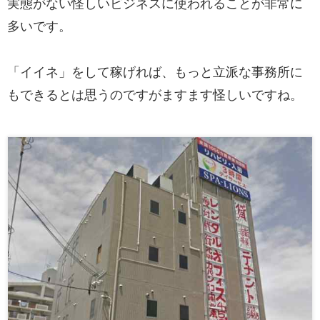
実態がない怪しいビジネスに使われることが非常に
多いです。
「イイネ」をして稼げれば、もっと立派な事務所に
もできるとは思うのですがますます怪しいですね。