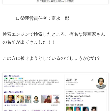
②
運営責任者：富永一郎
検索エンジンで検索したところ、有名な漫画家さん
の名前が出てきました！！
この方に被せようとしているのでしょうか(;’∀’)？