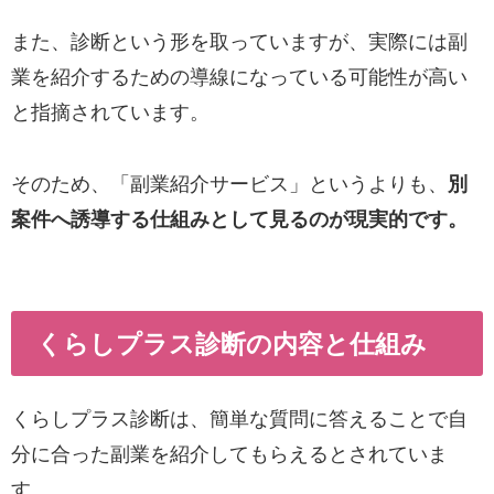
また、診断という形を取っていますが、実際には副
業を紹介するための導線になっている可能性が高い
と指摘されています。
そのため、「副業紹介サービス」というよりも、
別
案件へ誘導する仕組みとして見るのが現実的です。
くらしプラス診断の内容と仕組み
くらしプラス診断は、簡単な質問に答えることで自
分に合った副業を紹介してもらえるとされていま
す。