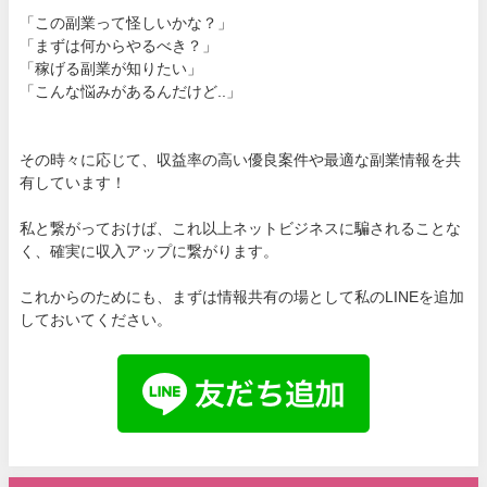
「この副業って怪しいかな？」
「まずは何からやるべき？」
「稼げる副業が知りたい」
「こんな悩みがあるんだけど..」
その時々に応じて、収益率の高い優良案件や最適な副業情報を共
有しています！
私と繋がっておけば、これ以上ネットビジネスに騙されることな
く、確実に収入アップに繋がります。
これからのためにも、まずは情報共有の場として私のLINEを追加
しておいてください。