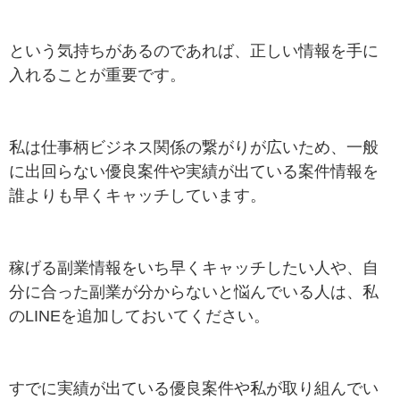
という気持ちがあるのであれば、正しい情報を手に
入れることが重要です。
私は仕事柄ビジネス関係の繋がりが広いため、一般
に出回らない優良案件や実績が出ている案件情報を
誰よりも早くキャッチしています。
稼げる副業情報をいち早くキャッチしたい人や、自
分に合った副業が分からないと悩んでいる人は、私
のLINEを追加しておいてください。
すでに実績が出ている優良案件や私が取り組んでい