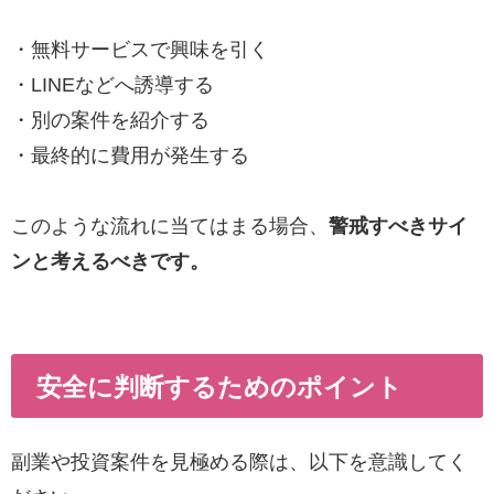
・無料サービスで興味を引く
・LINEなどへ誘導する
・別の案件を紹介する
・最終的に費用が発生する
このような流れに当てはまる場合、
警戒すべきサイ
ンと考えるべきです。
安全に判断するためのポイント
副業や投資案件を見極める際は、以下を意識してく