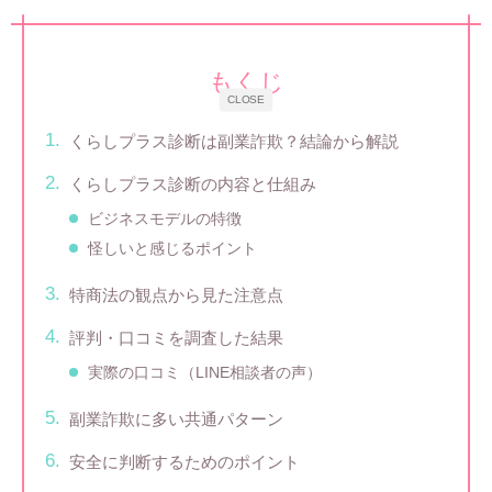
もくじ
CLOSE
くらしプラス診断は副業詐欺？結論から解説
くらしプラス診断の内容と仕組み
ビジネスモデルの特徴
怪しいと感じるポイント
特商法の観点から見た注意点
評判・口コミを調査した結果
実際の口コミ（LINE相談者の声）
副業詐欺に多い共通パターン
安全に判断するためのポイント