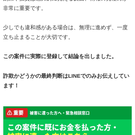
非常に重要です。
少しでも違和感がある場合は、無理に進めず、一度
立ち止まることが大切です。
この案件に実際に登録して結論を出しました。
詐欺かどうかの最終判断はLINEでのみお伝えしてい
ます！