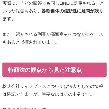
実際に、「どの回答でも同じLINEに誘導される」と
いった報告もあり、
診断自体の信頼性に疑問が残り
ます。
また、紹介される副業が高額商材へつながるケース
もあると指摘されています。
特商法の観点から見た注意点
株式会社ライフプラスについては法人としての情報
は確認できますが、重要なのはその中身です。