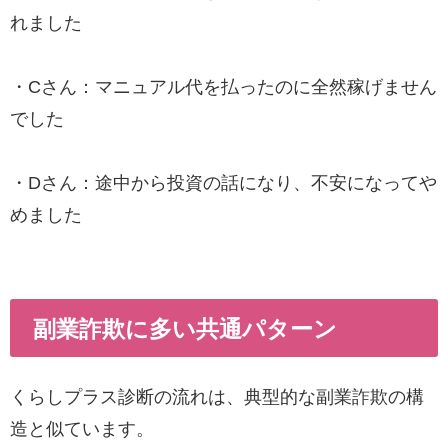
れました
・Cさん：マニュアル代を払ったのに全然稼げません
でした
・Dさん：途中から投資の話になり、不安になってや
めました
副業詐欺に多い共通パターン
くらしプラス診断の流れは、典型的な副業詐欺の構
造と似ています。