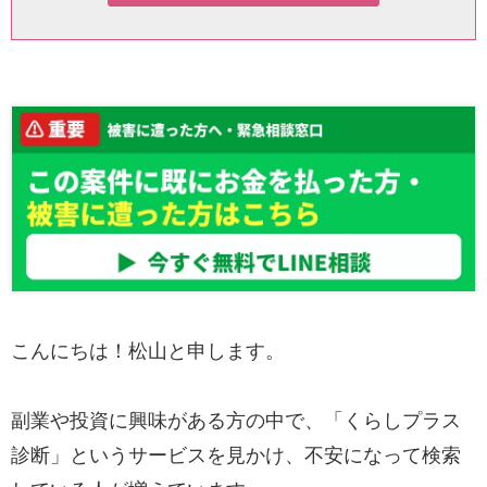
こんにちは！松山と申します。
副業や投資に興味がある方の中で、「くらしプラス
診断」というサービスを見かけ、不安になって検索