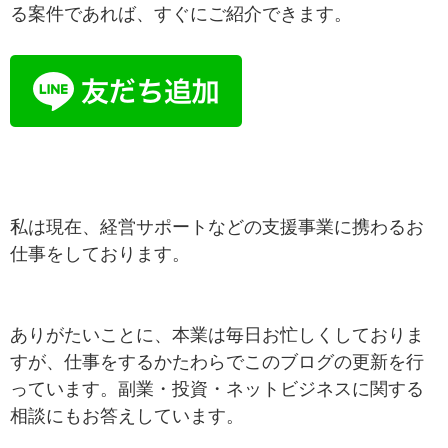
る案件であれば、すぐにご紹介できます。
私は現在、経営サポートなどの支援事業に携わるお
仕事をしております。
ありがたいことに、本業は毎日お忙しくしておりま
すが、仕事をするかたわらでこのブログの更新を行
っています。副業・投資・ネットビジネスに関する
相談にもお答えしています。