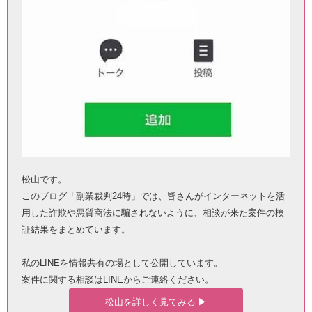
松山です。
このブログ「副業裁判24時」では、皆さんがインターネットを活
用した詐欺や悪質商法に騙されないように、相談が来た案件の検
証結果をまとめています。
私のLINEを情報共有の場として公開しています。
案件に関する相談はLINEからご連絡ください。
松山を詳しく見てみる ▶︎