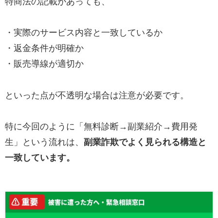
特商法の記載があっても、
・実際のサービス内容と一致しているか
・返金条件が明確か
・販売導線が適切か
といった点が不透明な場合は注意が必要です。
特に今回のように「無料診断→副業紹介→費用発
生」という流れは、
副業詐欺でよく見られる構造と
一致しています。