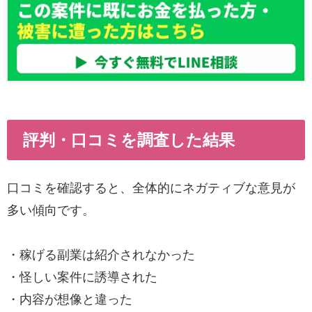
評判・口コミを調査した結果
口コミを確認すると、全体的にネガティブな意見が
多い傾向です。
・稼げる副業は紹介されなかった
・怪しい案件に誘導された
・内容が想像と違った