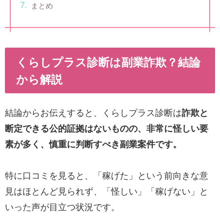
まとめ
くらしプラス診断は副業詐欺？結論
から解説
結論からお伝えすると、くらしプラス診断は
詐欺と
断定できる公的証拠はないものの、非常に怪しい要
素が多く、慎重に判断すべき副業案件です。
特に口コミを見ると、「稼げた」という前向きな意
見はほとんど見られず、「怪しい」「稼げない」と
いった声が目立つ状況です。