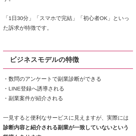
「1日30分」「スマホで完結」「初心者OK」といっ
た訴求が特徴です。
ビジネスモデルの特徴
・数問のアンケートで副業診断ができる
・LINE登録へ誘導される
・副業案件が紹介される
一見すると便利なサービスに見えますが、実際には
診断内容と紹介される副業が一致していないという