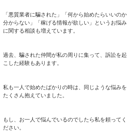
「悪質業者に騙された」「何から始めたらいいのか
分からない」「稼げる情報が欲しい」というお悩み
に関する相談も増えています。
過去、騙された仲間が私の周りに集って、訴訟を起
こした経験もあります。
私も一人で始めたばかりの時は、同じような悩みを
たくさん抱えていました。
もし、お一人で悩んでいるのでしたら私を頼ってく
ださい。