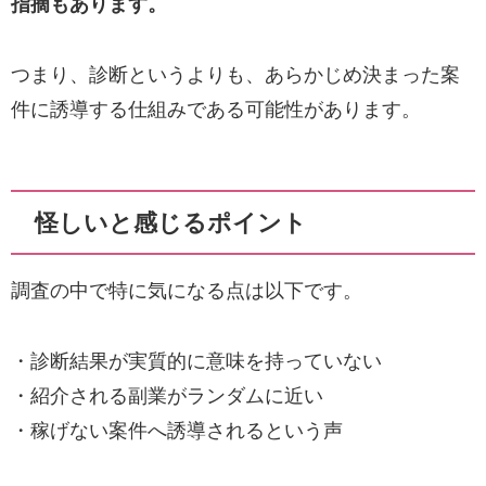
指摘もあります。
つまり、診断というよりも、あらかじめ決まった案
件に誘導する仕組みである可能性があります。
怪しいと感じるポイント
調査の中で特に気になる点は以下です。
・診断結果が実質的に意味を持っていない
・紹介される副業がランダムに近い
・稼げない案件へ誘導されるという声