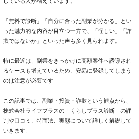
している人が増えています。
「無料で診断」「自分に合った副業が分かる」とい
った魅力的な内容が目立つ一方で、「怪しい」「詐
欺ではないか」といった声も多く見られます。
特に最近は、副業をきっかけに高額案件へ誘導され
るケースも増えているため、安易に登録してしまう
のは注意が必要です。
この記事では、副業・投資・詐欺という観点から、
株式会社ライフプラスの「くらしプラス診断」の評
判や口コミ、特商法、実態について詳しく解説して
いきます。