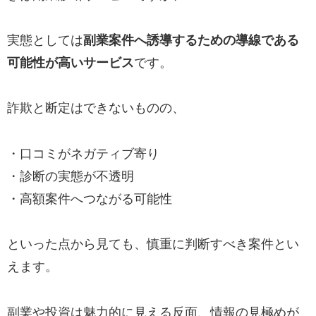
実態としては
副業案件へ誘導するための導線である
可能性が高いサービス
です。
詐欺と断定はできないものの、
・口コミがネガティブ寄り
・診断の実態が不透明
・高額案件へつながる可能性
といった点から見ても、慎重に判断すべき案件とい
えます。
副業や投資は魅力的に見える反面、情報の見極めが