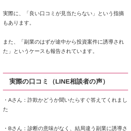
実際に、「良い口コミが見当たらない」という指摘
もあります。
また、「副業のはずが途中から投資案件に誘導され
た」というケースも報告されています。
実際の口コミ（LINE相談者の声）
・Aさん：詐欺かどうか聞いたらすぐ答えてくれまし
た
・Bさん：診断の意味がなく、結局違う副業に誘導さ