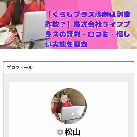
プロフィール