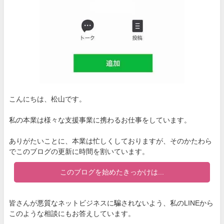
こんにちは、松山です。
私の本業は様々な支援事業に携わるお仕事をしています。
ありがたいことに、本業は忙しくしておりますが、そのかたわら
でこのブログの更新に時間を割いています。
このブログを始めたきっかけは...
皆さんが悪質なネットビジネスに騙されないよう、私のLINEから
このような相談にもお答えしています。