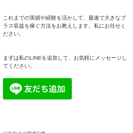
これまでの実績や経験を活かして、最速で大きなプ
ラス収益を稼ぐ方法をお教えします。私にお任せく
ださい。
まずは私のLINEを追加して、お気軽にメッセージし
てください。