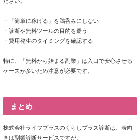
ださい。
・「簡単に稼げる」を鵜呑みにしない
・診断や無料ツールの目的を疑う
・費用発生のタイミングを確認する
特に、「無料から始まる副業」は入口で安心させる
ケースが多いため注意が必要です。
まとめ
株式会社ライフプラスのくらしプラス診断は、表向
きは副業診断サービスですが、