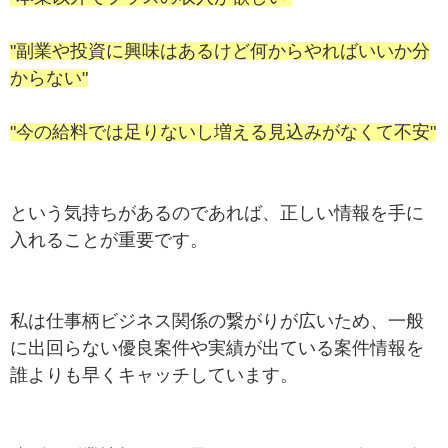
"副業や投資に興味はあるけど何からやればいいか分
からない"
"今の給料では足りないし増える見込みがなくて不安"
という気持ちがあるのであれば、正しい情報を手に
入れることが重要です。
私は仕事柄ビジネス関係の繋がりが広いため、一般
に出回らない優良案件や実績が出ている案件情報を
誰よりも早くキャッチしています。