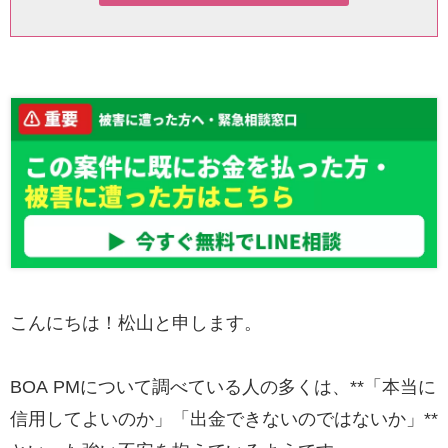
こんにちは！松山と申します。
BOA PMについて調べている人の多くは、**「本当に
信用してよいのか」「出金できないのではないか」**