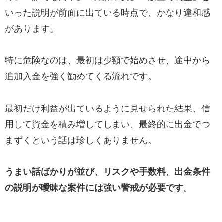
いった説明が前面に出ている時点で、かなり違和感
があります。
特に危険なのは、最初は少額で始めさせ、途中から
追加入金を強く勧めてくる流れです。
最初だけ利益が出ているように見せられた結果、信
用して資金を積み増してしまい、最終的に出金でつ
まずくという話は珍しくありません。
うまい話ばかりが並び、リスクや手数料、出金条件
の説明が曖昧な案件には強い警戒が必要です
。