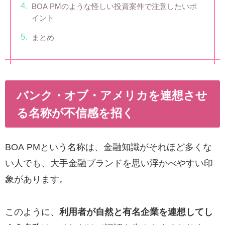
BOA PMのような怪しい投資案件で注意したいポ
イント
まとめ
バンク・オブ・アメリカを連想させ
る名称が不信感を招く
BOA PMという名称は、金融知識がそれほど多くな
い人でも、大手金融ブランドを思い浮かべやすい印
象があります。
このように、
利用者が自然と有名企業を連想してし