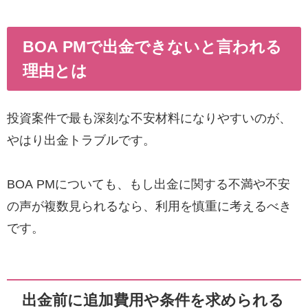
BOA PMで出金できないと言われる
理由とは
投資案件で最も深刻な不安材料になりやすいのが、
やはり出金トラブルです。
BOA PMについても、もし出金に関する不満や不安
の声が複数見られるなら、利用を慎重に考えるべき
です。
出金前に追加費用や条件を求められる