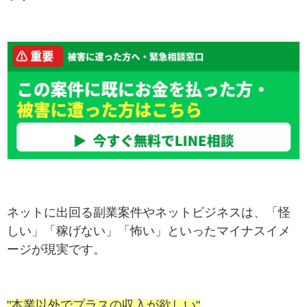
ネットに出回る副業案件やネットビジネスは、「怪
しい」「稼げない」「怖い」といったマイナスイメ
ージが現実です。
"本業以外でプラスの収入が欲しい"