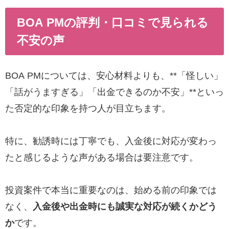
BOA PMの評判・口コミで見られる
不安の声
BOA PMについては、安心材料よりも、**「怪しい」
「話がうますぎる」「出金できるのか不安」**といっ
た否定的な印象を持つ人が目立ちます。
特に、勧誘時には丁寧でも、入金後に対応が変わっ
たと感じるような声がある場合は要注意です。
投資案件で本当に重要なのは、始める前の印象では
なく、
入金後や出金時にも誠実な対応が続くかどう
か
です。