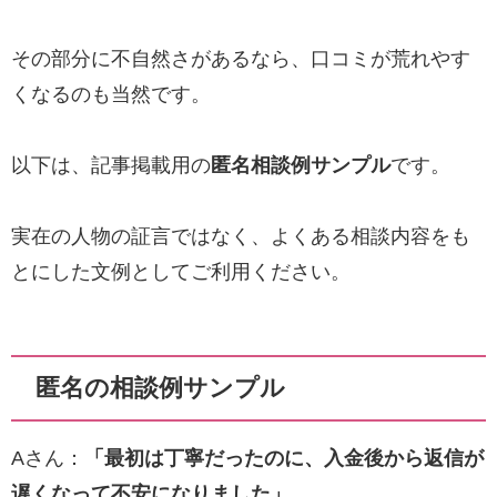
その部分に不自然さがあるなら、口コミが荒れやす
くなるのも当然です。
以下は、記事掲載用の
匿名相談例サンプル
です。
実在の人物の証言ではなく、よくある相談内容をも
とにした文例としてご利用ください。
匿名の相談例サンプル
Aさん：
「最初は丁寧だったのに、入金後から返信が
遅くなって不安になりました」