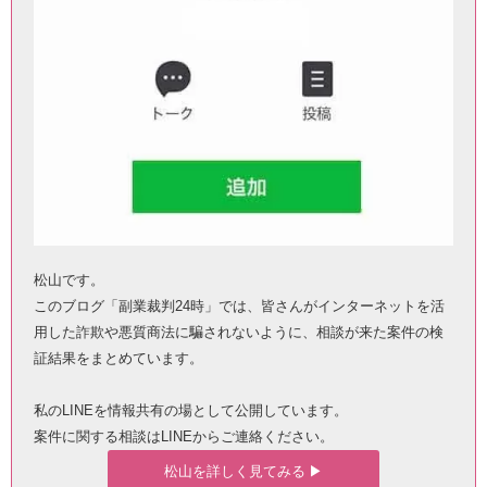
松山です。
このブログ「副業裁判24時」では、皆さんがインターネットを活
用した詐欺や悪質商法に騙されないように、相談が来た案件の検
証結果をまとめています。
私のLINEを情報共有の場として公開しています。
案件に関する相談はLINEからご連絡ください。
松山を詳しく見てみる ▶︎