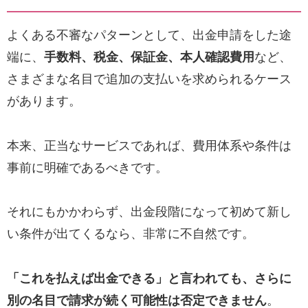
よくある不審なパターンとして、出金申請をした途
端に、
手数料、税金、保証金、本人確認費用
など、
さまざまな名目で追加の支払いを求められるケース
があります。
本来、正当なサービスであれば、費用体系や条件は
事前に明確であるべきです。
それにもかかわらず、出金段階になって初めて新し
い条件が出てくるなら、非常に不自然です。
「これを払えば出金できる」と言われても、さらに
別の名目で請求が続く可能性は否定できません
。