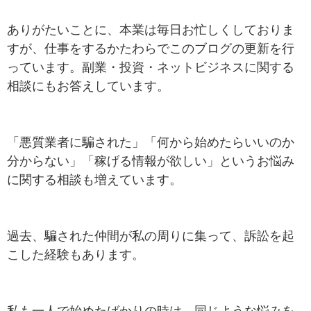
ありがたいことに、本業は毎日お忙しくしておりま
すが、仕事をするかたわらでこのブログの更新を行
っています。副業・投資・ネットビジネスに関する
相談にもお答えしています。
「悪質業者に騙された」「何から始めたらいいのか
分からない」「稼げる情報が欲しい」というお悩み
に関する相談も増えています。
過去、騙された仲間が私の周りに集って、訴訟を起
こした経験もあります。