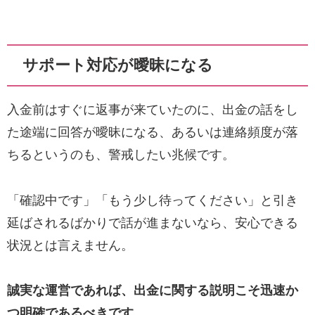
サポート対応が曖昧になる
入金前はすぐに返事が来ていたのに、出金の話をし
た途端に回答が曖昧になる、あるいは連絡頻度が落
ちるというのも、警戒したい兆候です。
「確認中です」「もう少し待ってください」と引き
延ばされるばかりで話が進まないなら、安心できる
状況とは言えません。
誠実な運営であれば、出金に関する説明こそ迅速か
つ明確であるべきです
。