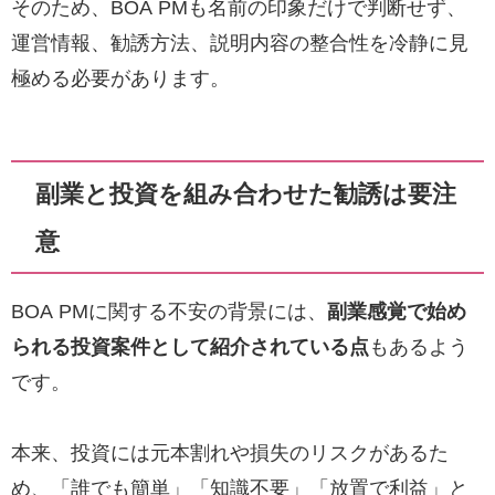
そのため、BOA PMも名前の印象だけで判断せず、
運営情報、勧誘方法、説明内容の整合性を冷静に見
極める必要があります。
副業と投資を組み合わせた勧誘は要注
意
BOA PMに関する不安の背景には、
副業感覚で始め
られる投資案件として紹介されている点
もあるよう
です。
本来、投資には元本割れや損失のリスクがあるた
め、「誰でも簡単」「知識不要」「放置で利益」と