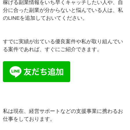
稼げる副業情報をいち早くキャッチしたい人や、自
分に合った副業が分からないと悩んでいる人は、私
のLINEを追加しておいてください。
すでに実績が出ている優良案件や私が取り組んでい
る案件であれば、すぐにご紹介できます。
私は現在、経営サポートなどの支援事業に携わるお
仕事をしております。