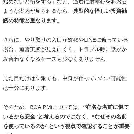
始めないと損をする」など、過度に射幸心をあおる
ような案内が見られるなら、
典型的な怪しい投資勧
誘の特徴と重なります
。
さらに、やり取りの入口がSNSやLINEに偏っている
場合、運営実態が見えにくく、トラブル時に話がか
み合わなくなるケースも少なくありません。
見た目だけは立派でも、中身が伴っていない可能性
は十分にあります。
そのため、BOA PMについては、
“有名な名前に似て
いるから安全”と考えるのではなく、“なぜその名前
を使っているのか”という視点で確認することが重要