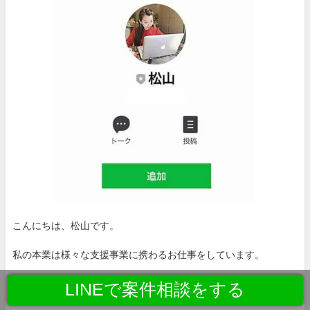
こんにちは、松山です。
私の本業は様々な支援事業に携わるお仕事をしています。
ありがたいことに、本業は忙しくしておりますが、そのかたわら
LINEで案件相談をする
でこのブログの更新に時間を割いています。