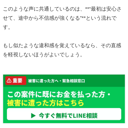
このような声に共通しているのは、**“最初は安心さ
せて、途中から不信感が強くなる”**という流れで
す。
もし似たような違和感を覚えているなら、その直感
を軽視しないほうがよいでしょう。