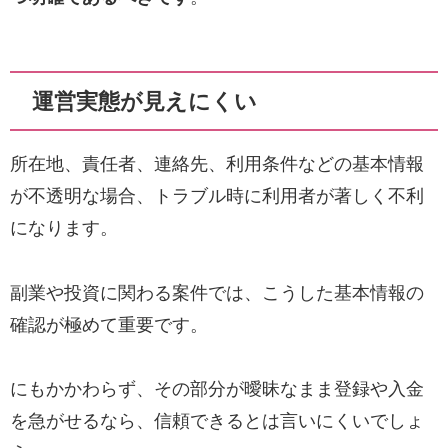
運営実態が見えにくい
所在地、責任者、連絡先、利用条件などの基本情報
が不透明な場合、トラブル時に利用者が著しく不利
になります。
副業や投資に関わる案件では、こうした基本情報の
確認が極めて重要です。
にもかかわらず、その部分が曖昧なまま登録や入金
を急がせるなら、信頼できるとは言いにくいでしょ