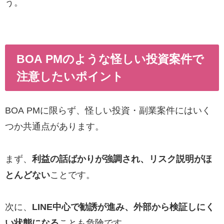
う。
BOA PMのような怪しい投資案件で
注意したいポイント
BOA PMに限らず、怪しい投資・副業案件にはいく
つか共通点があります。
まず、
利益の話ばかりが強調され、リスク説明がほ
とんどない
ことです。
次に、
LINE中心で勧誘が進み、外部から検証しにく
い状態になる
ことも危険です。