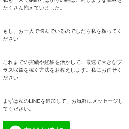
私も一人で始めたばかりの時は、同じような悩みを
たくさん抱えていました。
もし、お一人で悩んでいるのでしたら私を頼ってく
ださい。
これまでの実績や経験を活かして、最速で大きなプ
ラス収益を稼ぐ方法をお教えします。私にお任せく
ださい。
まずは私のLINEを追加して、お気軽にメッセージし
てください。