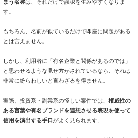
まう名称
は、それだけで誤認を生みやすくなりま
す。
もちろん、名前が似ているだけで即座に問題がある
とは言えません。
しかし、利用者に「有名企業と関係があるのでは」
と思わせるような見せ方がされているなら、それは
非常に紛らわしいと言わざるを得ません。
実際、投資系・副業系の怪しい案件では、
権威性の
ある言葉や有名ブランドを連想させる表現を使って
信用を演出する手口
がよく見られます。