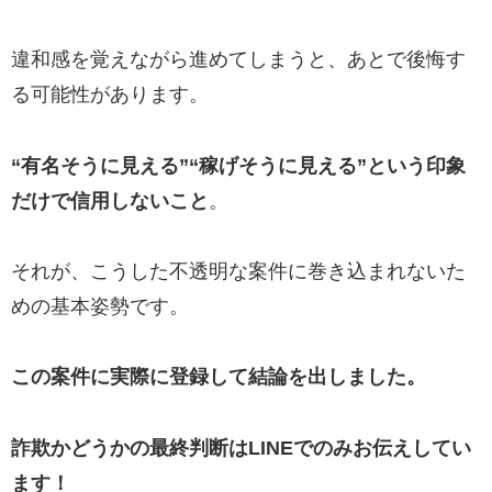
違和感を覚えながら進めてしまうと、あとで後悔す
る可能性があります。
“有名そうに見える”“稼げそうに見える”という印象
だけで信用しないこと
。
それが、こうした不透明な案件に巻き込まれないた
めの基本姿勢です。
この案件に実際に登録して結論を出しました。
詐欺かどうかの最終判断はLINEでのみお伝えしてい
ます！