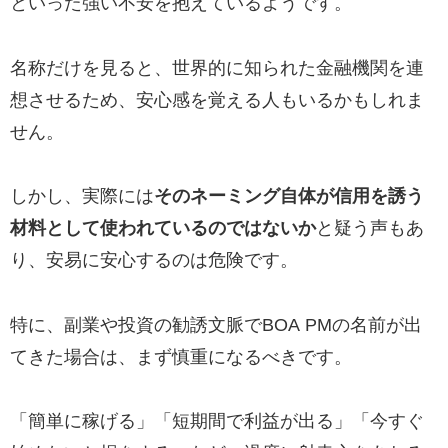
といった強い不安を抱えているようです。
名称だけを見ると、世界的に知られた金融機関を連
想させるため、安心感を覚える人もいるかもしれま
せん。
しかし、実際には
そのネーミング自体が信用を誘う
材料として使われているのではないか
と疑う声もあ
り、安易に安心するのは危険です。
特に、副業や投資の勧誘文脈でBOA PMの名前が出
てきた場合は、まず慎重になるべきです。
「簡単に稼げる」「短期間で利益が出る」「今すぐ