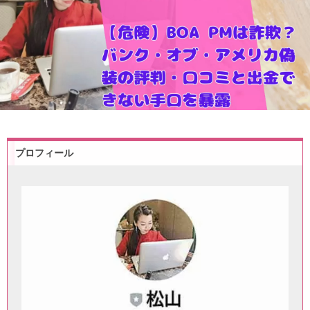
プロフィール