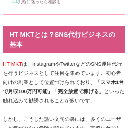
判断に迷ったら相談を
HT MKTとは？SNS代行ビジネスの
基本
HT MKT
は、InstagramやTwitterなどのSNS運用代行
を行うビジネスとして注目を集めています。初心者
向けの副業として位置づけられており、
「スマホ1台
で月収100万円可能」「完全放置で稼げる」
といった
触れ込みで勧誘されることが多いです。
しかし、こうした謳い文句の裏には、多くのユーザ