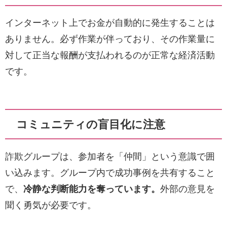
インターネット上でお金が自動的に発生することは
ありません。必ず作業が伴っており、その作業量に
対して正当な報酬が支払われるのが正常な経済活動
です。
コミュニティの盲目化に注意
詐欺グループは、参加者を「仲間」という意識で囲
い込みます。グループ内で成功事例を共有すること
で、
冷静な判断能力を奪っています。
外部の意見を
聞く勇気が必要です。