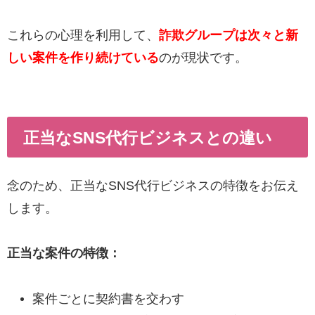
これらの心理を利用して、
詐欺グループは次々と新
しい案件を作り続けている
のが現状です。
正当なSNS代行ビジネスとの違い
念のため、正当なSNS代行ビジネスの特徴をお伝え
します。
正当な案件の特徴：
案件ごとに契約書を交わす