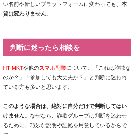
い名前や新しいプラットフォームに変わっても、
本
質は変わりません。
判断に迷ったら相談を
HT MKT
や他の
スマホ副業
について、「これは詐欺な
のか？」「参加しても大丈夫か？」と判断に迷われ
ている方も多いと思います。
このような場合は、絶対に自分だけで判断してはい
けません。
なぜなら、詐欺グループは判断を迷わせ
るために、巧妙な説明や証拠を用意しているからで