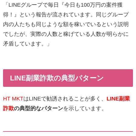
「LINEグループで毎日『今日も100万円の案件獲
得！』という報告が流されています。同じグループ
内の人たちも同じような額を稼いでいるという説明
でしたが、実際の人数と稼げている人数が明らかに
矛盾しています。」
LINE副業詐欺の典型パターン
HT MKT
はLINEで勧誘されることが多く、
LINE副業
詐欺
の典型的なパターン
を示しています。