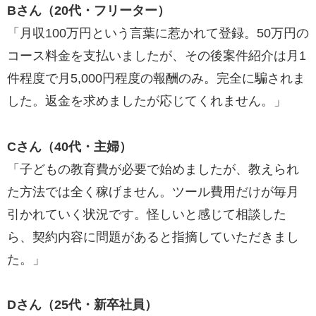
Bさん（20代・フリーター）
「月収100万円という言葉に惹かれて登録。50万円の
コース料金を支払いましたが、その後案件紹介は月1
件程度で月5,000円程度の報酬のみ。完全に騙されま
した。返金を求めましたが応じてくれません。」
Cさん（40代・主婦）
「子どもの教育費が必要で始めましたが、教えられ
た方法では全く稼げません。ツール費用だけが毎月
引かれていく状況です。怪しいと感じて相談した
ら、契約内容に問題があると指摘していただきまし
た。」
Dさん（25代・新卒社員）