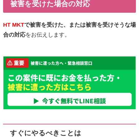
被害を受けた場合の対応
HT MKT
で被害を受けた、または被害を受けそうな場
合の対応
をお伝えします。
すぐにやるべきことは