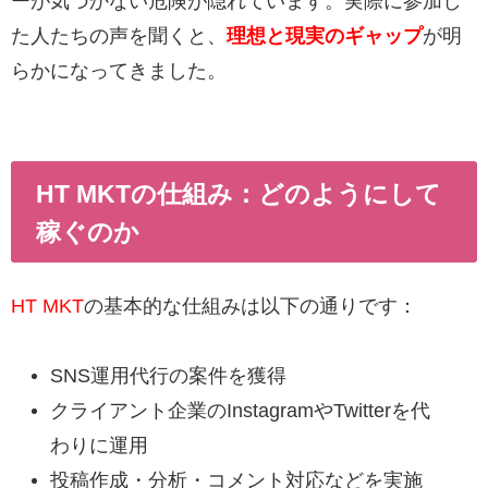
ーが気づかない危険が隠れています。実際に参加し
た人たちの声を聞くと、
理想と現実のギャップ
が明
らかになってきました。
HT MKTの仕組み：どのようにして
稼ぐのか
HT MKT
の基本的な仕組みは以下の通りです：
SNS運用代行の案件を獲得
クライアント企業のInstagramやTwitterを代
わりに運用
投稿作成・分析・コメント対応などを実施