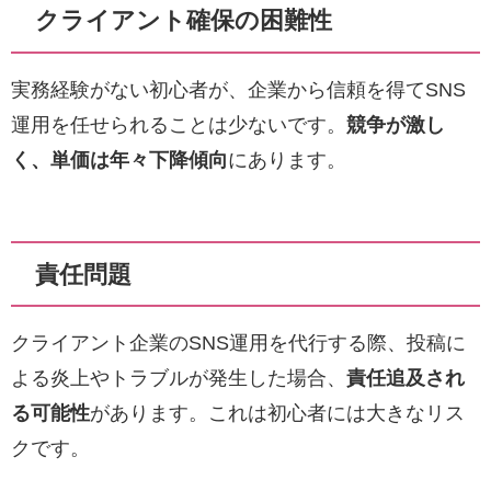
クライアント確保の困難性
実務経験がない初心者が、企業から信頼を得てSNS
運用を任せられることは少ないです。
競争が激し
く、単価は年々下降傾向
にあります。
責任問題
クライアント企業のSNS運用を代行する際、投稿に
よる炎上やトラブルが発生した場合、
責任追及され
る可能性
があります。これは初心者には大きなリス
クです。