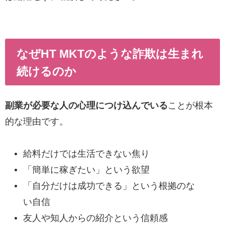
なぜHT MKTのような詐欺は生まれ
続けるのか
副業が必要な人の心理につけ込んでいる
ことが根本
的な理由です。
給料だけでは生活できない焦り
「簡単に稼ぎたい」という欲望
「自分だけは成功できる」という根拠のな
い自信
友人や知人からの紹介という信頼感