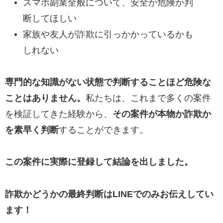
スマホ副業全般について、安全か危険か判
断してほしい
家族や友人が詐欺に引っかかっているかも
しれない
専門的な知識がない状態で判断することほど危険な
ことはありません。
私たちは、これまで多くの案件
を検証してきた経験から、
その案件が本物か詐欺か
を素早く判断
することができます。
この案件に実際に登録して結論を出しました。
詐欺かどうかの最終判断はLINEでのみお伝えしてい
ます！