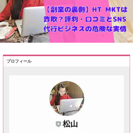
プロフィール