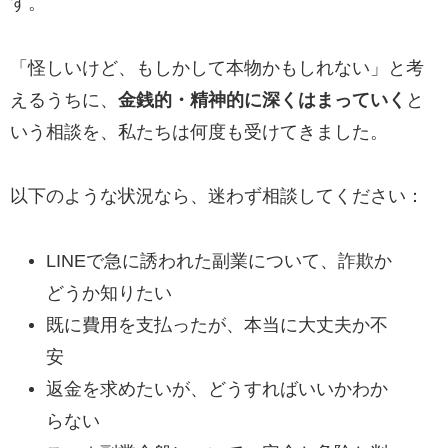
す。
「怪しいけど、もしかして本物かもしれない」と考
えるうちに、
金銭的・精神的に深くはまっていく
と
いう相談を、私たちは何度も受けてきました。
以下のような状況なら、迷わず相談してください：
LINEで急に誘われた副業について、詐欺か
どうか知りたい
既に費用を支払ったが、本当に大丈夫か不
安
返金を求めたいが、どうすればいいかわか
らない