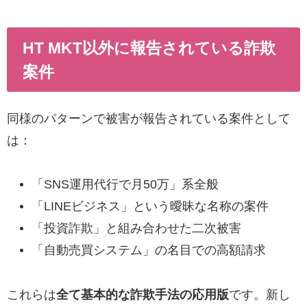
HT MKT以外に報告されている詐欺
案件
同様のパターンで被害が報告されている案件として
は：
「SNS運用代行で月50万」系全般
「LINEビジネス」という曖昧な名称の案件
「投資詐欺」と組み合わせた二次被害
「自動売買システム」の名目での高額請求
これらは
全て基本的な詐欺手法の応用版
です。新し