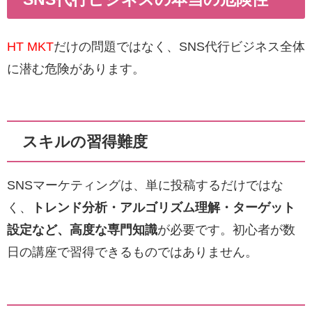
HT MKT
だけの問題ではなく、SNS代行ビジネス全体
に潜む危険があります。
スキルの習得難度
SNSマーケティングは、単に投稿するだけではな
く、
トレンド分析・アルゴリズム理解・ターゲット
設定など、高度な専門知識
が必要です。初心者が数
日の講座で習得できるものではありません。