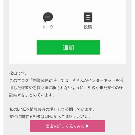
松山です。
このブログ「副業裁判24時」では、皆さんがインターネットを活
用した詐欺や悪質商法に騙されないように、相談が来た案件の検
証結果をまとめています。
私のLINEを情報共有の場として公開しています。
案件に関する相談はLINEからご連絡ください。
松山を詳しく見てみる ▶︎