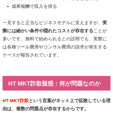
成果報酬で収入を得る
一見すると正当なビジネスモデルに見えますが、
実
際には細かい条件や隠れたコストが存在する
ことが
多いです。無料で始められるとの説明でも、実際に
は各種ツール費用やコンサル費用の請求が発生する
ケースが報告されています。
HT MKT詐欺疑惑：何が問題なのか
HT MKT詐欺
という言葉がネット上で拡散している理
由は、複数の問題点が存在するからです。