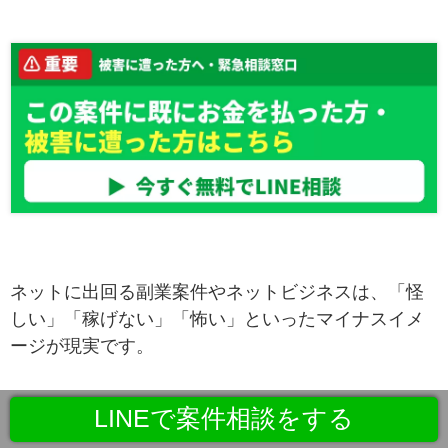
ネットに出回る副業案件やネットビジネスは、「怪
しい」「稼げない」「怖い」といったマイナスイメ
ージが現実です。
LINEで案件相談をする
"本業以外でプラスの収入が欲しい"