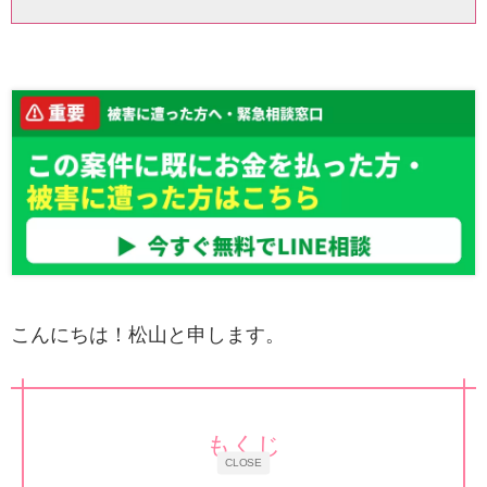
こんにちは！松山と申します。
もくじ
CLOSE