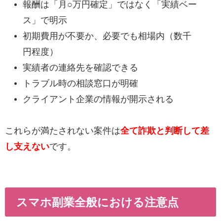
報酬は「月○万円確定」ではなく「実績ベー
ス」で明示
初期費用が不要か、必要でも相場内（数千
円程度）
実績者の連絡先を確認できる
トラブル時の相談窓口が明確
クライアント企業の情報が開示される
これらが満たされない案件は
全て詐欺と判断して差
し支えない
です。
スマホ副業全般における注意点