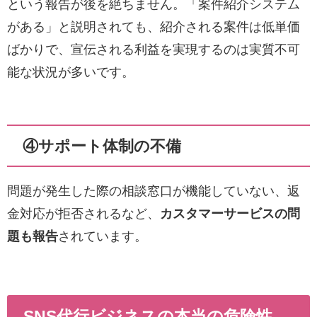
という報告が後を絶ちません。「案件紹介システム
がある」と説明されても、紹介される案件は低単価
ばかりで、宣伝される利益を実現するのは実質不可
能な状況が多いです。
④サポート体制の不備
問題が発生した際の相談窓口が機能していない、返
金対応が拒否されるなど、
カスタマーサービスの問
題も報告
されています。
SNS代行ビジネスの本当の危険性