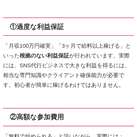
①過度な利益保証
「月収100万円確実」「3ヶ月で給料以上稼げる」と
いった
根拠のない利益保証
が行われています。実際
には、SNS代行ビジネスで大きな利益を得るには、
相当な専門知識やクライアント確保能力が必要で
す。初心者が簡単に稼げるわけではありません。
②高額な参加費用
「無料で始められる」と謳いながら、実際には：