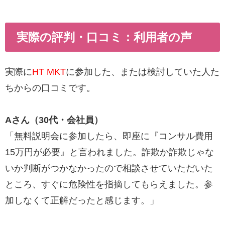
実際の評判・口コミ：利用者の声
実際に
HT MKT
に参加した、または検討していた人た
ちからの口コミです。
Aさん（30代・会社員）
「無料説明会に参加したら、即座に『コンサル費用
15万円が必要』と言われました。詐欺か詐欺じゃな
いか判断がつかなかったので相談させていただいた
ところ、すぐに危険性を指摘してもらえました。参
加しなくて正解だったと感じます。」