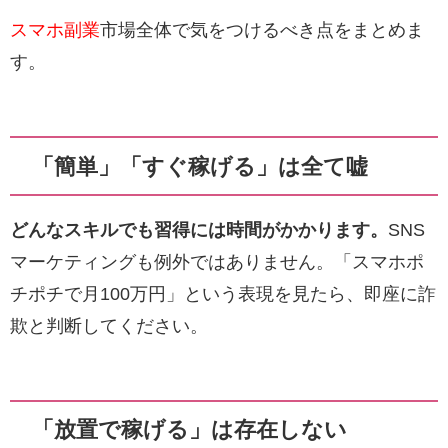
スマホ副業
市場全体で気をつけるべき点をまとめま
す。
「簡単」「すぐ稼げる」は全て嘘
どんなスキルでも習得には時間がかかります。
SNS
マーケティングも例外ではありません。「スマホポ
チポチで月100万円」という表現を見たら、即座に詐
欺と判断してください。
「放置で稼げる」は存在しない