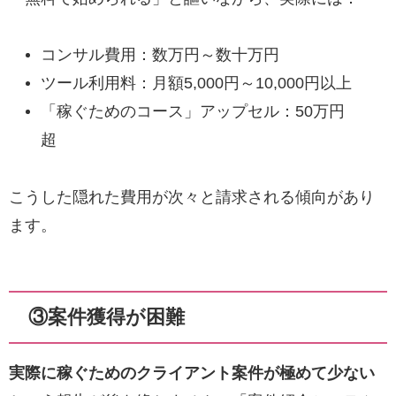
コンサル費用：数万円～数十万円
ツール利用料：月額5,000円～10,000円以上
「稼ぐためのコース」アップセル：50万円
超
こうした隠れた費用が次々と請求される傾向があり
ます。
③案件獲得が困難
実際に稼ぐためのクライアント案件が極めて少ない