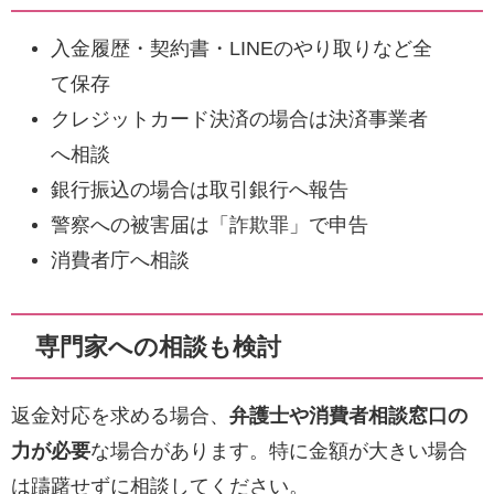
入金履歴・契約書・LINEのやり取りなど全
て保存
クレジットカード決済の場合は決済事業者
へ相談
銀行振込の場合は取引銀行へ報告
警察への被害届は「詐欺罪」で申告
消費者庁へ相談
専門家への相談も検討
返金対応を求める場合、
弁護士や消費者相談窓口の
力が必要
な場合があります。特に金額が大きい場合
は躊躇せずに相談してください。