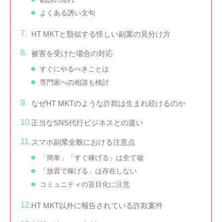
よくある誘い文句
HT MKTと類似する怪しい副業の見分け方
被害を受けた場合の対応
すぐにやるべきことは
専門家への相談も検討
なぜHT MKTのような詐欺は生まれ続けるのか
正当なSNS代行ビジネスとの違い
スマホ副業全般における注意点
「簡単」「すぐ稼げる」は全て嘘
「放置で稼げる」は存在しない
コミュニティの盲目化に注意
HT MKT以外に報告されている詐欺案件