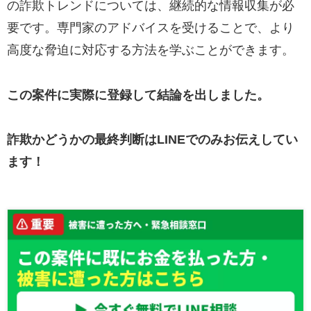
の詐欺トレンドについては、継続的な情報収集が必
要です。専門家のアドバイスを受けることで、より
高度な脅迫に対応する方法を学ぶことができます。
この案件に実際に登録して結論を出しました。
詐欺かどうかの最終判断はLINEでのみお伝えしてい
ます！