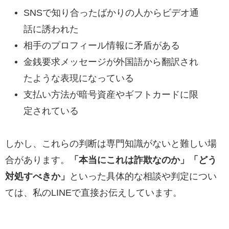
SNSで知り合ったばかりの人からビデオ通
話に誘われた
相手のプロフィール情報に矛盾がある
金銭要求メッセージが外国語から翻訳され
たような表現になっている
支払い方法が暗号資産やギフトカードに限
定されている
しかし、これらの判断は専門知識がないと難しい場
合があります。
「本当にこれは詐欺なのか」「どう
対処すべきか」
といった具体的な相談や判定につい
ては、私のLINEで直接お伝えしています。