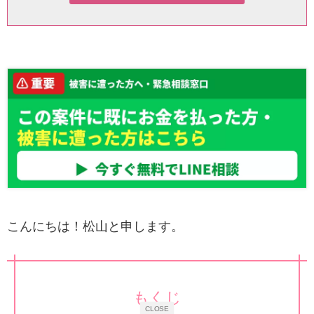
こんにちは！松山と申します。
もくじ
CLOSE