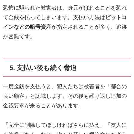
恐怖に駆られた被害者は、身元がばれることを恐れ
て金銭を払ってしまいます。支払い方法は
ビットコ
インなどの暗号資産
が指定されることが多く、追跡
が困難です。
5. 支払い後も続く脅迫
一度金銭を支払うと、犯人たちは被害者を「都合の
良い顧客」と認識します。その後も繰り返し追加の
金銭要求が来ることがあります。
「完全に削除してほしければさらに払え」「友人に