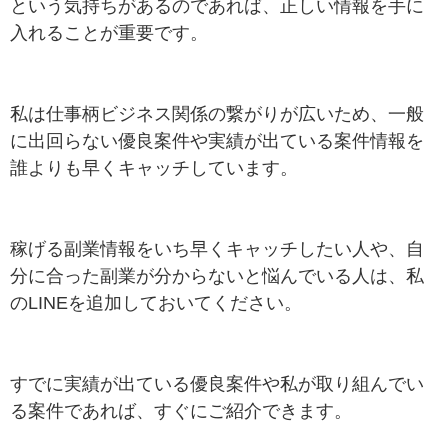
という気持ちがあるのであれば、正しい情報を手に
入れることが重要です。
私は仕事柄ビジネス関係の繋がりが広いため、一般
に出回らない優良案件や実績が出ている案件情報を
誰よりも早くキャッチしています。
稼げる副業情報をいち早くキャッチしたい人や、自
分に合った副業が分からないと悩んでいる人は、私
のLINEを追加しておいてください。
すでに実績が出ている優良案件や私が取り組んでい
る案件であれば、すぐにご紹介できます。