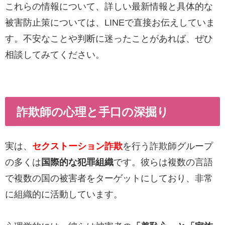
これらの情報について、詳しい最新情報と具体的な
被害防止策については、LINEで直接お伝えしていま
す。不安なことや判断に迷ったことがあれば、ぜひ
相談してみてください。
詐欺師の心理と手口の深掘り
実は、
セクストーション詐欺
を行う詐欺師グループ
の多くは
国際的な犯罪組織
です。彼らは複数の言語
で複数の国の被害者をターゲットにしており、非常
に組織的に活動しています。