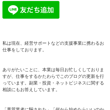
私は現在、経営サポートなどの支援事業に携わるお
仕事をしております。
ありがたいことに、本業は毎日お忙しくしておりま
すが、仕事をするかたわらでこのブログの更新を行
っています。副業・投資・ネットビジネスに関する
相談にもお答えしています。
「悪質業者に騙された」「何から始めたらいいのか