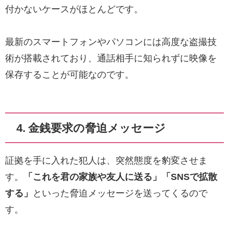
付かないケースがほとんどです。
最新のスマートフォンやパソコンには高度な盗撮技
術が搭載されており、通話相手に知られずに映像を
保存することが可能なのです。
4. 金銭要求の脅迫メッセージ
証拠を手に入れた犯人は、突然態度を豹変させま
す。
「これを君の家族や友人に送る」「SNSで拡散
する」
といった脅迫メッセージを送ってくるので
す。