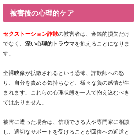
被害後の心理的ケア
セクストーション詐欺
の被害者は、金銭的損失だけ
でなく、
深い心理的トラウマ
を抱えることになりま
す。
全裸映像が拡散されるという恐怖、詐欺師への怒
り、自分を責める気持ちなど、様々な負の感情が生
まれます。これらの心理状態を一人で抱え込むべき
ではありません。
被害に遭った場合は、信頼できる人や専門家に相談
し、適切なサポートを受けることが回復への近道と