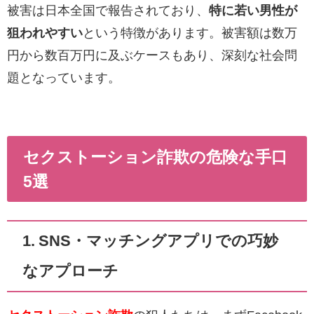
被害は日本全国で報告されており、
特に若い男性が
狙われやすい
という特徴があります。被害額は数万
円から数百万円に及ぶケースもあり、深刻な社会問
題となっています。
セクストーション詐欺の危険な手口
5選
1. SNS・マッチングアプリでの巧妙
なアプローチ