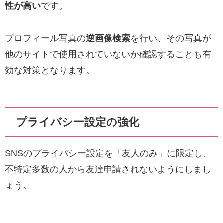
性が高い
です。
プロフィール写真の
逆画像検索
を行い、その写真が
他のサイトで使用されていないか確認することも有
効な対策となります。
プライバシー設定の強化
SNSのプライバシー設定を「友人のみ」に限定し、
不特定多数の人から友達申請されないようにしまし
ょう。