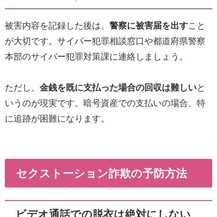
被害内容を記録した後は、
警察に被害届を出す
こと
が大切です。サイバー犯罪相談窓口や都道府県警察
本部のサイバー犯罪対策課に連絡しましょう。
ただし、
金銭を既に支払った場合の回収は難しい
と
いうのが現実です。暗号資産での支払いの場合、特
に追跡が困難になります。
セクストーション詐欺の予防方法
ビデオ通話での脱衣は絶対にしない