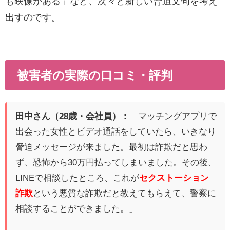
も映像がある」など、次々と新しい脅迫文句を考え
出すのです。
被害者の実際の口コミ・評判
田中さん（28歳・会社員）：
「マッチングアプリで
出会った女性とビデオ通話をしていたら、いきなり
脅迫メッセージが来ました。最初は詐欺だと思わ
ず、恐怖から30万円払ってしまいました。その後、
LINEで相談したところ、これが
セクストーション
詐欺
という悪質な詐欺だと教えてもらえて、警察に
相談することができました。」