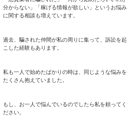
分からない」「稼げる情報が欲しい」というお悩み
に関する相談も増えています。
過去、騙された仲間が私の周りに集って、訴訟を起
こした経験もあります。
私も一人で始めたばかりの時は、同じような悩みを
たくさん抱えていました。
もし、お一人で悩んでいるのでしたら私を頼ってく
ださい。