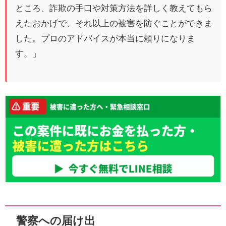
ところ、詐欺の手口や対策方法を詳しく教えてもら
えたおかげで、それ以上の被害を防ぐことができま
した。プロのアドバイスが本当に頼りになりま
す。」
警察への届け出