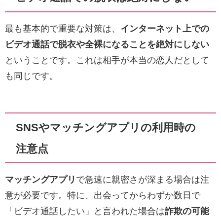
最も基本的で重要な対策は、
インターネット上での
ビデオ通話で脱衣や全裸になることを絶対にしない
ということです。これは相手が本当の恋人だとして
も同じです。
SNSやマッチングアプリの利用時の
注意点
マッチングアプリ
で急速に親密さが深まる場合は注
意が必要です。特に、出会ってからわずか数日で
「ビデオ通話したい」と言われた場合は
詐欺の可能