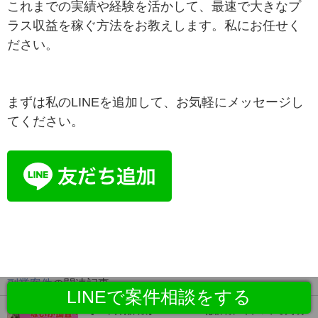
これまでの実績や経験を活かして、最速で大きなプ
ラス収益を稼ぐ方法をお教えします。私にお任せく
ださい。
まずは私のLINEを追加して、お気軽にメッセージし
てください。
副業案件
の関連記事
LINEで案件相談をする
【FX商材詐欺】Wealth Onは詐欺？口コミで判明