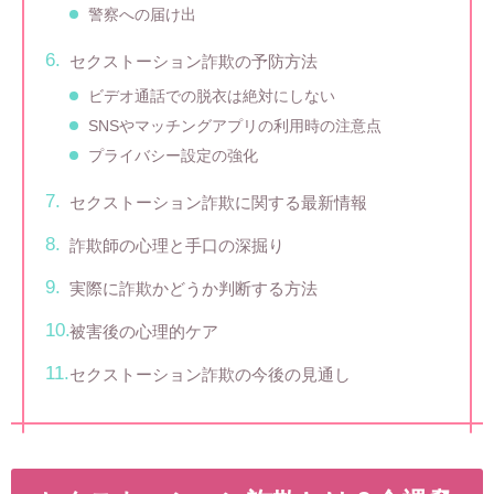
警察への届け出
セクストーション詐欺の予防方法
ビデオ通話での脱衣は絶対にしない
SNSやマッチングアプリの利用時の注意点
プライバシー設定の強化
セクストーション詐欺に関する最新情報
詐欺師の心理と手口の深掘り
実際に詐欺かどうか判断する方法
被害後の心理的ケア
セクストーション詐欺の今後の見通し