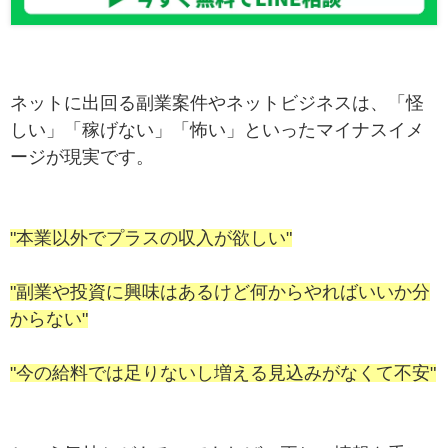
ネットに出回る副業案件やネットビジネスは、「怪
しい」「稼げない」「怖い」といったマイナスイメ
ージが現実です。
"本業以外でプラスの収入が欲しい"
"副業や投資に興味はあるけど何からやればいいか分
からない"
"今の給料では足りないし増える見込みがなくて不安"