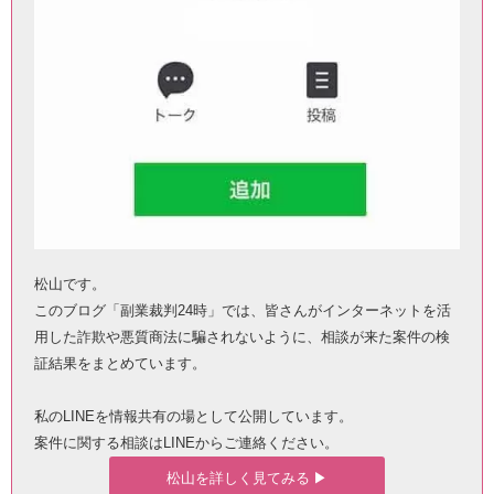
松山です。
このブログ「副業裁判24時」では、皆さんがインターネットを活
用した詐欺や悪質商法に騙されないように、相談が来た案件の検
証結果をまとめています。
私のLINEを情報共有の場として公開しています。
案件に関する相談はLINEからご連絡ください。
松山を詳しく見てみる ▶︎