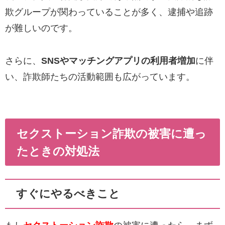
欺グループが関わっていることが多く、逮捕や追跡
が難しいのです。
さらに、
SNSやマッチングアプリの利用者増加
に伴
い、詐欺師たちの活動範囲も広がっています。
セクストーション詐欺の被害に遭っ
たときの対処法
すぐにやるべきこと