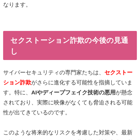
なります。
セクストーション詐欺の今後の見通
し
サイバーセキュリティの専門家たちは、
セクストー
ション詐欺
がさらに進化する可能性を指摘していま
す。特に、
AIやディープフェイク技術の悪用
が懸念
されており、実際に映像がなくても脅迫される可能
性が出てきているのです。
このような将来的なリスクを考慮した対策や、最新