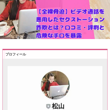
プロフィール