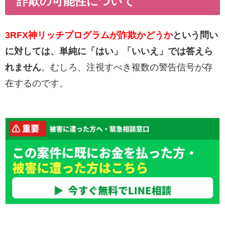
詐欺の可能性について
3RFX神リッチプログラムが詐欺かどうか
という問い
に対しては、単純に「はい」「いいえ」では答えら
れません
。むしろ、注視すべき複数の警告信号が存
在するのです。