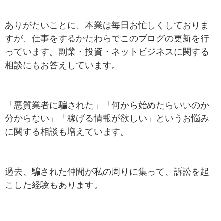
ありがたいことに、本業は毎日お忙しくしておりま
すが、仕事をするかたわらでこのブログの更新を行
っています。副業・投資・ネットビジネスに関する
相談にもお答えしています。
「悪質業者に騙された」「何から始めたらいいのか
分からない」「稼げる情報が欲しい」というお悩み
に関する相談も増えています。
過去、騙された仲間が私の周りに集って、訴訟を起
こした経験もあります。