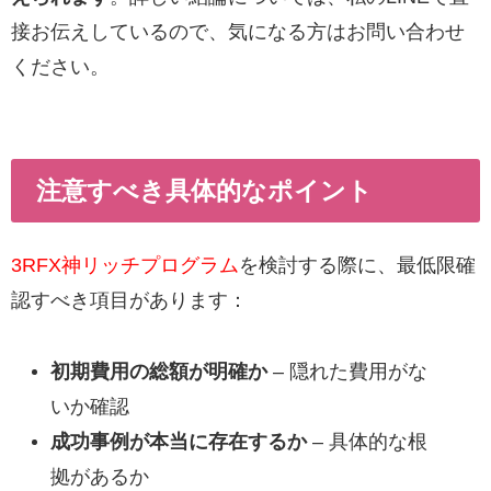
接お伝えしているので、気になる方はお問い合わせ
ください。
注意すべき具体的なポイント
3RFX神リッチプログラム
を検討する際に、最低限確
認すべき項目があります：
初期費用の総額が明確か
– 隠れた費用がな
いか確認
成功事例が本当に存在するか
– 具体的な根
拠があるか