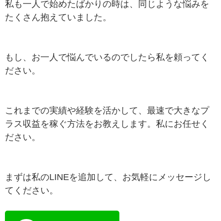
私も一人で始めたばかりの時は、同じような悩みを
たくさん抱えていました。
もし、お一人で悩んでいるのでしたら私を頼ってく
ださい。
これまでの実績や経験を活かして、最速で大きなプ
ラス収益を稼ぐ方法をお教えします。私にお任せく
ださい。
まずは私のLINEを追加して、お気軽にメッセージし
てください。