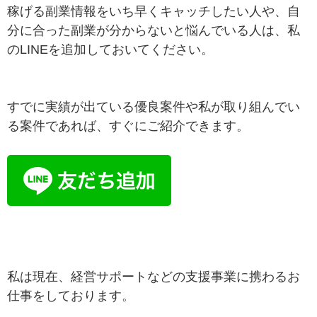
稼げる副業情報をいち早くキャッチしたい人や、自
分に合った副業が分からないと悩んでいる人は、私
のLINEを追加しておいてください。
すでに実績が出ている優良案件や私が取り組んでい
る案件であれば、すぐにご紹介できます。
私は現在、経営サポートなどの支援事業に携わるお
仕事をしております。