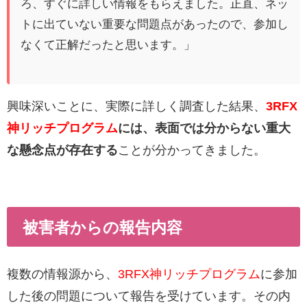
ろ、すぐに詳しい情報をもらえました。正直、ネッ
トに出ていない重要な問題点があったので、参加し
なくて正解だったと思います。」
興味深いことに、実際に詳しく調査した結果、
3RFX
神リッチプログラム
には、表面では分からない重大
な懸念点が存在する
ことが分かってきました。
被害者からの報告内容
複数の情報源から、
3RFX神リッチプログラム
に参加
した後の問題について報告を受けています。その内