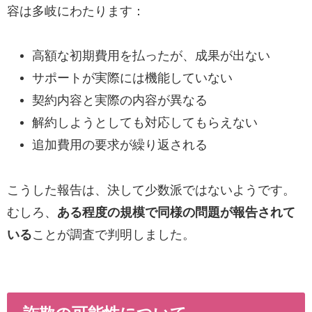
容は多岐にわたります：
高額な初期費用を払ったが、成果が出ない
サポートが実際には機能していない
契約内容と実際の内容が異なる
解約しようとしても対応してもらえない
追加費用の要求が繰り返される
こうした報告は、決して少数派ではないようです。
むしろ、
ある程度の規模で同様の問題が報告されて
いる
ことが調査で判明しました。