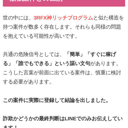
世の中には、
3RFX神リッチプログラム
と似た構造を
持つ案件が数多く存在します。それらも同様の問題
を抱えている可能性が高いです。
共通の危険信号としては、
「簡単」「すぐに稼げ
る」「誰でもできる」という謳い文句
があります。
こうした言葉が前面に出ている案件は、慎重に検討
する必要があります。
この案件に実際に登録して結論を出しました。
詐欺かどうかの最終判断はLINEでのみお伝えしてい
ます！