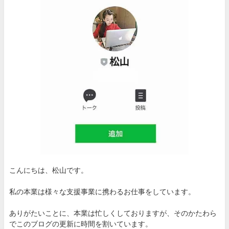
こんにちは、松山です。
私の本業は様々な支援事業に携わるお仕事をしています。
ありがたいことに、本業は忙しくしておりますが、そのかたわら
でこのブログの更新に時間を割いています。