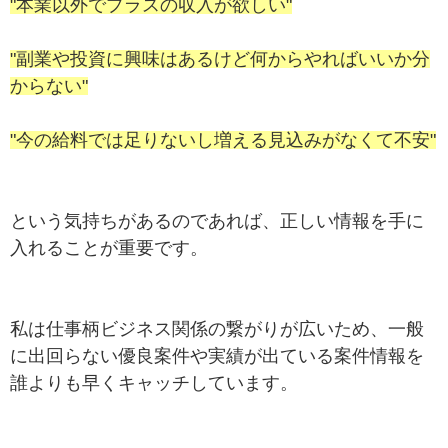
"本業以外でプラスの収入が欲しい"
"副業や投資に興味はあるけど何からやればいいか分
からない"
"今の給料では足りないし増える見込みがなくて不安"
という気持ちがあるのであれば、正しい情報を手に
入れることが重要です。
私は仕事柄ビジネス関係の繋がりが広いため、一般
に出回らない優良案件や実績が出ている案件情報を
誰よりも早くキャッチしています。