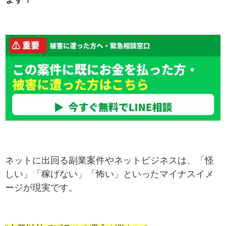
ネットに出回る副業案件やネットビジネスは、「怪
しい」「稼げない」「怖い」といったマイナスイメ
ージが現実です。