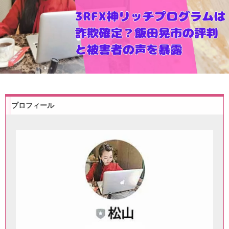
プロフィール