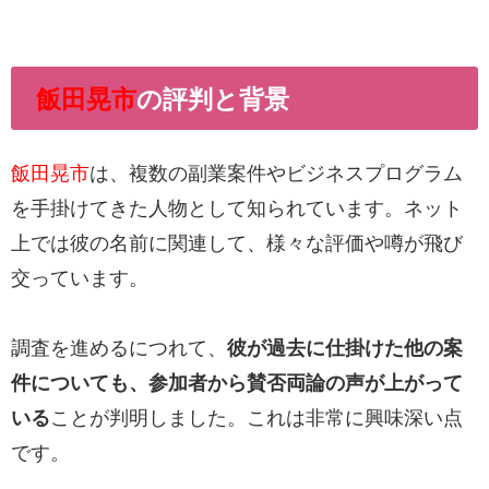
飯田晃市
の評判と背景
飯田晃市
は、複数の副業案件やビジネスプログラム
を手掛けてきた人物として知られています。ネット
上では彼の名前に関連して、様々な評価や噂が飛び
交っています。
調査を進めるにつれて、
彼が過去に仕掛けた他の案
件についても、参加者から賛否両論の声が上がって
いる
ことが判明しました。これは非常に興味深い点
です。