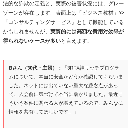
法的な詐欺の定義と、実際の被害状況には、グレー
ゾーンが存在します。表面上は「ビジネス教材」や
「コンサルティングサービス」として機能している
かもしれませんが、
実質的には高額な費用対効果が
得られないケースが多い
と言えます。
Bさん（30代・主婦）：
「3RFX神リッチプログラ
ムについて、本当に安全かどうか確認してもらいま
した。ネットには出ていない重大な懸念点があっ
て、入会前に気づけて本当に助かりました。最近こ
ういう案件に関わる人が増えているので、みんなに
情報を共有してほしいです。」