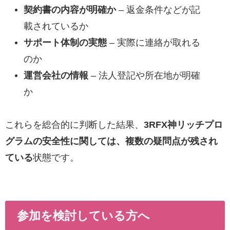
契約書の内容が明確か
– 返金条件などが記
載されているか
サポート体制の実態
– 実際に連絡が取れる
のか
運営会社の情報
– 法人登記や所在地が明確
か
これらを総合的に判断した結果、
3RFX神リッチプロ
グラムの安全性に関しては、複数の疑問点が残され
ている
状態です。
参加を検討している方へ