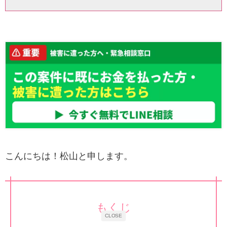
こんにちは！松山と申します。
もくじ
CLOSE