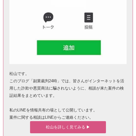
松山です。
このブログ「副業裁判24時」では、皆さんがインターネットを活
用した詐欺や悪質商法に騙されないように、相談が来た案件の検
証結果をまとめています。
私のLINEを情報共有の場として公開しています。
案件に関する相談はLINEからご連絡ください。
松山を詳しく見てみる ▶︎