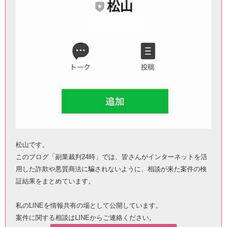
松山です。
このブログ「副業裁判24時」では、皆さんがインターネットを活
用した詐欺や悪質商法に騙されないように、相談が来た案件の検
証結果をまとめています。
私のLINEを情報共有の場として公開しています。
案件に関する相談はLINEからご連絡ください。