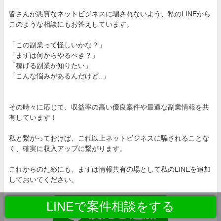
皆さんが悪質なネットビジネスに騙されないよう、私のLINEから
このような相談にもお答えしています。
「この副業って怪しいかな？」
「まずは何からやるべき？」
「稼げる副業が知りたい」
「こんな悩みがあるんだけど..」
その時々に応じて、収益率の高い優良案件や最適な副業情報を共
有しています！
私と繋がっておけば、これ以上ネットビジネスに騙されることな
く、確実に収入アップに繋がります。
これからのためにも、まずは情報共有の場として私のLINEを追加
しておいてください。
LINEで案件相談をする