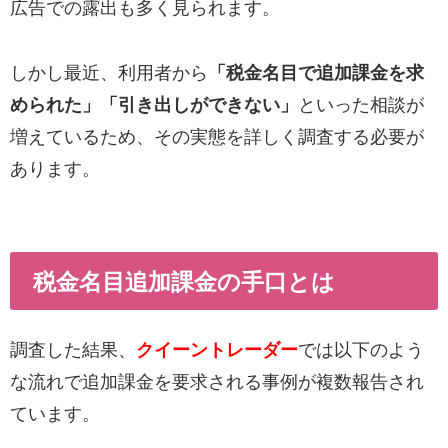
広告での露出も多く見られます。
しかし最近、利用者から
「税金名目で追加課金を求
められた」「引き出しができない」
といった相談が
増えているため、その実態を詳しく調査する必要が
あります。
税金名目追加課金の手口とは
調査した結果、
クイーントレーダー
では以下のよう
な流れで追加課金を要求される事例が複数報告され
ています。