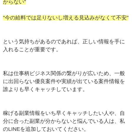
からない"
"今の給料では足りないし増える見込みがなくて不安"
という気持ちがあるのであれば、正しい情報を手に
入れることが重要です。
私は仕事柄ビジネス関係の繋がりが広いため、一般
に出回らない優良案件や実績が出ている案件情報を
誰よりも早くキャッチしています。
稼げる副業情報をいち早くキャッチしたい人や、自
分に合った副業が分からないと悩んでいる人は、私
のLINEを追加しておいてください。