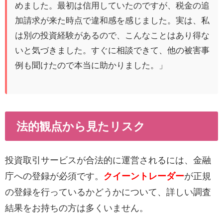
めました。最初は信用していたのですが、税金の追
加請求が来た時点で違和感を感じました。実は、私
は別の投資経験があるので、こんなことはあり得な
いと気づきました。すぐに相談できて、他の被害事
例も聞けたので本当に助かりました。」
法的観点から見たリスク
投資取引サービスが合法的に運営されるには、金融
庁への登録が必須です。
クイーントレーダー
が正規
の登録を行っているかどうかについて、詳しい調査
結果をお持ちの方は多くいません。