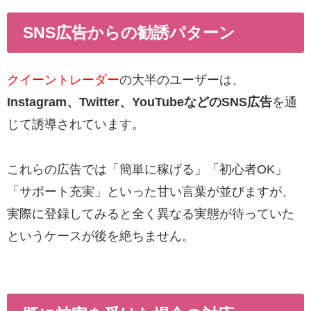
SNS広告からの勧誘パターン
クイーントレーダー
の大半のユーザーは、
Instagram、Twitter、YouTubeなどのSNS広告
を通
じて誘導されています。
これらの広告では「簡単に稼げる」「初心者OK」
「サポート充実」といった甘い言葉が並びますが、
実際に登録してみると全く異なる実態が待っていた
というケースが後を絶ちません。