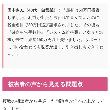
田中さん（40代・自営業）：
「最初は50万円投資
しました。利益が出たと言われて喜んでいたのに、
税金名目で30万円追加請求されました。その後も
『確定申告手数料』『システム維持費』と次々と請
求が来て、結局150万円以上失いました。サポート
に問い合わせても返答が遅く、引き出しもできませ
ん。」
被害者の声から見える問題点
複数の相談者から共通した問題点が浮かび上がって
きました。