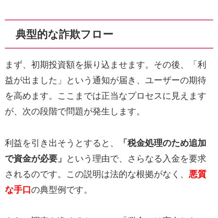
典型的な詐欺フロー
まず、初期投資額を振り込ませます。その後、「利
益が出ました」という通知が届き、ユーザーの期待
を高めます。ここまでは正当なプロセスに見えます
が、次の段階で問題が発生します。
利益を引き出そうとすると、
「税金処理のため追加
で資金が必要」
という理由で、さらなる入金を要求
されるのです。この説明は法的な根拠がなく、
悪質
な手口
の典型例です。