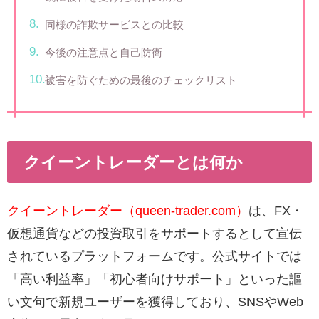
同様の詐欺サービスとの比較
今後の注意点と自己防衛
被害を防ぐための最後のチェックリスト
クイーントレーダーとは何か
クイーントレーダー（queen-trader.com）
は、FX・
仮想通貨などの投資取引をサポートするとして宣伝
されているプラットフォームです。公式サイトでは
「高い利益率」「初心者向けサポート」といった謳
い文句で新規ユーザーを獲得しており、SNSやWeb