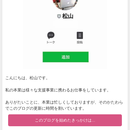
こんにちは、松山です。
私の本業は様々な支援事業に携わるお仕事をしています。
ありがたいことに、本業は忙しくしておりますが、そのかたわら
でこのブログの更新に時間を割いています。
このブログを始めたきっかけは...