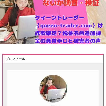
プロフィール