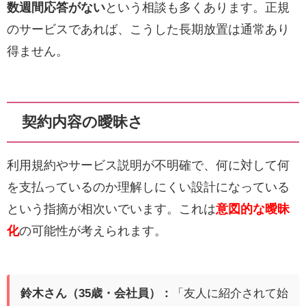
数週間応答がない
という相談も多くあります。正規
のサービスであれば、こうした長期放置は通常あり
得ません。
契約内容の曖昧さ
利用規約やサービス説明が不明確で、何に対して何
を支払っているのか理解しにくい設計になっている
という指摘が相次いでいます。これは
意図的な曖昧
化
の可能性が考えられます。
鈴木さん（35歳・会社員）：
「友人に紹介されて始