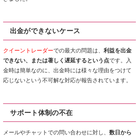
出金ができないケース
クイーントレーダー
での最大の問題は、
利益を出金
できない、または著しく遅延するという点
です。入
金時は簡単なのに、出金時には様々な理由をつけて
応じないという不可解な対応が報告されています。
サポート体制の不在
メールやチャットでの問い合わせに対し、
数日から