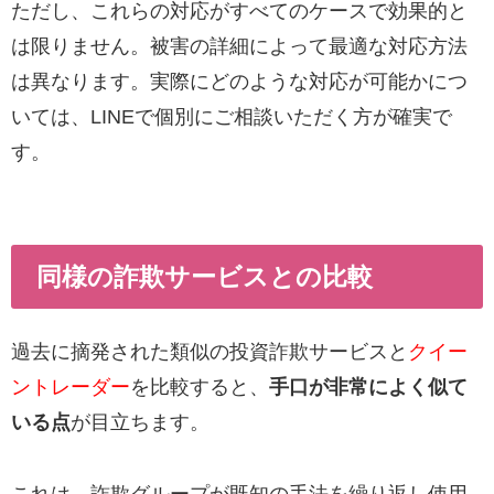
ただし、これらの対応がすべてのケースで効果的と
は限りません。被害の詳細によって最適な対応方法
は異なります。実際にどのような対応が可能かにつ
いては、LINEで個別にご相談いただく方が確実で
す。
同様の詐欺サービスとの比較
過去に摘発された類似の投資詐欺サービスと
クイー
ントレーダー
を比較すると、
手口が非常によく似て
いる点
が目立ちます。
これは、詐欺グループが既知の手法を繰り返し使用