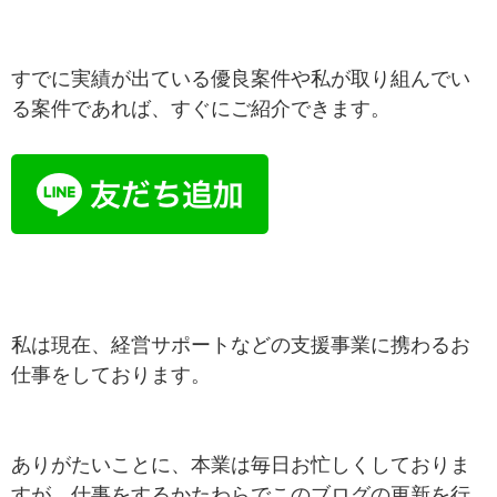
すでに実績が出ている優良案件や私が取り組んでい
る案件であれば、すぐにご紹介できます。
私は現在、経営サポートなどの支援事業に携わるお
仕事をしております。
ありがたいことに、本業は毎日お忙しくしておりま
すが、仕事をするかたわらでこのブログの更新を行