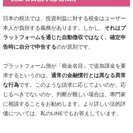
日本の税法では、投資利益に対する税金はユーザー
本人が負担する義務があります。しかし、
それはプ
ラットフォームを通じた自動徴収ではなく、確定申
告時に自分で申告する
のが原則です。
プラットフォーム側が「税金名目」で追加課金を要
求するというのは、
通常の金融慣行とは異なる異常
な行為
です。このような請求に応じてよいのか、応
じるべきでないのか、判断が難しい場合は、專門家
に相談することをお勧めします。より詳しい法的評
価については、私のLINEでもお答えしています。