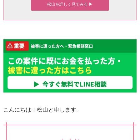
松山を詳しく見てみる ▶︎
こんにちは！松山と申します。