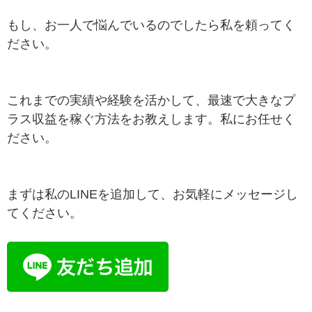
もし、お一人で悩んでいるのでしたら私を頼ってく
ださい。
これまでの実績や経験を活かして、最速で大きなプ
ラス収益を稼ぐ方法をお教えします。私にお任せく
ださい。
まずは私のLINEを追加して、お気軽にメッセージし
てください。