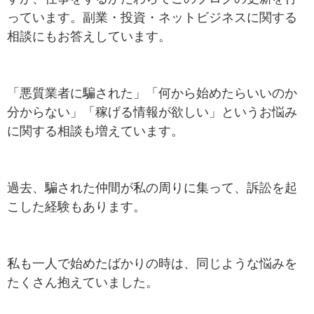
っています。副業・投資・ネットビジネスに関する
相談にもお答えしています。
「悪質業者に騙された」「何から始めたらいいのか
分からない」「稼げる情報が欲しい」というお悩み
に関する相談も増えています。
過去、騙された仲間が私の周りに集って、訴訟を起
こした経験もあります。
私も一人で始めたばかりの時は、同じような悩みを
たくさん抱えていました。