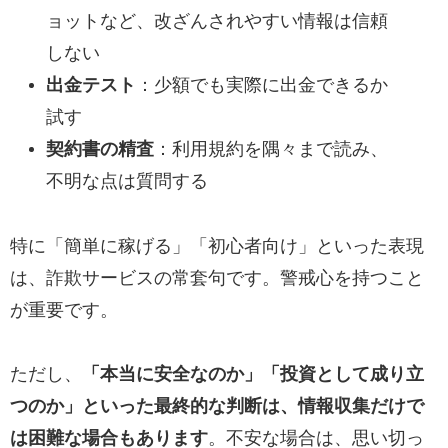
ョットなど、改ざんされやすい情報は信頼
しない
出金テスト
：少額でも実際に出金できるか
試す
契約書の精査
：利用規約を隅々まで読み、
不明な点は質問する
特に「簡単に稼げる」「初心者向け」といった表現
は、詐欺サービスの常套句です。警戒心を持つこと
が重要です。
ただし、
「本当に安全なのか」「投資として成り立
つのか」といった最終的な判断は、情報収集だけで
は困難な場合もあります
。不安な場合は、思い切っ