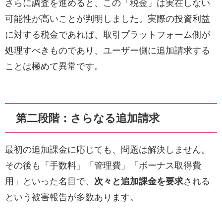
さらに調査を進めると、この「税金」は実在しない
可能性が高いことが判明しました。実際の投資利益
に対する税金であれば、取引プラットフォーム側が
処理すべきものであり、ユーザー側に追加請求する
ことは極めて異常です。
第二段階：さらなる追加請求
最初の追加課金に応じても、問題は解決しません。
その後も「手数料」「管理費」「ボーナス取得費
用」といった名目で、
次々と追加課金を要求
される
という被害報告が多数あります。