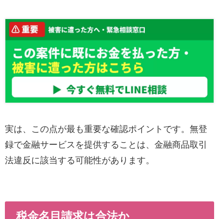
実は、この点が最も重要な確認ポイントです。無登
録で金融サービスを提供することは、金融商品取引
法違反に該当する可能性があります。
税金名目請求は合法か