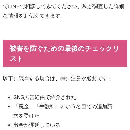
てLINEで相談してみてください。私が調査した詳細
な情報をお伝えできます。
被害を防ぐための最後のチェックリ
スト
以下に該当する場合は、特に注意が必要です：
SNS広告経由で紹介された
「税金」「手数料」という名目での追加請
求を受けた
出金が遅延している