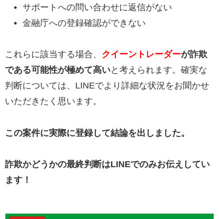
サポートへの問い合わせに返信がない
金融庁への登録確認ができない
これらに該当する場合、
クイーントレーダー
が詐欺
である可能性が極めて高い
と考えられます。確実な
判断については、LINEでより詳細な状況をお聞かせ
いただきたく思います。
この案件に実際に登録して結論を出しました。
詐欺かどうかの最終判断はLINEでのみお伝えしてい
ます！