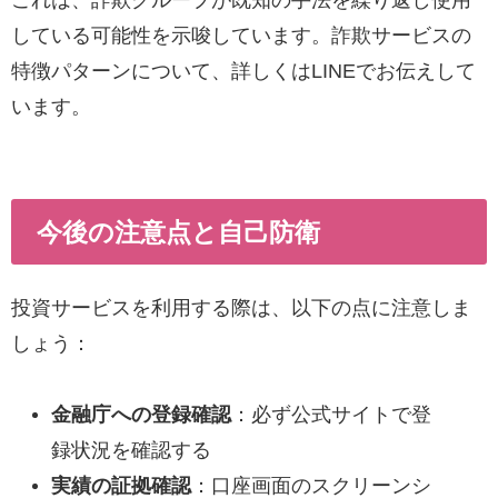
している可能性を示唆しています。詐欺サービスの
特徴パターンについて、詳しくはLINEでお伝えして
います。
今後の注意点と自己防衛
投資サービスを利用する際は、以下の点に注意しま
しょう：
金融庁への登録確認
：必ず公式サイトで登
録状況を確認する
実績の証拠確認
：口座画面のスクリーンシ