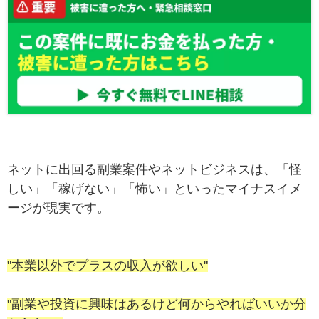
ネットに出回る副業案件やネットビジネスは、「怪
しい」「稼げない」「怖い」といったマイナスイメ
ージが現実です。
"本業以外でプラスの収入が欲しい"
"副業や投資に興味はあるけど何からやればいいか分