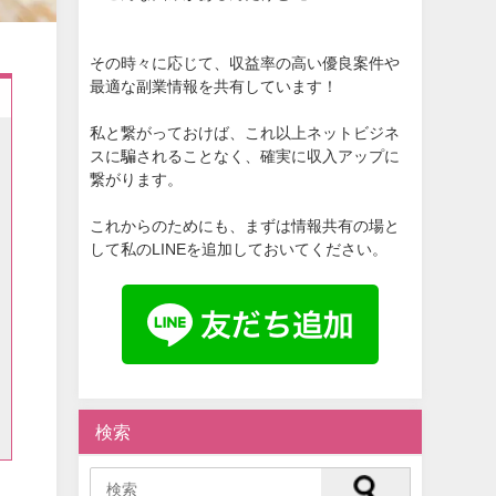
その時々に応じて、収益率の高い優良案件や
最適な副業情報を共有しています！
私と繋がっておけば、これ以上ネットビジネ
スに騙されることなく、確実に収入アップに
繋がります。
これからのためにも、まずは情報共有の場と
して私のLINEを追加しておいてください。
検索