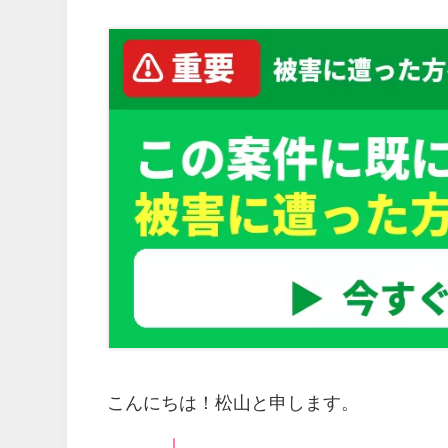
こんにちは！松山と申します。