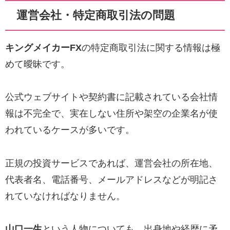
運営会社・特定商取引法の問題
キングメイカーFX
の特定商取引法に関する情報は極
めて曖昧です。
公式ウェブサイトや契約書に記載されている会社情
報は不完全で、実在しない住所や架空の企業名が使
われているケースが多いです。
正規の投資サービスであれば、運営会社の所在地、
代表者名、電話番号、メールアドレスなどが明記さ
れていなければなりません。
山口一生
という人物についても、出身地や経歴に矛