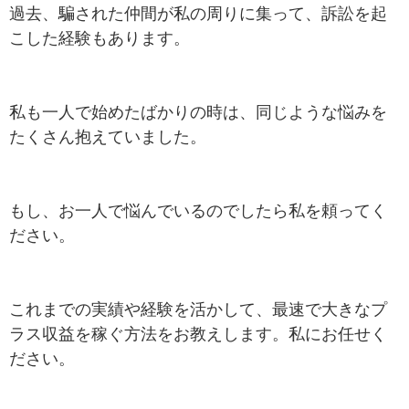
過去、騙された仲間が私の周りに集って、訴訟を起
こした経験もあります。
私も一人で始めたばかりの時は、同じような悩みを
たくさん抱えていました。
もし、お一人で悩んでいるのでしたら私を頼ってく
ださい。
これまでの実績や経験を活かして、最速で大きなプ
ラス収益を稼ぐ方法をお教えします。私にお任せく
ださい。