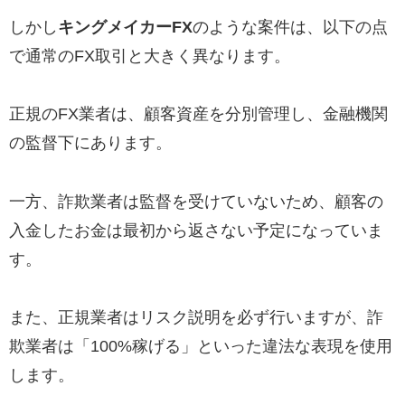
しかし
キングメイカーFX
のような案件は、以下の点
で通常のFX取引と大きく異なります。
正規のFX業者は、顧客資産を分別管理し、金融機関
の監督下にあります。
一方、詐欺業者は監督を受けていないため、顧客の
入金したお金は最初から返さない予定になっていま
す。
また、正規業者はリスク説明を必ず行いますが、詐
欺業者は「100%稼げる」といった違法な表現を使用
します。