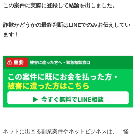
この案件に実際に登録して結論を出しました。
詐欺かどうかの最終判断はLINEでのみお伝えしてい
ます！
ネットに出回る副業案件やネットビジネスは、「怪