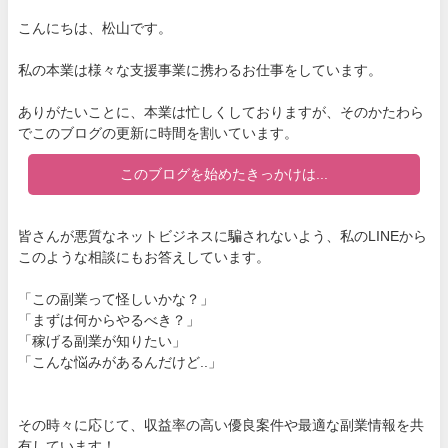
こんにちは、松山です。
私の本業は様々な支援事業に携わるお仕事をしています。
ありがたいことに、本業は忙しくしておりますが、そのかたわら
でこのブログの更新に時間を割いています。
このブログを始めたきっかけは...
皆さんが悪質なネットビジネスに騙されないよう、私のLINEから
このような相談にもお答えしています。
「この副業って怪しいかな？」
「まずは何からやるべき？」
「稼げる副業が知りたい」
「こんな悩みがあるんだけど..」
その時々に応じて、収益率の高い優良案件や最適な副業情報を共
有しています！