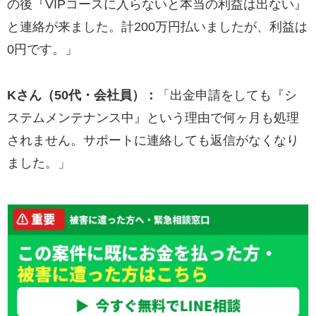
の後『VIPコースに入らないと本当の利益は出ない』
と連絡が来ました。計200万円払いましたが、利益は
0円です。」
Kさん（50代・会社員）：
「出金申請をしても『シ
ステムメンテナンス中』という理由で何ヶ月も処理
されません。サポートに連絡しても返信がなくなり
ました。」