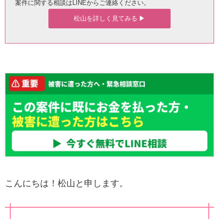
案件に関する相談はLINEからご連絡ください。
松山を詳しく見てみる ▶︎
こんにちは！松山と申します。