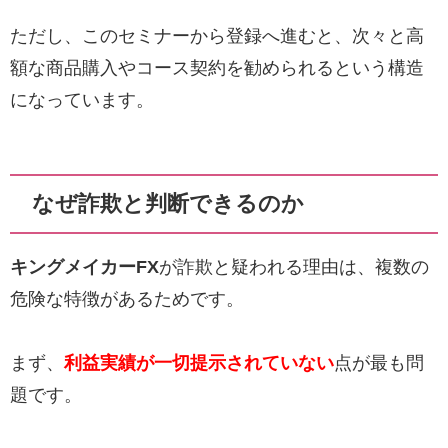
ただし、このセミナーから登録へ進むと、次々と高
額な商品購入やコース契約を勧められるという構造
になっています。
なぜ詐欺と判断できるのか
キングメイカーFX
が詐欺と疑われる理由は、複数の
危険な特徴があるためです。
まず、
利益実績が一切提示されていない
点が最も問
題です。