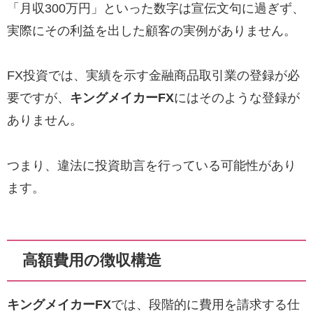
「月収300万円」といった数字は宣伝文句に過ぎず、
実際にその利益を出した顧客の実例がありません。
FX投資では、実績を示す金融商品取引業の登録が必
要ですが、
キングメイカーFX
にはそのような登録が
ありません。
つまり、違法に投資助言を行っている可能性があり
ます。
高額費用の徴収構造
キングメイカーFX
では、段階的に費用を請求する仕