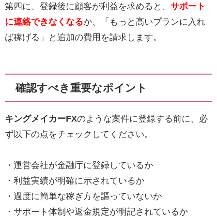
第四に、登録後に顧客が利益を求めると、
サポート
に連絡できなくなる
か、「もっと高いプランに入れ
ば稼げる」と追加の費用を請求します。
確認すべき重要なポイント
キングメイカーFX
のような案件に登録する前に、必
ず以下の点をチェックしてください。
・運営会社が金融庁に登録しているか
・利益実績が明確に示されているか
・過度に簡単な稼ぎ方を謳っていないか
・サポート体制や返金規定が明記されているか