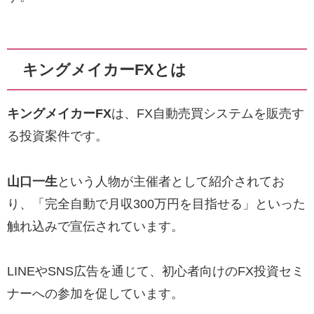
キングメイカーFXとは
キングメイカーFX
は、FX自動売買システムを販売す
る投資案件です。
山口一生
という人物が主催者として紹介されてお
り、「完全自動で月収300万円を目指せる」といった
触れ込みで宣伝されています。
LINEやSNS広告を通じて、初心者向けのFX投資セミ
ナーへの参加を促しています。