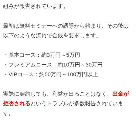
組みが報告されています。
最初は無料セミナーへの誘導から始まり、その後は
以下のような流れで金銭を要求します。
・基本コース：約3万円～5万円
・プレミアムコース：約10万円～30万円
・VIPコース：約50万円～100万円以上
実際に契約しても、利益が出ることはなく、
出金が
拒否される
というトラブルが多数報告されていま
す。