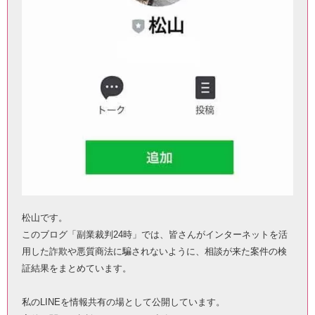
松山です。
このブログ「副業裁判24時」では、皆さんがインターネットを活
用した詐欺や悪質商法に騙されないように、相談が来た案件の検
証結果をまとめています。
私のLINEを情報共有の場として公開しています。