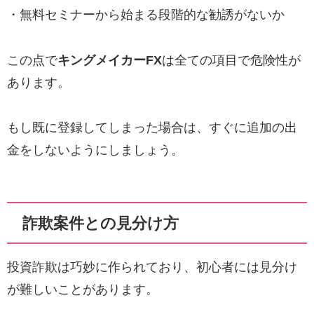
・無料セミナーから始まる段階的な勧誘がないか
この点で
キングメイカーFX
は全ての項目で危険性が
あります。
もし既に登録してしまった場合は、すぐに追加の出
金をしないようにしましょう。
詐欺案件との見分け方
投資詐欺は巧妙に作られており、初心者には見分け
が難しいことがあります。