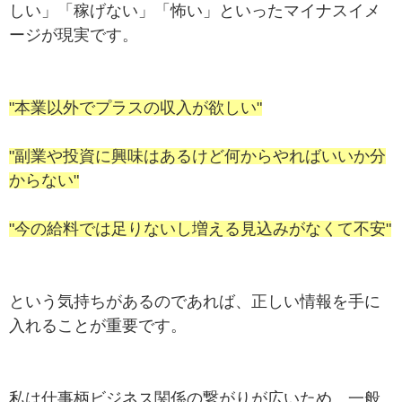
しい」「稼げない」「怖い」といったマイナスイメ
ージが現実です。
"本業以外でプラスの収入が欲しい"
"副業や投資に興味はあるけど何からやればいいか分
からない"
"今の給料では足りないし増える見込みがなくて不安"
という気持ちがあるのであれば、正しい情報を手に
入れることが重要です。
私は仕事柄ビジネス関係の繋がりが広いため、一般