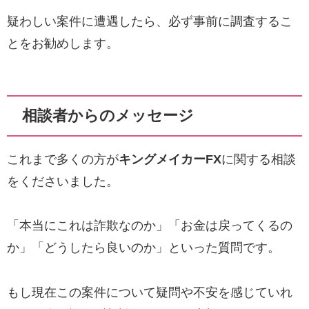
疑わしい案件に遭遇したら、必ず事前に調査するこ
とをお勧めします。
相談者からのメッセージ
これまで多くの方が
キングメイカーFX
に関する相談
をくださいました。
「本当にこれは詐欺なのか」「お金は戻ってくるの
か」「どうしたら良いのか」といった質問です。
もし現在この案件について疑問や不安を感じていれ