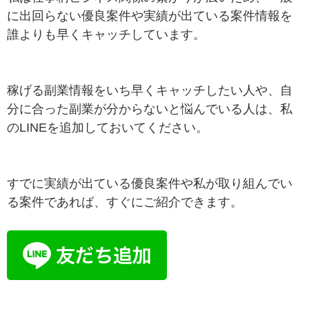
に出回らない優良案件や実績が出ている案件情報を
誰よりも早くキャッチしています。
稼げる副業情報をいち早くキャッチしたい人や、自
分に合った副業が分からないと悩んでいる人は、私
のLINEを追加しておいてください。
すでに実績が出ている優良案件や私が取り組んでい
る案件であれば、すぐにご紹介できます。