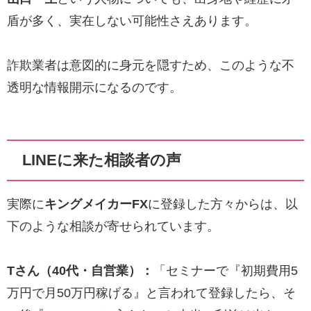
盾が多く、実在しない可能性さえあります。
詐欺業者は意図的に身元を隠すため、このような不
透明な情報開示になるのです。
LINEに来た相談者の声
実際に
キングメイカーFX
に登録した方々からは、以
下のような相談が寄せられています。
Tさん（40代・自営業）：
「セミナーで『初期費用5
万円で月50万円稼げる』と言われて登録したら、そ