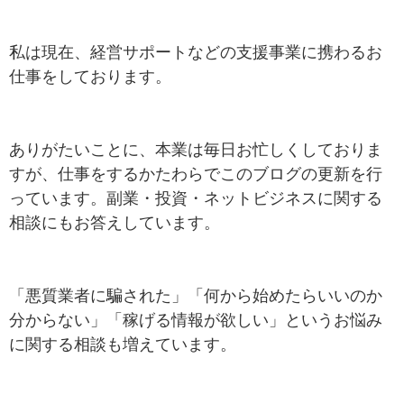
私は現在、経営サポートなどの支援事業に携わるお
仕事をしております。
ありがたいことに、本業は毎日お忙しくしておりま
すが、仕事をするかたわらでこのブログの更新を行
っています。副業・投資・ネットビジネスに関する
相談にもお答えしています。
「悪質業者に騙された」「何から始めたらいいのか
分からない」「稼げる情報が欲しい」というお悩み
に関する相談も増えています。