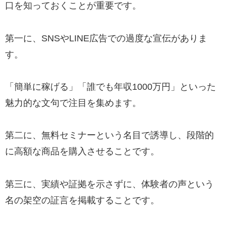
口を知っておくことが重要です。
第一に、SNSやLINE広告での過度な宣伝がありま
す。
「簡単に稼げる」「誰でも年収1000万円」といった
魅力的な文句で注目を集めます。
第二に、無料セミナーという名目で誘導し、段階的
に高額な商品を購入させることです。
第三に、実績や証拠を示さずに、体験者の声という
名の架空の証言を掲載することです。