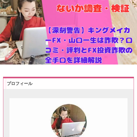
プロフィール