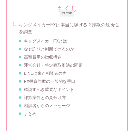
もくじ
CLOSE
キングメイカーFXは本当に稼げる？詐欺の危険性
を調査
キングメイカーFXとは
なぜ詐欺と判断できるのか
高額費用の徴収構造
運営会社・特定商取引法の問題
LINEに来た相談者の声
FX投資詐欺の一般的な手口
確認すべき重要なポイント
詐欺案件との見分け方
相談者からのメッセージ
まとめ