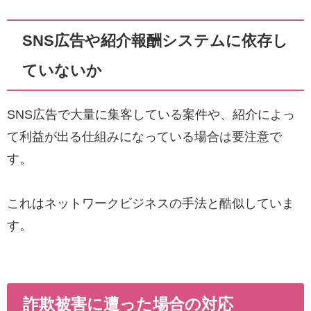
SNS広告や紹介報酬システムに依存し
ていないか
SNS広告で大量に集客している案件や、紹介によっ
て利益が出る仕組みになっている場合は要注意で
す。
これはネットワークビジネスの手法と酷似していま
す。
詐欺被害に遭った場合の対応