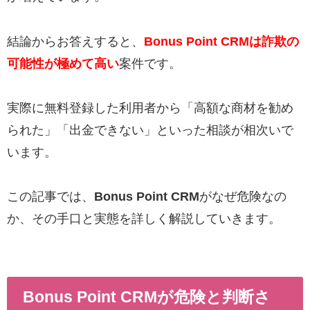
結論からお答えすると、
Bonus Point CRMは詐欺の
可能性が極めて高い
案件です。
実際に無料登録した利用者から「高額な商材を勧め
られた」「出金できない」といった相談が相次いで
います。
この記事では、
Bonus Point CRM
がなぜ危険なの
か、その手口と実態を詳しく解説していきます。
Bonus Point CRMが危険と判断さ