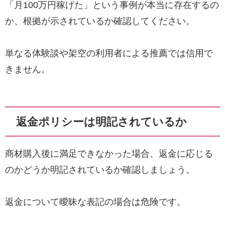
「月100万円稼げた」という事例が本当に存在するの
か、根拠が示されているか確認してください。
単なる体験談や架空の利用者による推薦では信用で
きません。
返金ポリシーは明記されているか
商材購入後に満足できなかった場合、返金に応じる
のかどうか明記されているか確認しましょう。
返金について曖昧な表記の場合は危険です。