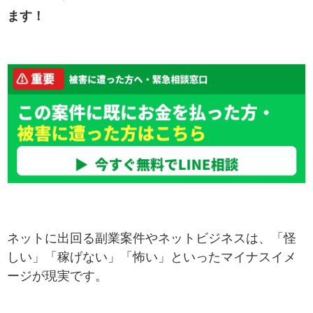
ます！
ネットに出回る副業案件やネットビジネスは、「怪
しい」「稼げない」「怖い」といったマイナスイメ
ージが現実です。