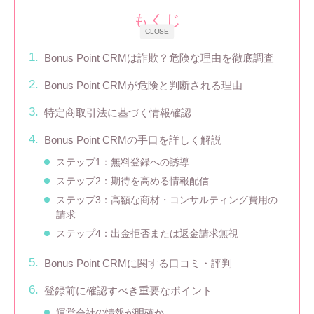
もくじ
CLOSE
Bonus Point CRMは詐欺？危険な理由を徹底調査
Bonus Point CRMが危険と判断される理由
特定商取引法に基づく情報確認
Bonus Point CRMの手口を詳しく解説
ステップ1：無料登録への誘導
ステップ2：期待を高める情報配信
ステップ3：高額な商材・コンサルティング費用の
請求
ステップ4：出金拒否または返金請求無視
Bonus Point CRMに関する口コミ・評判
登録前に確認すべき重要なポイント
運営会社の情報が明確か