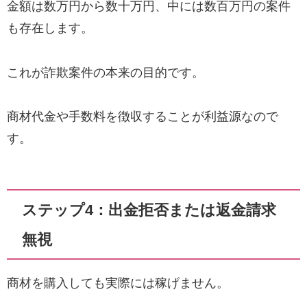
金額は数万円から数十万円、中には数百万円の案件
も存在します。
これが詐欺案件の本来の目的です。
商材代金や手数料を徴収することが利益源なので
す。
ステップ4：出金拒否または返金請求
無視
商材を購入しても実際には稼げません。