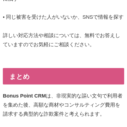
• 同じ被害を受けた人がいないか、SNSで情報を探す
詳しい対応方法や相談については、無料でお答えし
ていますのでお気軽にご相談ください。
まとめ
Bonus Point CRM
は、非現実的な謳い文句で利用者
を集めた後、高額な商材やコンサルティング費用を
請求する典型的な詐欺案件と考えられます。