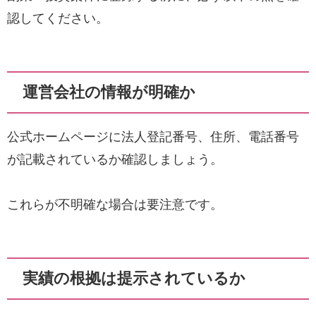
認してください。
運営会社の情報が明確か
公式ホームページに法人登記番号、住所、電話番号
が記載されているか確認しましょう。
これらが不明確な場合は要注意です。
実績の根拠は提示されているか