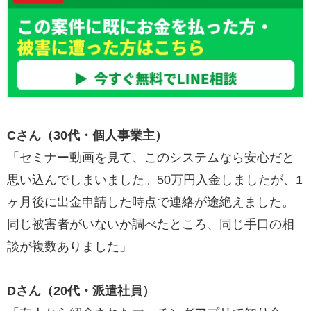
Cさん（30代・個人事業主）
「セミナー動画を見て、このシステムなら安心だと
思い込んでしまいました。50万円入金しましたが、1
ヶ月後に出金申請した時点で連絡が途絶えました。
同じ被害者がいないか調べたところ、同じ手口の相
談が複数ありました」
Dさん（20代・派遣社員）