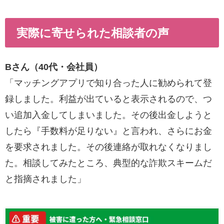
実際に寄せられた相談者の声
Bさん（40代・会社員）
「マッチングアプリで知り合った人に勧められて登
録しました。利益が出ていると表示されるので、つ
い追加入金してしまいました。その後出金しようと
したら『手数料が足りない』と言われ、さらにお金
を要求されました。その後連絡が取れなくなりまし
た。相談してみたところ、典型的な詐欺スキームだ
と指摘されました」