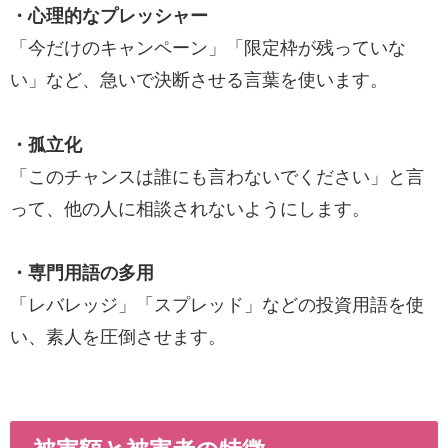
・心理的なプレッシャー
「今だけのキャンペーン」「限定枠が残っていな
い」など、急いで決断させる言葉を使います。
・孤立化
「このチャンスは誰にも言わないでください」と言
って、他の人に相談されないようにします。
・専門用語の多用
「レバレッジ」「スプレッド」などの投資用語を使
い、素人を圧倒させます。