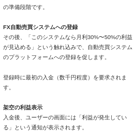
の準備段階です。
FX自動売買システムへの登録
その後、「このシステムなら月利30%〜50%の利益
が見込める」という触れ込みで、自動売買システム
のプラットフォームへの登録を促します。
登録時に最初の入金（数千円程度）を要求されま
す。
架空の利益表示
入金後、ユーザーの画面には「利益が発生してい
る」という通知が表示されます。