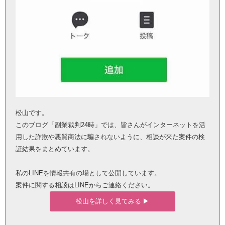
松山です。
このブログ「副業裁判24時」では、皆さんがインターネットを活
用した詐欺や悪質商法に騙されないように、相談が来た案件の検
証結果をまとめています。
私のLINEを情報共有の場として公開しています。
案件に関する相談はLINEからご連絡ください。
松山を詳しく見てみる ▶︎