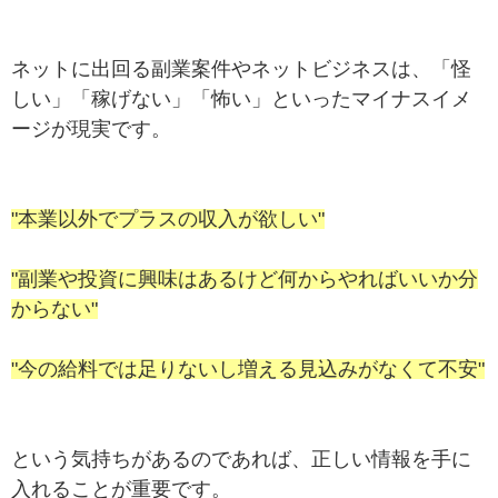
ネットに出回る副業案件やネットビジネスは、「怪
しい」「稼げない」「怖い」といったマイナスイメ
ージが現実です。
"本業以外でプラスの収入が欲しい"
"副業や投資に興味はあるけど何からやればいいか分
からない"
"今の給料では足りないし増える見込みがなくて不安"
という気持ちがあるのであれば、正しい情報を手に
入れることが重要です。