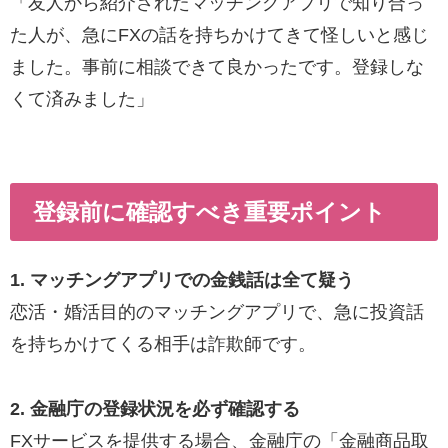
「友人から紹介されたマッチングアプリで知り合っ
た人が、急にFXの話を持ちかけてきて怪しいと感じ
ました。事前に相談できて良かったです。登録しな
くて済みました」
登録前に確認すべき重要ポイント
1. マッチングアプリでの金銭話は全て疑う
恋活・婚活目的のマッチングアプリで、急に投資話
を持ちかけてくる相手は詐欺師です。
2. 金融庁の登録状況を必ず確認する
FXサービスを提供する場合、金融庁の「金融商品取