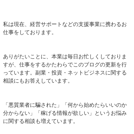
私は現在、経営サポートなどの支援事業に携わるお
仕事をしております。
ありがたいことに、本業は毎日お忙しくしておりま
すが、仕事をするかたわらでこのブログの更新を行
っています。副業・投資・ネットビジネスに関する
相談にもお答えしています。
「悪質業者に騙された」「何から始めたらいいのか
分からない」「稼げる情報が欲しい」というお悩み
に関する相談も増えています。