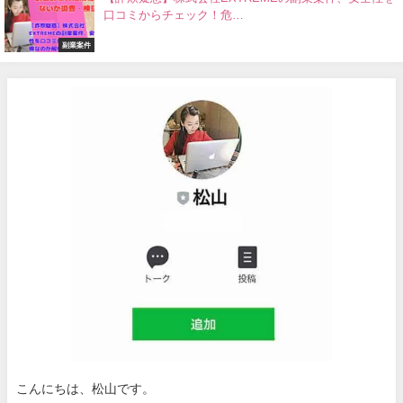
口コミからチェック！危…
副業案件
こんにちは、松山です。