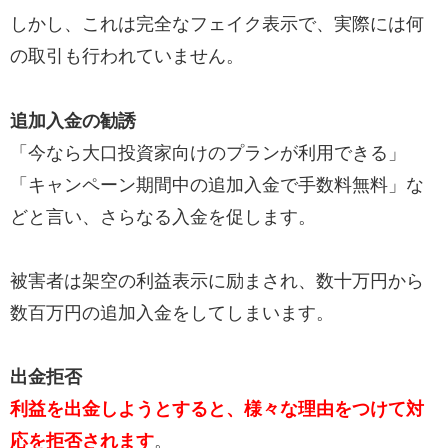
しかし、これは完全なフェイク表示で、実際には何
の取引も行われていません。
追加入金の勧誘
「今なら大口投資家向けのプランが利用できる」
「キャンペーン期間中の追加入金で手数料無料」な
どと言い、さらなる入金を促します。
被害者は架空の利益表示に励まされ、数十万円から
数百万円の追加入金をしてしまいます。
出金拒否
利益を出金しようとすると、様々な理由をつけて対
応を拒否されます
。