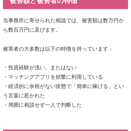
被害額と被害者の特徴
当事務所に寄せられた相談では、被害額は数万円か
ら数百万円に及びます。
被害者の大多数は以下の特徴を持っています：
・投資経験が浅い、またはない
・マッチングアプリを頻繁に利用している
・経済的に余裕がない状態で「簡単に稼げる」とい
う言葉に惹かれた
・周囲に相談せず一人で判断した