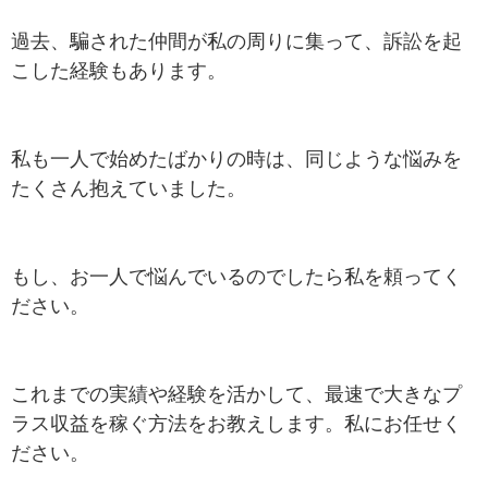
過去、騙された仲間が私の周りに集って、訴訟を起
こした経験もあります。
私も一人で始めたばかりの時は、同じような悩みを
たくさん抱えていました。
もし、お一人で悩んでいるのでしたら私を頼ってく
ださい。
これまでの実績や経験を活かして、最速で大きなプ
ラス収益を稼ぐ方法をお教えします。私にお任せく
ださい。