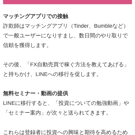
マッチングアプリでの接触
詐欺師はマッチングアプリ（Tinder、Bumbleなど）
で一般ユーザーになりすまし、数日間のやり取りで
信頼を獲得します。
その後、「FX自動売買で稼ぐ方法を教えてあげる」
と持ちかけ、LINEへの移行を促します。
無料セミナー・動画の提供
LINEに移行すると、「投資についての勉強動画」や
「セミナー案内」が次々と送られてきます。
これらは登録者に投資への興味と期待を高めるため