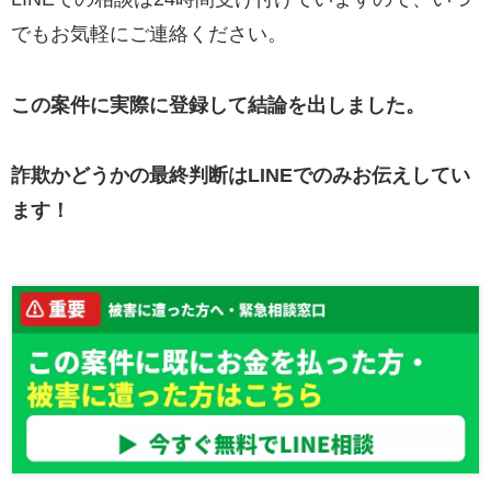
でもお気軽にご連絡ください。
この案件に実際に登録して結論を出しました。
詐欺かどうかの最終判断はLINEでのみお伝えしてい
ます！