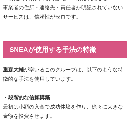
事業者の住所・連絡先・責任者が明記されていない
サービスは、信頼性がゼロです。
SNEAが使用する手法の特徴
重森大輔
が率いるこのグループは、以下のような特
徴的な手法を使用しています。
・段階的な信頼構築
最初は小額の入金で成功体験を作り、徐々に大きな
金額を投資させます。