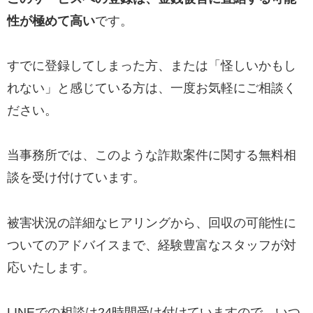
性が極めて高い
です。
すでに登録してしまった方、または「怪しいかもし
れない」と感じている方は、一度お気軽にご相談く
ださい。
当事務所では、このような詐欺案件に関する無料相
談を受け付けています。
被害状況の詳細なヒアリングから、回収の可能性に
ついてのアドバイスまで、経験豊富なスタッフが対
応いたします。
LINEでの相談は24時間受け付けていますので、いつ