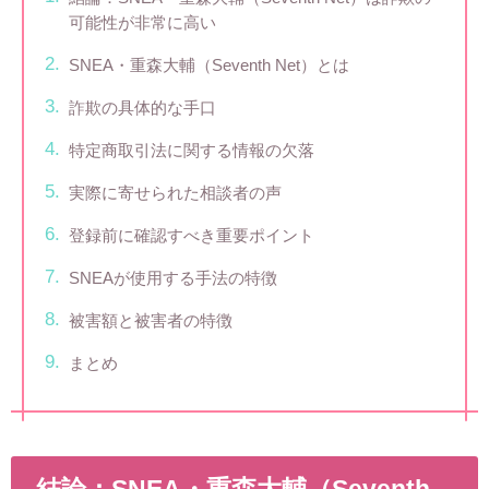
可能性が非常に高い
SNEA・重森大輔（Seventh Net）とは
詐欺の具体的な手口
特定商取引法に関する情報の欠落
実際に寄せられた相談者の声
登録前に確認すべき重要ポイント
SNEAが使用する手法の特徴
被害額と被害者の特徴
まとめ
結論：SNEA・重森大輔（Seventh