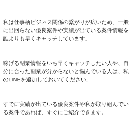
私は仕事柄ビジネス関係の繋がりが広いため、一般
に出回らない優良案件や実績が出ている案件情報を
誰よりも早くキャッチしています。
稼げる副業情報をいち早くキャッチしたい人や、自
分に合った副業が分からないと悩んでいる人は、私
のLINEを追加しておいてください。
すでに実績が出ている優良案件や私が取り組んでい
る案件であれば、すぐにご紹介できます。