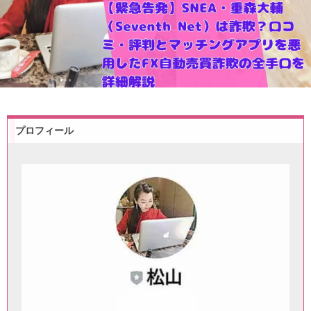
プロフィール