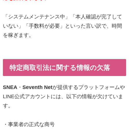
「システムメンテナンス中」「本人確認が完了して
いない」「手数料が必要」といった言い訳で、時間
を稼ぎます。
特定商取引法に関する情報の欠落
SNEA
・
Seventh Net
が提供するプラットフォームや
LINE公式アカウントには、以下の情報が欠けていま
す。
・事業者の正式な商号