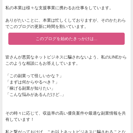
私の本業は様々な支援事業に携わるお仕事をしています。
ありがたいことに、本業は忙しくしておりますが、そのかたわら
でこのブログの更新に時間を割いています。
このブログを始めたきっかけは...
皆さんが悪質なネットビジネスに騙されないよう、私のLINEから
このような相談にもお答えしています。
「この副業って怪しいかな？」
「まずは何からやるべき？」
「稼げる副業が知りたい」
「こんな悩みがあるんだけど..」
その時々に応じて、収益率の高い優良案件や最適な副業情報を共
有しています！
私と繋がっておけば、これ以上ネットビジネスに騙されることな