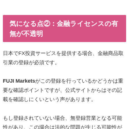
気になる点②：金融ライセンスの有
無が不透明
日本でFX投資サービスを提供する場合、金融商品取
引業の登録が必須です。
FUJI Markets
がこの登録を行っているかどうかは重
要な確認ポイントですが、公式サイトからはその記
載を確認しにくいという声があります。
もし登録されていない場合、無登録営業となる可能
性があり、この場合は法的な問題が生じる可能性が