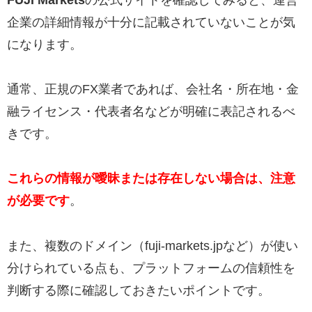
企業の詳細情報が十分に記載されていないことが気
になります。
通常、正規のFX業者であれば、会社名・所在地・金
融ライセンス・代表者名などが明確に表記されるべ
きです。
これらの情報が曖昧または存在しない場合は、注意
が必要です
。
また、複数のドメイン（fuji-markets.jpなど）が使い
分けられている点も、プラットフォームの信頼性を
判断する際に確認しておきたいポイントです。