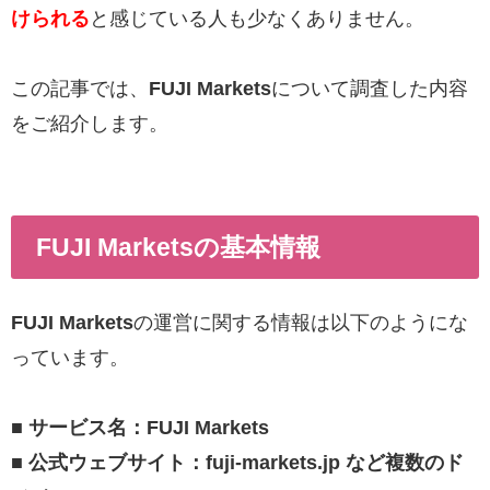
けられる
と感じている人も少なくありません。
この記事では、
FUJI Markets
について調査した内容
をご紹介します。
FUJI Marketsの基本情報
FUJI Markets
の運営に関する情報は以下のようにな
っています。
■ サービス名：FUJI Markets
■ 公式ウェブサイト：fuji-markets.jp など複数のド