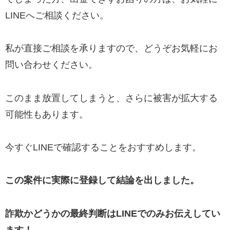
LINEへご相談ください。
私が直接ご相談を承りますので、どうぞお気軽にお
問い合わせください。
このまま放置してしまうと、さらに被害が拡大する
可能性もあります。
今すぐLINEで確認することをおすすめします。
この案件に実際に登録して結論を出しました。
詐欺かどうかの最終判断はLINEでのみお伝えしてい
ます！