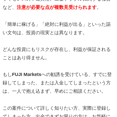
など、
注意が必要な点が複数見受けられます
。
「簡単に稼げる」「絶対に利益が出る」といった謳
い文句は、投資の現実とは異なります。
どんな投資にもリスクが存在し、利益が保証される
ことはあり得ません。
もし
FUJI Markets
への勧誘を受けている、すでに登
録してしまった、または入金してしまったという方
は、一人で抱え込まず、早めにご相談ください。
この案件について詳しく知りたい方、実際に登録し
てしまった方、出金できずお困りの方は、お気軽に