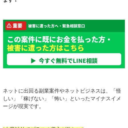
ネットに出回る副業案件やネットビジネスは、「怪
しい」「稼げない」「怖い」といったマイナスイメ
ージが現実です。