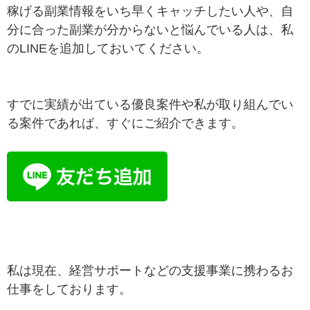
稼げる副業情報をいち早くキャッチしたい人や、自
分に合った副業が分からないと悩んでいる人は、私
のLINEを追加しておいてください。
すでに実績が出ている優良案件や私が取り組んでい
る案件であれば、すぐにご紹介できます。
私は現在、経営サポートなどの支援事業に携わるお
仕事をしております。