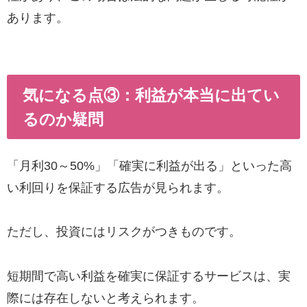
あります。
気になる点③：利益が本当に出てい
るのか疑問
「月利30～50%」「確実に利益が出る」といった高
い利回りを保証する広告が見られます。
ただし、投資にはリスクがつきものです。
短期間で高い利益を確実に保証するサービスは、実
際には存在しないと考えられます。