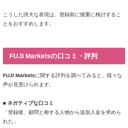
こうした誇大な表現は、登録前に慎重に検討するこ
とをおすすめします。
FUJI Marketsの口コミ・評判
FUJI Markets
に関する評判を調べてみると、様々な
声が見受けられます。
■ ネガティブな口コミ
「登録後、顧問と称する人物から追加入金を求めら
れた」