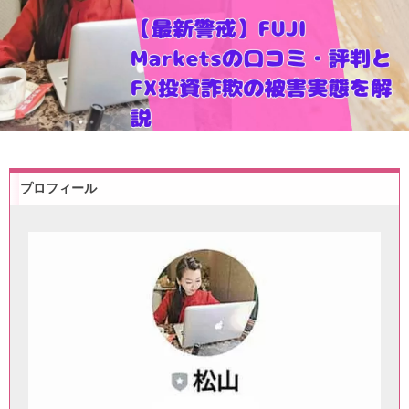
プロフィール