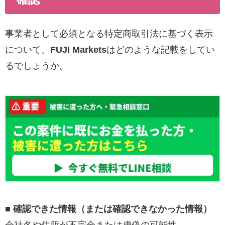
事業者として必須となる特定商取引法に基づく表示
について、
FUJI Markets
はどのような記載をしてい
るでしょうか。
■ 確認できた情報（または確認できなかった情報）