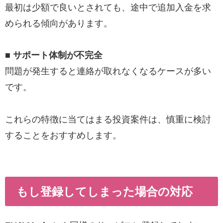
最初は少額で良いとされても、途中で追加入金を求
められる傾向があります。
■ サポート体制が不完全
問題が発生すると連絡が取れなくなるケースが多い
です。
これらの特徴に当てはまる投資案件は、慎重に検討
することをおすすめします。
もし登録してしまった場合の対応