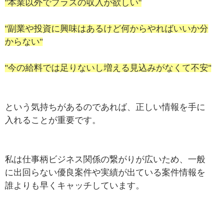
"本業以外でプラスの収入が欲しい"
"副業や投資に興味はあるけど何からやればいいか分
からない"
"今の給料では足りないし増える見込みがなくて不安"
という気持ちがあるのであれば、正しい情報を手に
入れることが重要です。
私は仕事柄ビジネス関係の繋がりが広いため、一般
に出回らない優良案件や実績が出ている案件情報を
誰よりも早くキャッチしています。