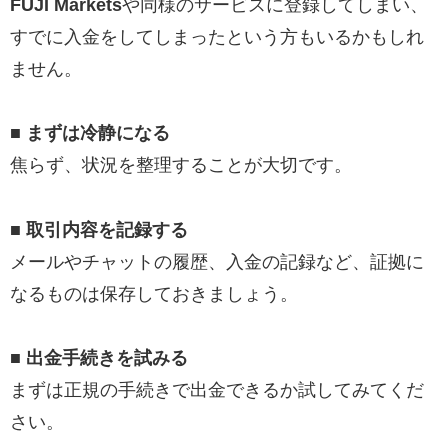
FUJI Markets
や同様のサービスに登録してしまい、
すでに入金をしてしまったという方もいるかもしれ
ません。
■ まずは冷静になる
焦らず、状況を整理することが大切です。
■ 取引内容を記録する
メールやチャットの履歴、入金の記録など、証拠に
なるものは保存しておきましょう。
■ 出金手続きを試みる
まずは正規の手続きで出金できるか試してみてくだ
さい。