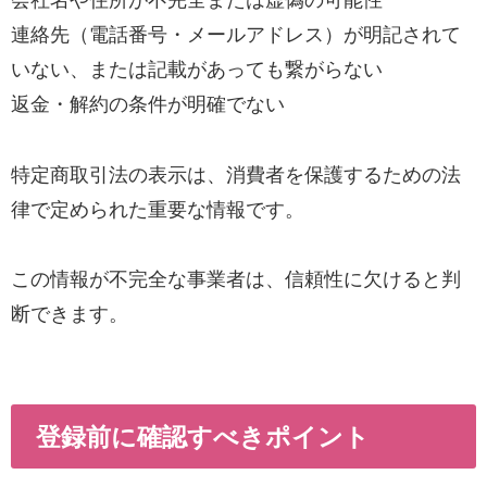
会社名や住所が不完全または虚偽の可能性
連絡先（電話番号・メールアドレス）が明記されて
いない、または記載があっても繋がらない
返金・解約の条件が明確でない
特定商取引法の表示は、消費者を保護するための法
律で定められた重要な情報です。
この情報が不完全な事業者は、信頼性に欠けると判
断できます。
登録前に確認すべきポイント