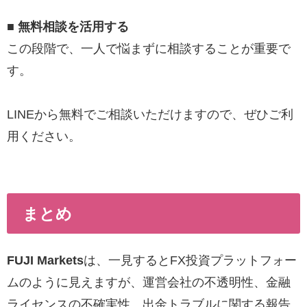
■ 無料相談を活用する
この段階で、一人で悩まずに相談することが重要で
す。
LINEから無料でご相談いただけますので、ぜひご利
用ください。
まとめ
FUJI Markets
は、一見するとFX投資プラットフォー
ムのように見えますが、運営会社の不透明性、金融
ライセンスの不確実性、出金トラブルに関する報告