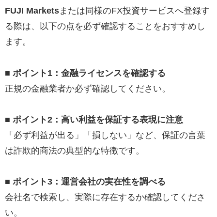
FUJI Markets
または同様のFX投資サービスへ登録す
る際は、以下の点を必ず確認することをおすすめし
ます。
■ ポイント1：金融ライセンスを確認する
正規の金融業者か必ず確認してください。
■ ポイント2：高い利益を保証する表現に注意
「必ず利益が出る」「損しない」など、保証の言葉
は詐欺的商法の典型的な特徴です。
■ ポイント3：運営会社の実在性を調べる
会社名で検索し、実際に存在するか確認してくださ
い。