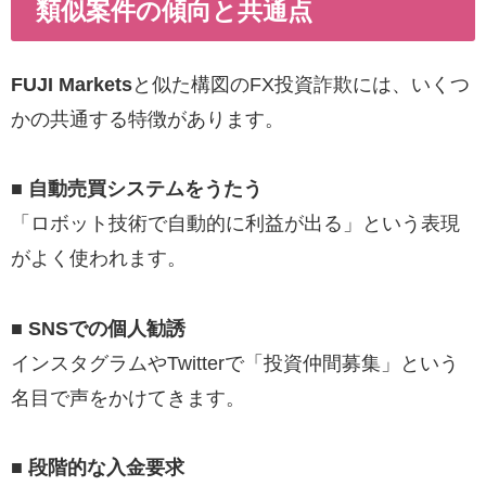
類似案件の傾向と共通点
FUJI Markets
と似た構図のFX投資詐欺には、いくつ
かの共通する特徴があります。
■ 自動売買システムをうたう
「ロボット技術で自動的に利益が出る」という表現
がよく使われます。
■ SNSでの個人勧誘
インスタグラムやTwitterで「投資仲間募集」という
名目で声をかけてきます。
■ 段階的な入金要求