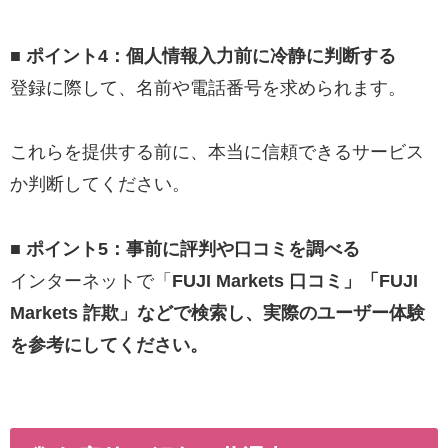
■ ポイント4：個人情報入力前に冷静に判断する
登録に際して、名前や電話番号を求められます。
これらを提供する前に、本当に信頼できるサービス
か判断してください。
■ ポイント5：事前に評判や口コミを調べる
インターネットで「
FUJI Markets 口コミ」「FUJI
Markets 詐欺」などで検索し、実際のユーザー体験
を参考にしてください。