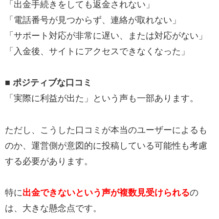
「出金手続きをしても返金されない」
「電話番号が見つからず、連絡が取れない」
「サポート対応が非常に遅い、または対応がない」
「入金後、サイトにアクセスできなくなった」
■ ポジティブな口コミ
「実際に利益が出た」という声も一部あります。
ただし、こうした口コミが本当のユーザーによるも
のか、運営側が意図的に投稿している可能性も考慮
する必要があります。
特に
出金できないという声が複数見受けられる
の
は、大きな懸念点です。