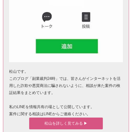
松山です。
このブログ「副業裁判24時」では、皆さんがインターネットを活
用した詐欺や悪質商法に騙されないように、相談が来た案件の検
証結果をまとめています。
私のLINEを情報共有の場として公開しています。
案件に関する相談はLINEからご連絡ください。
松山を詳しく見てみる ▶︎