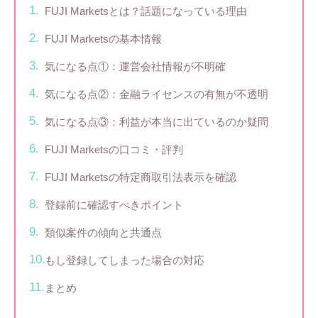
FUJI Marketsとは？話題になっている理由
FUJI Marketsの基本情報
気になる点①：運営会社情報が不明確
気になる点②：金融ライセンスの有無が不透明
気になる点③：利益が本当に出ているのか疑問
FUJI Marketsの口コミ・評判
FUJI Marketsの特定商取引法表示を確認
登録前に確認すべきポイント
類似案件の傾向と共通点
もし登録してしまった場合の対応
まとめ