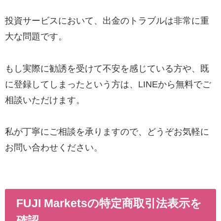
投資サービスにおいて、出金のトラブルは非常に重
大な問題です。
もし実際に勧誘を受けて不安を感じている方や、既
に登録してしまったという方は、LINEから無料でご
相談いただけます。
私が丁寧にご相談を承りますので、どうぞお気軽に
お問い合わせください。
FUJI Marketsの特定商取引法表示を
確認