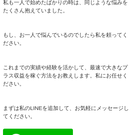
私も一人で始めたばかりの時は、同じような悩みを
たくさん抱えていました。
もし、お一人で悩んでいるのでしたら私を頼ってく
ださい。
これまでの実績や経験を活かして、最速で大きなプ
ラス収益を稼ぐ方法をお教えします。私にお任せく
ださい。
まずは私のLINEを追加して、お気軽にメッセージし
てください。