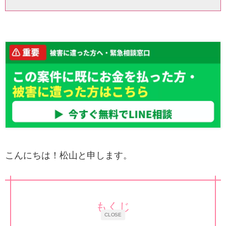
こんにちは！松山と申します。
もくじ
CLOSE