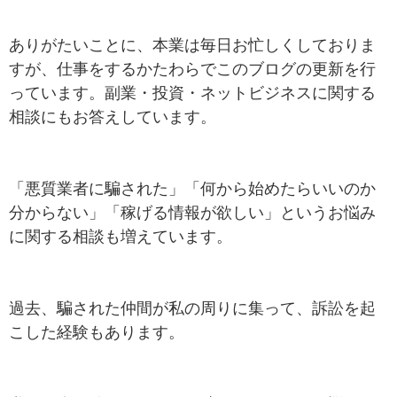
ありがたいことに、本業は毎日お忙しくしておりま
すが、仕事をするかたわらでこのブログの更新を行
っています。副業・投資・ネットビジネスに関する
相談にもお答えしています。
「悪質業者に騙された」「何から始めたらいいのか
分からない」「稼げる情報が欲しい」というお悩み
に関する相談も増えています。
過去、騙された仲間が私の周りに集って、訴訟を起
こした経験もあります。