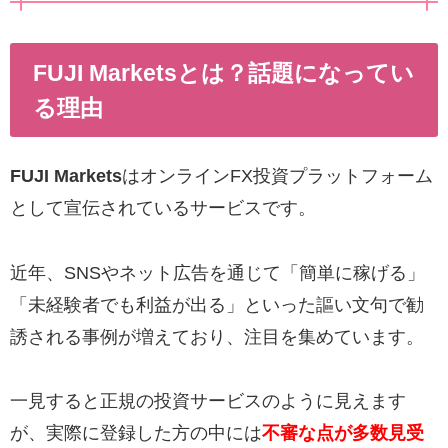
FUJI Marketsとは？話題になってい
る理由
FUJI Markets
はオンラインFX投資プラットフォーム
として宣伝されているサービスです。
近年、SNSやネット広告を通じて「簡単に稼げる」
「未経験者でも利益が出る」といった謳い文句で勧
誘される事例が増えており、注目を集めています。
一見すると正規の投資サービスのように見えます
が、実際に登録した方の中には
不審な点が多数見受