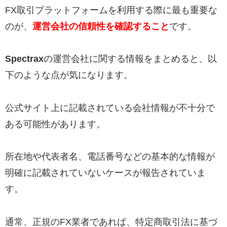
FX取引プラットフォームを利用する際に最も重要な
のが、
運営会社の信頼性を確認すること
です。
Spectrax
の運営会社に関する情報をまとめると、以
下のような点が気になります。
公式サイト上に記載されている会社情報が不十分で
ある可能性があります。
所在地や代表者名、電話番号などの基本的な情報が
明確に記載されていないケースが報告されていま
す。
通常、正規のFX業者であれば、特定商取引法に基づ