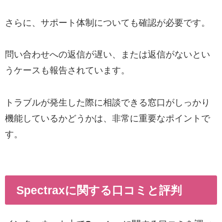
さらに、サポート体制についても確認が必要です。
問い合わせへの返信が遅い、または返信がないとい
うケースも報告されています。
トラブルが発生した際に相談できる窓口がしっかり
機能しているかどうかは、非常に重要なポイントで
す。
Spectraxに関する口コミと評判