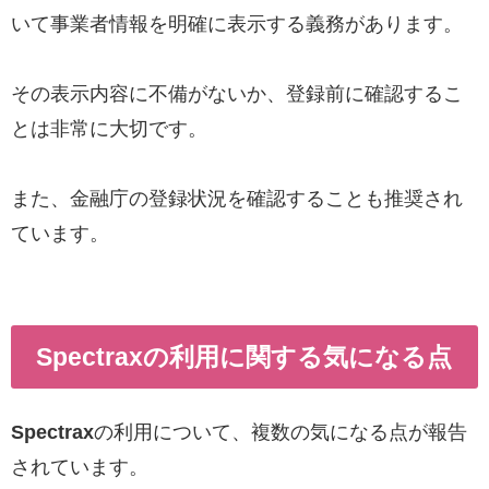
いて事業者情報を明確に表示する義務があります。
その表示内容に不備がないか、登録前に確認するこ
とは非常に大切です。
また、金融庁の登録状況を確認することも推奨され
ています。
Spectraxの利用に関する気になる点
Spectrax
の利用について、複数の気になる点が報告
されています。