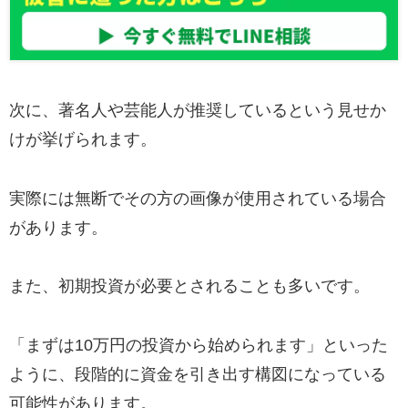
次に、著名人や芸能人が推奨しているという見せか
けが挙げられます。
実際には無断でその方の画像が使用されている場合
があります。
また、初期投資が必要とされることも多いです。
「まずは10万円の投資から始められます」といった
ように、段階的に資金を引き出す構図になっている
可能性があります。