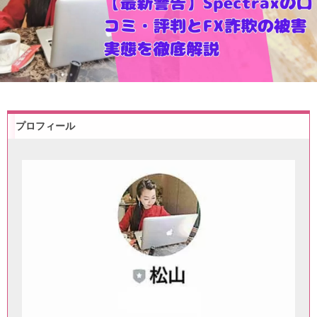
プロフィール