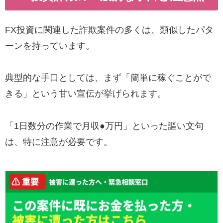
FX投資に関連した詐欺案件の多くは、類似したパタ
ーンを持っています。
典型的な手口としては、まず「簡単に稼ぐことがで
きる」という甘い宣伝が挙げられます。
「1日数分の作業で月収●万円」といった謳い文句
は、特に注意が必要です。