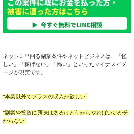
ネットに出回る副業案件やネットビジネスは、「怪
しい」「稼げない」「怖い」といったマイナスイメ
ージが現実です。
"本業以外でプラスの収入が欲しい"
"副業や投資に興味はあるけど何からやればいいか分
からない"