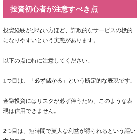
投資初心者が注意すべき点
投資経験が少ない方ほど、詐欺的なサービスの標的
になりやすいという実態があります。
以下の点に特に注意してください。
1つ目は、「必ず儲かる」という断定的な表現です。
金融投資にはリスクが必ず伴うため、このような表
現は信用できません。
2つ目は、短時間で莫大な利益が得られるという謳い