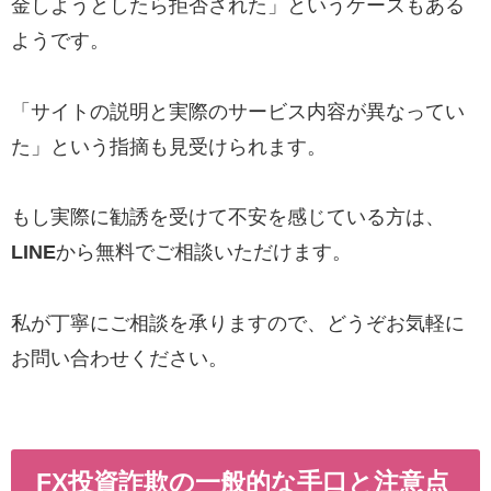
金しようとしたら拒否された」というケースもある
ようです。
「サイトの説明と実際のサービス内容が異なってい
た」という指摘も見受けられます。
もし実際に勧誘を受けて不安を感じている方は、
LINE
から無料でご相談いただけます。
私が丁寧にご相談を承りますので、どうぞお気軽に
お問い合わせください。
FX投資詐欺の一般的な手口と注意点