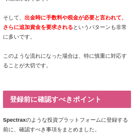
そして、
出金時に手数料や税金が必要と言われて、
さらに追加資金を要求される
というパターンも非常
に多いです。
このような流れになった場合は、特に慎重に対応す
ることが大切です。
登録前に確認すべきポイント
Spectrax
のような投資プラットフォームに登録する
前に、確認すべき事項をまとめました。