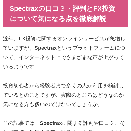
Spectraxの口コミ・評判とFX投資
について気になる点を徹底解説
近年、FX投資に関するオンラインサービスが急増し
ていますが、
Spectrax
というプラットフォームにつ
いて、インターネット上でさまざまな声が上がって
いるようです。
投資初心者から経験者まで多くの人が利用を検討し
ているとのことですが、実際のところはどうなのか
気になる方も多いのではないでしょうか。
この記事では、
Spectrax
に関する評判や口コミ、そ