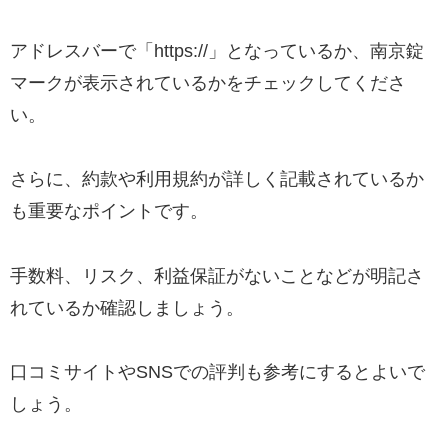
アドレスバーで「https://」となっているか、南京錠
マークが表示されているかをチェックしてくださ
い。
さらに、約款や利用規約が詳しく記載されているか
も重要なポイントです。
手数料、リスク、利益保証がないことなどが明記さ
れているか確認しましょう。
口コミサイトやSNSでの評判も参考にするとよいで
しょう。