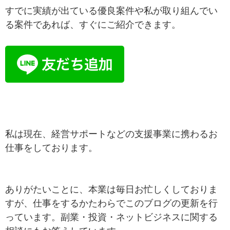
すでに実績が出ている優良案件や私が取り組んでい
る案件であれば、すぐにご紹介できます。
私は現在、経営サポートなどの支援事業に携わるお
仕事をしております。
ありがたいことに、本業は毎日お忙しくしておりま
すが、仕事をするかたわらでこのブログの更新を行
っています。副業・投資・ネットビジネスに関する