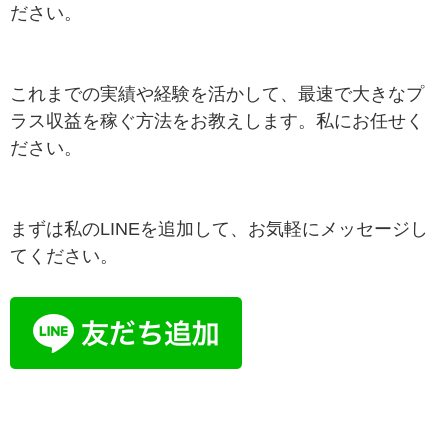
ださい。
これまでの実績や経験を活かして、最速で大きなプ
ラス収益を稼ぐ方法をお教えします。私にお任せく
ださい。
まずは私のLINEを追加して、お気軽にメッセージし
てください。