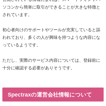
ソコンから簡単に取引ができることが大きな特徴と
されています。
初心者向けのサポートやツールが充実していると謳
われており、多くの人が興味を持つような内容にな
っているようです。
ただし、実際のサービス内容については、登録前に
十分に確認する必要がありそうです。
Spectraxの運営会社情報について