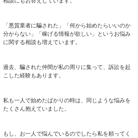
相談にもお答えしています。
「悪質業者に騙された」「何から始めたらいいのか
分からない」「稼げる情報が欲しい」というお悩み
に関する相談も増えています。
過去、騙された仲間が私の周りに集って、訴訟を起
こした経験もあります。
私も一人で始めたばかりの時は、同じような悩みを
たくさん抱えていました。
もし、お一人で悩んでいるのでしたら私を頼ってく