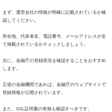
まず、運営会社の情報が明確に記載されているか確
認してください。
所在地、代表者名、電話番号、メールアドレスが全
て掲載されているかチェックしましょう。
次に、金融庁の登録状況を確認することをおすすめ
します。
正規の金融機関であれば、金融庁のウェブサイトで
登録情報が公開されています。
また、SSL証明書の有無も確認すべきです。