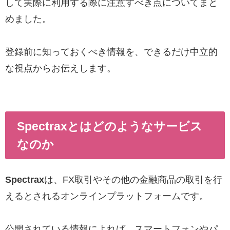
して実際に利用する際に注意すべき点についてまと
めました。
登録前に知っておくべき情報を、できるだけ中立的
な視点からお伝えします。
Spectraxとはどのようなサービス
なのか
Spectrax
は、FX取引やその他の金融商品の取引を行
えるとされるオンラインプラットフォームです。
公開されている情報によれば、スマートフォンやパ