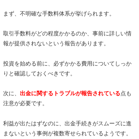
まず、不明確な手数料体系が挙げられます。
取引手数料がどの程度かかるのか、事前に詳しい情
報が提供されないという報告があります。
投資を始める前に、必ずかかる費用についてしっか
りと確認しておくべきです。
次に、
出金に関するトラブルが報告されている
点も
注意が必要です。
利益が出たはずなのに、出金手続きがスムーズに進
まないという事例が複数寄せられているようです。