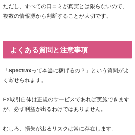
ただし、すべての口コミが真実とは限らないので、
複数の情報源から判断することが大切です。
よくある質問と注意事項
「
Spectrax
って本当に稼げるの？」という質問がよ
く寄せられます。
FX取引自体は正規のサービスであれば実施できます
が、必ず利益が出るわけではありません。
むしろ、損失が出るリスクは常に存在します。