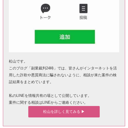
松山です。
このブログ「副業裁判24時」では、皆さんがインターネットを活
用した詐欺や悪質商法に騙されないように、相談が来た案件の検
証結果をまとめています。
私のLINEを情報共有の場として公開しています。
案件に関する相談はLINEからご連絡ください。
松山を詳しく見てみる ▶︎