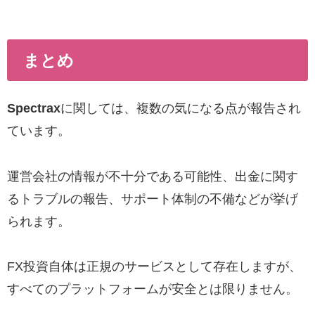
まとめ
Spectrax
に関しては、複数の気になる点が報告され
ています。
運営会社の情報が不十分である可能性、出金に関す
るトラブルの報告、サポート体制の不備などが挙げ
られます。
FX投資自体は正規のサービスとして存在しますが、
すべてのプラットフォームが安全とは限りません。