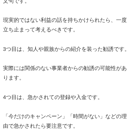
文句です。
現実的ではない利益の話を持ちかけられたら、一度
立ち止まって考えるべきです。
3つ目は、知人や親族からの紹介を装った勧誘です。
実際には関係のない事業者からの勧誘の可能性があ
ります。
4つ目は、急かされての登録や入金です。
「今だけのキャンペーン」「時間がない」などの理
由で急かされたら要注意です。