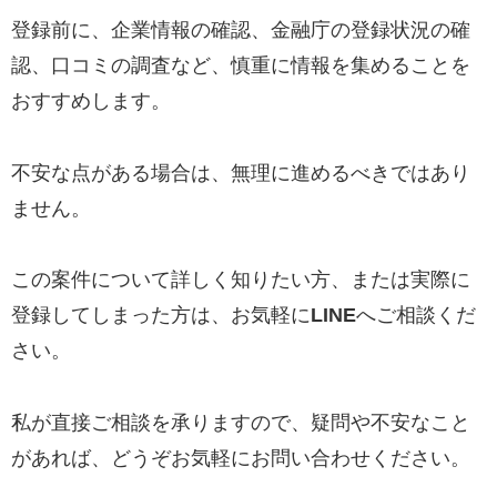
登録前に、企業情報の確認、金融庁の登録状況の確
認、口コミの調査など、慎重に情報を集めることを
おすすめします。
不安な点がある場合は、無理に進めるべきではあり
ません。
この案件について詳しく知りたい方、または実際に
登録してしまった方は、お気軽に
LINE
へご相談くだ
さい。
私が直接ご相談を承りますので、疑問や不安なこと
があれば、どうぞお気軽にお問い合わせください。