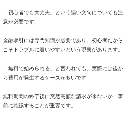
「初心者でも大丈夫」という謳い文句についても注
意が必要です。
金融取引には専門知識が必要であり、初心者だから
こそトラブルに遭いやすいという現実があります。
「無料で始められる」と言われても、実際には後か
ら費用が発生するケースが多いです。
無料期間の終了後に突然高額な請求が来ないか、事
前に確認することが重要です。