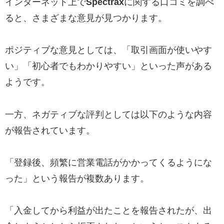
インターネット上で
Spectrax
に関する口コミを調べ
ると、さまざまな意見が見つかります。
ポジティブな意見としては、「取引画面が使いやす
い」「初心者でもわかりやすい」といった声がある
ようです。
一方、ネガティブな評判としては以下のような内容
が報告されています。
「登録後、頻繁に営業電話がかかってくるようにな
った」という報告が複数あります。
「入金してから利益が出たことを報告されたが、出