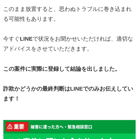
このまま放置すると、思わぬトラブルに巻き込まれ
る可能性もあります。
今すぐ
LINE
で状況をお聞かせいただければ、適切な
アドバイスをさせていただきます。
この案件に実際に登録して結論を出しました。
詐欺かどうかの最終判断はLINEでのみお伝えしてい
ます！