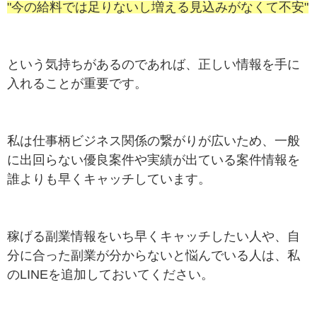
"今の給料では足りないし増える見込みがなくて不安"
という気持ちがあるのであれば、正しい情報を手に
入れることが重要です。
私は仕事柄ビジネス関係の繋がりが広いため、一般
に出回らない優良案件や実績が出ている案件情報を
誰よりも早くキャッチしています。
稼げる副業情報をいち早くキャッチしたい人や、自
分に合った副業が分からないと悩んでいる人は、私
のLINEを追加しておいてください。