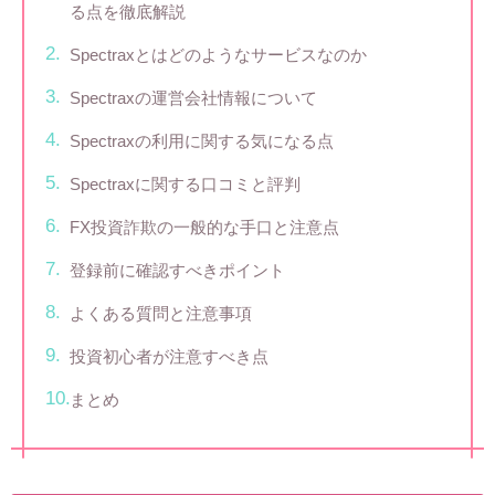
る点を徹底解説
Spectraxとはどのようなサービスなのか
Spectraxの運営会社情報について
Spectraxの利用に関する気になる点
Spectraxに関する口コミと評判
FX投資詐欺の一般的な手口と注意点
登録前に確認すべきポイント
よくある質問と注意事項
投資初心者が注意すべき点
まとめ