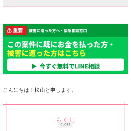
こんにちは！松山と申します。
もくじ
CLOSE