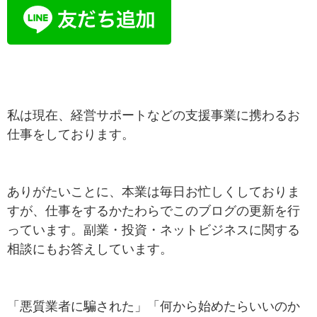
私は現在、経営サポートなどの支援事業に携わるお
仕事をしております。
ありがたいことに、本業は毎日お忙しくしておりま
すが、仕事をするかたわらでこのブログの更新を行
っています。副業・投資・ネットビジネスに関する
相談にもお答えしています。
「悪質業者に騙された」「何から始めたらいいのか