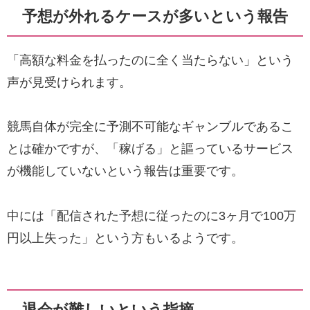
予想が外れるケースが多いという報告
「高額な料金を払ったのに全く当たらない」という
声が見受けられます。
競馬自体が完全に予測不可能なギャンブルであるこ
とは確かですが、「稼げる」と謳っているサービス
が機能していないという報告は重要です。
中には「配信された予想に従ったのに3ヶ月で100万
円以上失った」という方もいるようです。
退会が難しいという指摘