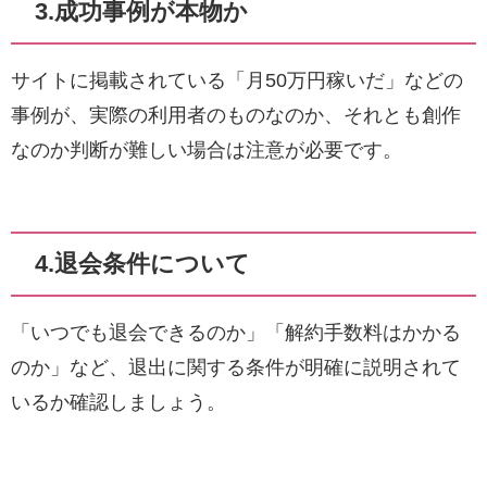
3.成功事例が本物か
サイトに掲載されている「月50万円稼いだ」などの
事例が、実際の利用者のものなのか、それとも創作
なのか判断が難しい場合は注意が必要です。
4.退会条件について
「いつでも退会できるのか」「解約手数料はかかる
のか」など、退出に関する条件が明確に説明されて
いるか確認しましょう。