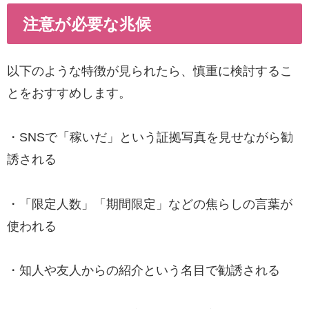
注意が必要な兆候
以下のような特徴が見られたら、慎重に検討するこ
とをおすすめします。
・SNSで「稼いだ」という証拠写真を見せながら勧
誘される
・「限定人数」「期間限定」などの焦らしの言葉が
使われる
・知人や友人からの紹介という名目で勧誘される