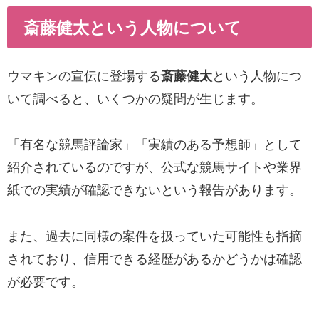
斎藤健太という人物について
ウマキンの宣伝に登場する
斎藤健太
という人物につ
いて調べると、いくつかの疑問が生じます。
「有名な競馬評論家」「実績のある予想師」として
紹介されているのですが、公式な競馬サイトや業界
紙での実績が確認できないという報告があります。
また、過去に同様の案件を扱っていた可能性も指摘
されており、信用できる経歴があるかどうかは確認
が必要です。