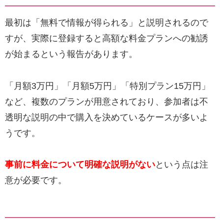
最初は「無料で情報が得られる」と説明されるので
すが、実際に登録すると高額な料金プランへの勧誘
が始まるという報告があります。
「月額3万円」「月額5万円」「特別プラン15万円」
など、複数のプランが用意されており、参加者は不
透明な説明の中で購入を決めているケースが多いよ
うです。
事前に料金について明確な説明がない
という点は注
意が必要です。