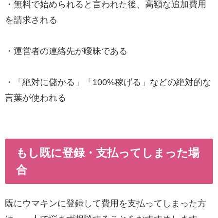
・無料で始められると言われた後、高額な追加費用
を請求される
・運営者の連絡先が曖昧である
・「絶対に儲かる」「100%稼げる」などの絶対的な
言葉が使われる
もし既に登録・支払ってしまった場
合
既にウマキンに登録して費用を支払ってしまった方