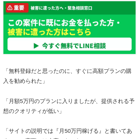
「無料登録だと思ったのに、すぐに高額プランの購
入を勧められた」
「月額5万円のプランに入りましたが、提供される予
想のクオリティが低い」
「サイトの説明では『月50万円稼げる』と書いてあ