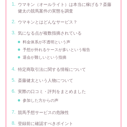
ウマキン（オールライト）は本当に稼げる？斎藤
健太の競馬案件の実態を調査
ウマキンとはどんなサービス？
気になる点が複数指摘されている
料金体系が不透明という声
予想が外れるケースが多いという報告
退会が難しいという指摘
特定商取引法に関する情報について
斎藤健太という人物について
実際の口コミ・評判をまとめました
参加した方からの声
競馬予想サービスの危険性
登録前に確認すべきポイント