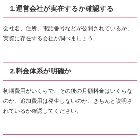
1.運営会社が実在するか確認する
会社名、住所、電話番号などが公開されているか、
実際に存在する会社か調べましょう。
2.料金体系が明確か
初期費用がいくらで、その後の月額料金はいくらな
のか、追加費用は発生しないのか、きちんと説明さ
れているか確認してください。