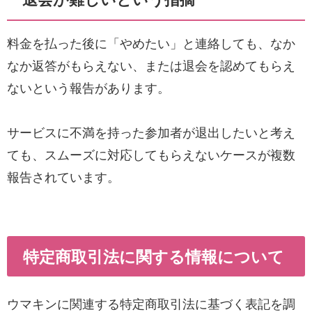
料金を払った後に「やめたい」と連絡しても、なか
なか返答がもらえない、または退会を認めてもらえ
ないという報告があります。
サービスに不満を持った参加者が退出したいと考え
ても、スムーズに対応してもらえないケースが複数
報告されています。
特定商取引法に関する情報について
ウマキンに関連する特定商取引法に基づく表記を調