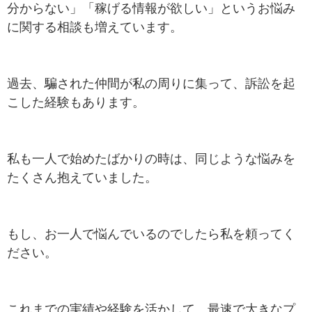
分からない」「稼げる情報が欲しい」というお悩み
に関する相談も増えています。
過去、騙された仲間が私の周りに集って、訴訟を起
こした経験もあります。
私も一人で始めたばかりの時は、同じような悩みを
たくさん抱えていました。
もし、お一人で悩んでいるのでしたら私を頼ってく
ださい。
これまでの実績や経験を活かして、最速で大きなプ