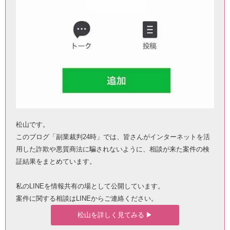
松山です。
このブログ「副業裁判24時」では、皆さんがインターネットを活
用した詐欺や悪質商法に騙されないように、相談が来た案件の検
証結果をまとめています。
私のLINEを情報共有の場として公開しています。
案件に関する相談はLINEからご連絡ください。
松山を詳しく見てみる ▶︎