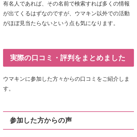
有名人であれば、その名前で検索すれば多くの情報
が出てくるはずなのですが、ウマキン以外での活動
がほぼ見当たらないという点も気になります。
実際の口コミ・評判をまとめました
ウマキンに参加した方々からの口コミをご紹介しま
す。
参加した方からの声