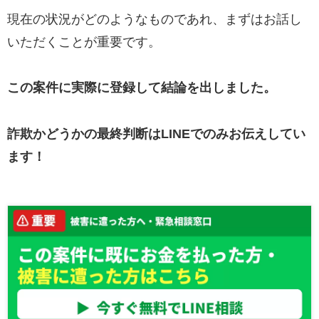
現在の状況がどのようなものであれ、まずはお話し
いただくことが重要です。
この案件に実際に登録して結論を出しました。
詐欺かどうかの最終判断はLINEでのみお伝えしてい
ます！