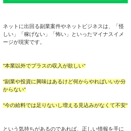
ネットに出回る副業案件やネットビジネスは、「怪
しい」「稼げない」「怖い」といったマイナスイメ
ージが現実です。
"本業以外でプラスの収入が欲しい"
"副業や投資に興味はあるけど何からやればいいか分
からない"
"今の給料では足りないし増える見込みがなくて不安"
という気持ちがあるのであれば、正しい情報を手に