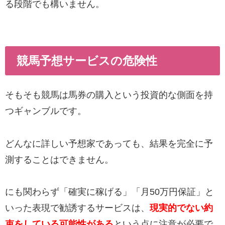
る段階でも構いません。
競馬予想サービスの危険性
そもそも競馬は馬券の購入という投資的な側面を持
つギャンブルです。
どんなに詳しい予想家であっても、結果を完全に予
測することはできません。
にも関わらず「確実に稼げる」「月50万円保証」と
いった表現で勧誘するサービスは、
現実的でない約
束をしている可能性がある
という点に注意が必要で