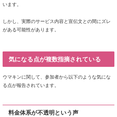
います。
しかし、実際のサービス内容と宣伝文との間にズレ
がある可能性があります。
気になる点が複数指摘されている
ウマキンに関して、参加者から以下のような気にな
る点が報告されています。
料金体系が不透明という声