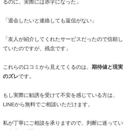
るのに、実際には赤字になった」
「退会したいと連絡しても返信がない」
「友人が紹介してくれたサービスだったので信頼し
ていたのですが、残念です」
これらの口コミから見えてくるのは、
期待値と現実
のズレ
です。
もし実際に勧誘を受けて不安を感じている方は、
LINEから無料でご相談いただけます。
私が丁寧にご相談を承りますので、判断に迷ってい