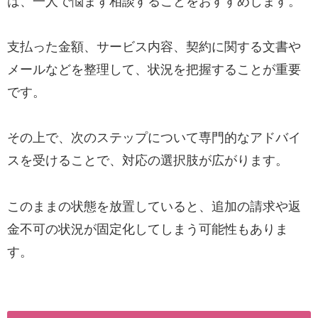
は、一人で悩まず相談することをおすすめします。
支払った金額、サービス内容、契約に関する文書や
メールなどを整理して、状況を把握することが重要
です。
その上で、次のステップについて専門的なアドバイ
スを受けることで、対応の選択肢が広がります。
このままの状態を放置していると、追加の請求や返
金不可の状況が固定化してしまう可能性もありま
す。