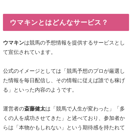
ウマキンとはどんなサービス？
ウマキン
は競馬の予想情報を提供するサービスとし
て宣伝されています。
公式のイメージとしては「競馬予想のプロが厳選し
た情報を毎日配信し、その情報に従えば誰でも稼げ
る」といった内容のようです。
運営者の
斎藤健太
は「競馬で人生が変わった」「多
くの人を成功させてきた」と述べており、参加者か
らは「本物かもしれない」という期待感を持たれて