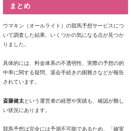
まとめ
ウマキン（オールライト）の競馬予想サービスにつ
いて調査した結果、いくつかの気になる点が見つか
りました。
具体的には、料金体系の不透明性、実際の予想の的
中率に関する疑問、退会手続きの困難さなどが報告
されています。
斎藤健太
という運営者の経歴や実績も、確認が難し
い状況にあります。
競馬予想は完全には予測不可能であるため、「確実