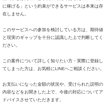
に稼げる」という約束ができるサービスは本来は存
在しません。
このサービスへの参加を検討している方は、期待値
と現実のギャップを十分に認識した上で判断してく
ださい。
この案件について詳しく知りたい方・実際に登録し
てしまった方は、お気軽にLINEへご相談ください。
お支払いになった金額の状況や、受けられた説明の
内容などをお聞きした上で、今後の対応についてア
ドバイスさせていただきます。