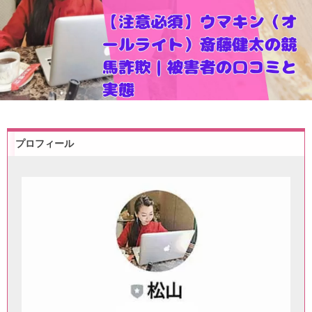
プロフィール