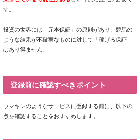
す。
投資の世界には「元本保証」の原則があり、競馬の
ような結果が不確実なものに対して「稼げる保証」
はあり得ません。
登録前に確認すべきポイント
ウマキンのようなサービスに登録する前に、以下の
点を確認することをおすすめします。