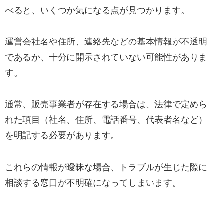
べると、いくつか気になる点が見つかります。
運営会社名や住所、連絡先などの基本情報が不透明
であるか、十分に開示されていない可能性がありま
す。
通常、販売事業者が存在する場合は、法律で定めら
れた項目（社名、住所、電話番号、代表者名など）
を明記する必要があります。
これらの情報が曖昧な場合、トラブルが生じた際に
相談する窓口が不明確になってしまいます。