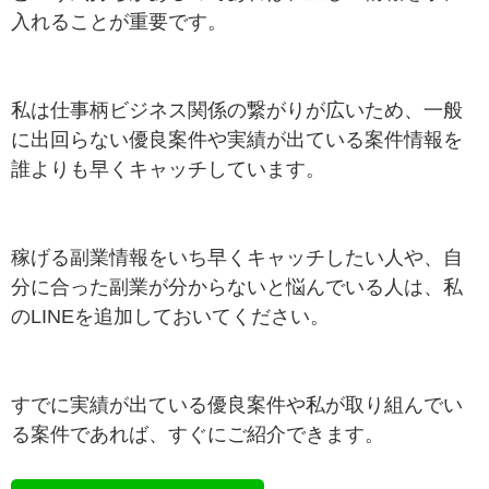
入れることが重要です。
私は仕事柄ビジネス関係の繋がりが広いため、一般
に出回らない優良案件や実績が出ている案件情報を
誰よりも早くキャッチしています。
稼げる副業情報をいち早くキャッチしたい人や、自
分に合った副業が分からないと悩んでいる人は、私
のLINEを追加しておいてください。
すでに実績が出ている優良案件や私が取り組んでい
る案件であれば、すぐにご紹介できます。