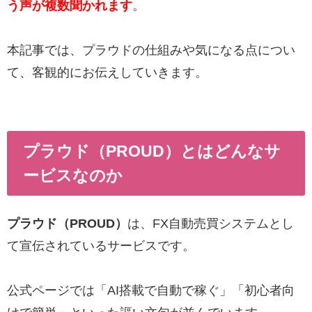
う声が複数聞かれます
。
本記事では、プラウドの仕組みや気になる点につい
て、客観的にお伝えしていきます。
プラウド（PROUD）とはどんなサ
ービスなのか
プラウド（PROUD）
は、FX自動売買システムとし
て宣伝されているサービスです。
公式ページでは「AI搭載で自動で稼ぐ」「初心者向