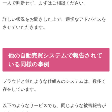
一人で判断せず、まずはご相談ください。
詳しい状況をお聞きした上で、適切なアドバイスを
させていただきます。
他の自動売買システムで報告されて
いる同様の事例
プラウドと似たような仕組みのシステムは、数多く
存在しています。
以下のようなサービスでも、同じような被害報告が