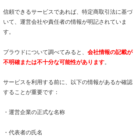
信頼できるサービスであれば、特定商取引法に基づ
いて、運営会社や責任者の情報が明記されていま
す。
プラウドについて調べてみると、
会社情報の記載が
不明確または不十分な可能性があります
。
サービスを利用する前に、以下の情報があるか確認
することが重要です：
・運営企業の正式な名称
・代表者の氏名