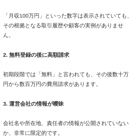
「月収100万円」といった数字は表示されていても、
その根拠となる取引履歴や顧客の実例がありませ
ん。
2. 無料登録の後に高額請求
初期段階では「無料」と言われても、その後数十万
円から数百万円の費用請求があります。
3. 運営会社の情報が曖昧
会社名や所在地、責任者の情報が公開されていない
か、非常に限定的です。