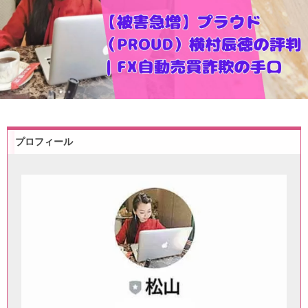
プロフィール