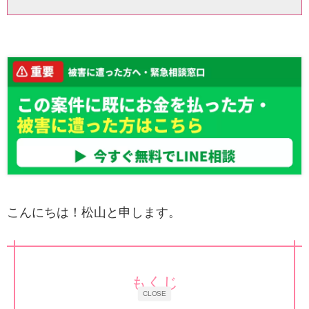
こんにちは！松山と申します。
もくじ
CLOSE