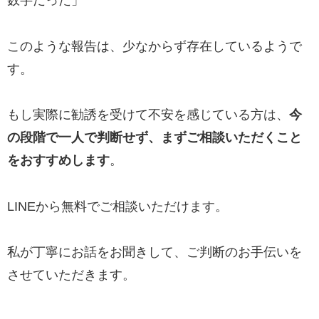
数字だった」
このような報告は、少なからず存在しているようで
す。
もし実際に勧誘を受けて不安を感じている方は、
今
の段階で一人で判断せず、まずご相談いただくこと
をおすすめします
。
LINEから無料でご相談いただけます。
私が丁寧にお話をお聞きして、ご判断のお手伝いを
させていただきます。