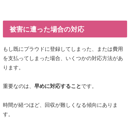
被害に遭った場合の対応
もし既にプラウドに登録してしまった、または費用
を支払ってしまった場合、いくつかの対応方法があ
ります。
重要なのは、
早めに対応すること
です。
時間が経つほど、回収が難しくなる傾向にありま
す。