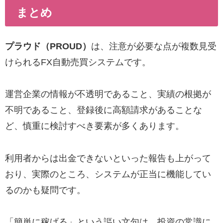
まとめ
プラウド（PROUD）
は、注意が必要な点が複数見受
けられるFX自動売買システムです。
運営企業の情報が不透明であること、実績の根拠が
不明であること、登録後に高額請求があることな
ど、慎重に検討すべき要素が多くあります。
利用者からは出金できないといった報告も上がって
おり、実際のところ、システムが正当に機能してい
るのかも疑問です。
「簡単に稼げる」という謳い文句は、投資の常識に