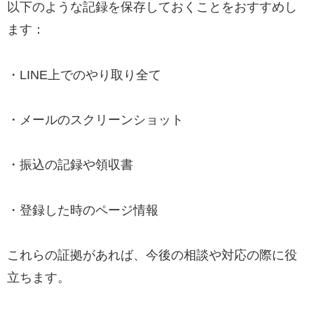
以下のような記録を保存しておくことをおすすめし
ます：
・LINE上でのやり取り全て
・メールのスクリーンショット
・振込の記録や領収書
・登録した時のページ情報
これらの証拠があれば、今後の相談や対応の際に役
立ちます。