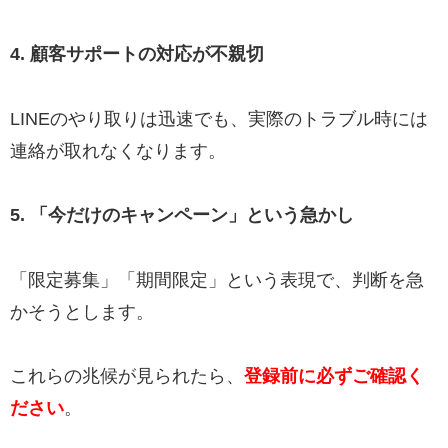
4. 顧客サポートの対応が不親切
LINEのやり取りは迅速でも、実際のトラブル時には
連絡が取れなくなります。
5. 「今だけのキャンペーン」という急かし
「限定募集」「期間限定」という表現で、判断を急
かそうとします。
これらの兆候が見られたら、
登録前に必ずご確認く
ださい
。