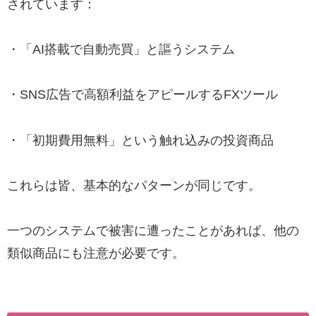
されています：
・「AI搭載で自動売買」と謳うシステム
・SNS広告で高額利益をアピールするFXツール
・「初期費用無料」という触れ込みの投資商品
これらは皆、基本的なパターンが同じです。
一つのシステムで被害に遭ったことがあれば、他の
類似商品にも注意が必要です。