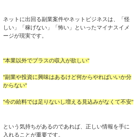
ネットに出回る副業案件やネットビジネスは、「怪
しい」「稼げない」「怖い」といったマイナスイメ
ージが現実です。
"本業以外でプラスの収入が欲しい"
"副業や投資に興味はあるけど何からやればいいか分
からない"
"今の給料では足りないし増える見込みがなくて不安"
という気持ちがあるのであれば、正しい情報を手に
入れることが重要です。