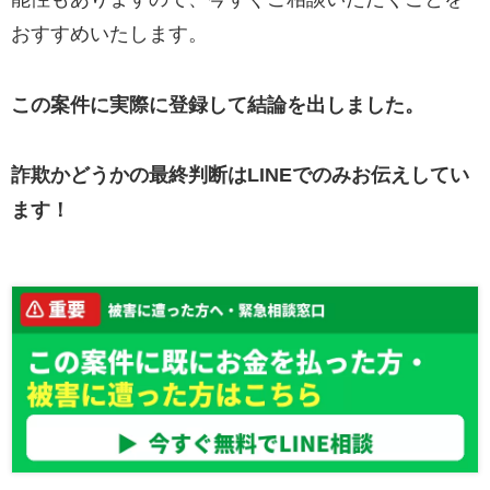
おすすめいたします。
この案件に実際に登録して結論を出しました。
詐欺かどうかの最終判断はLINEでのみお伝えしてい
ます！