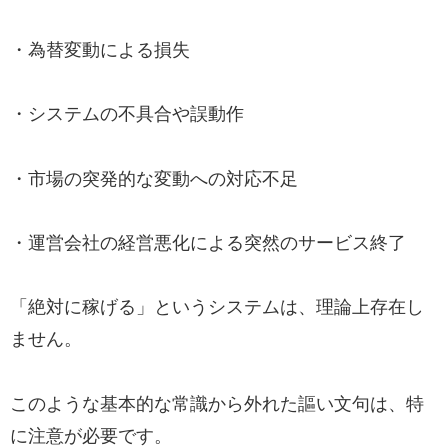
・為替変動による損失
・システムの不具合や誤動作
・市場の突発的な変動への対応不足
・運営会社の経営悪化による突然のサービス終了
「絶対に稼げる」というシステムは、理論上存在し
ません。
このような基本的な常識から外れた謳い文句は、特
に注意が必要です。