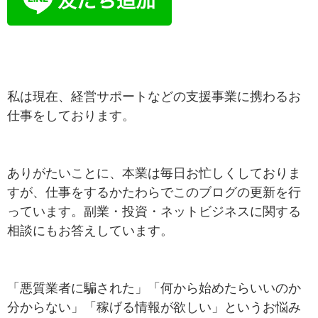
私は現在、経営サポートなどの支援事業に携わるお
仕事をしております。
ありがたいことに、本業は毎日お忙しくしておりま
すが、仕事をするかたわらでこのブログの更新を行
っています。副業・投資・ネットビジネスに関する
相談にもお答えしています。
「悪質業者に騙された」「何から始めたらいいのか
分からない」「稼げる情報が欲しい」というお悩み