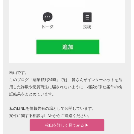
松山です。
このブログ「副業裁判24時」では、皆さんがインターネットを活
用した詐欺や悪質商法に騙されないように、相談が来た案件の検
証結果をまとめています。
私のLINEを情報共有の場として公開しています。
案件に関する相談はLINEからご連絡ください。
松山を詳しく見てみる ▶︎