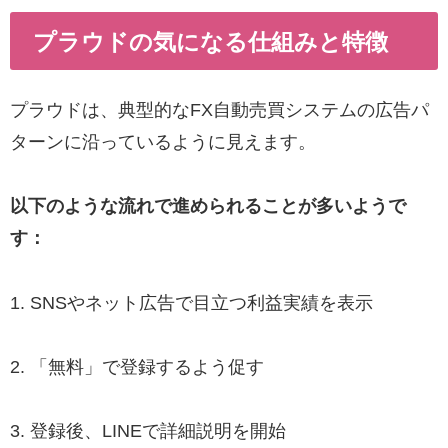
プラウドの気になる仕組みと特徴
プラウドは、典型的なFX自動売買システムの広告パ
ターンに沿っているように見えます。
以下のような流れで進められることが多いようで
す：
1. SNSやネット広告で目立つ利益実績を表示
2. 「無料」で登録するよう促す
3. 登録後、LINEで詳細説明を開始