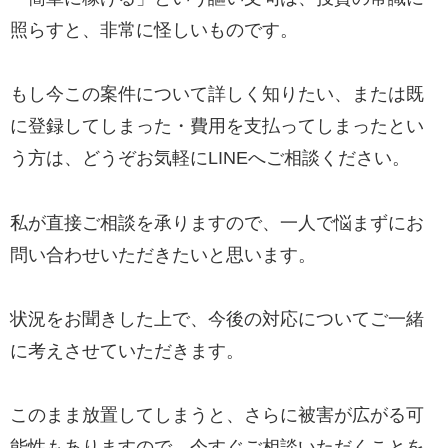
照らすと、非常に怪しいものです。
もし今この案件について詳しく知りたい、または既
に登録してしまった・費用を支払ってしまったとい
う方は、どうぞお気軽にLINEへご相談ください。
私が直接ご相談を承りますので、一人で悩まずにお
問い合わせいただきたいと思います。
状況をお聞きした上で、今後の対応についてご一緒
に考えさせていただきます。
このまま放置してしまうと、さらに被害が広がる可
能性もありますので、今すぐご相談いただくことを