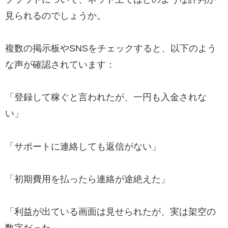
見られるのでしょうか。
複数の掲示板やSNSをチェックすると、以下のよう
な声が確認されています：
「登録して稼ぐと言われたが、一円も入金されな
い」
「サポートに連絡しても返信がない」
「初期費用を払ったら連絡が途絶えた」
「利益が出ている画面は見せられたが、実は架空の