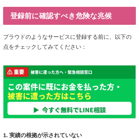
登録前に確認すべき危険な兆候
プラウドのようなサービスに登録する前に、以下の
点をチェックしてみてください：
1. 実績の根拠が示されていない