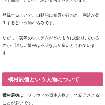
けで簡単」といった謳い文句が並んでいます。
登録することで、自動的に売買が行われ、利益が発
生するという触れ込みです。
ただし、実際のシステムがどのように機能している
のか、詳しい情報は不明な点が多いとされていま
す。
横村辰徳という人物について
横村辰徳
は、プラウドの関連人物として紹介される
ことが多いです。