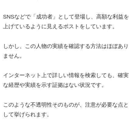
SNSなどで「成功者」として登場し、高額な利益を
上げているように見えるポストをしています。
しかし、この人物の実績を確認する方法はほぼあり
ません。
インターネット上で詳しい情報を検索しても、確実
な経歴や実績を示す証拠はない状況です。
このような不透明性そのものが、注意が必要な点と
して挙げられます。