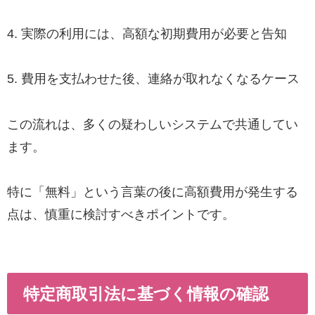
4. 実際の利用には、高額な初期費用が必要と告知
5. 費用を支払わせた後、連絡が取れなくなるケース
この流れは、多くの疑わしいシステムで共通してい
ます。
特に「無料」という言葉の後に高額費用が発生する
点は、慎重に検討すべきポイントです。
特定商取引法に基づく情報の確認