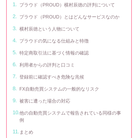
プラウド（PROUD）横村辰徳の評判について
プラウド（PROUD）とはどんなサービスなのか
横村辰徳という人物について
プラウドの気になる仕組みと特徴
特定商取引法に基づく情報の確認
利用者からの評判と口コミ
登録前に確認すべき危険な兆候
FX自動売買システムの一般的なリスク
被害に遭った場合の対応
他の自動売買システムで報告されている同様の事
例
まとめ