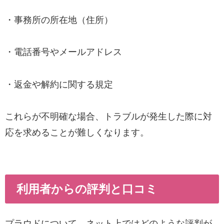
・事務所の所在地（住所）
・電話番号やメールアドレス
・返金や解約に関する規定
これらが不明確な場合、トラブルが発生した際に対
応を求めることが難しくなります。
利用者からの評判と口コミ
プラウドについて、ネット上ではどのような評判が