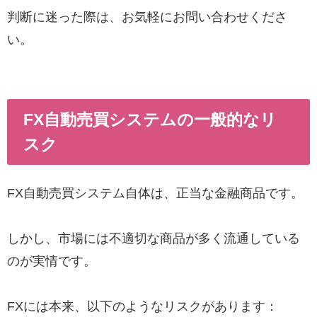
判断に迷った際は、お気軽にお問い合わせくださ
い。
FX自動売買システムの一般的なリ
スク
FX自動売買システム自体は、正当な金融商品です。
しかし、市場には不適切な商品が多く流通している
のが実情です。
FXには本来、以下のようなリスクがあります：