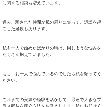
に関する相談も増えています。
過去、騙された仲間が私の周りに集って、訴訟を起
こした経験もあります。
私も一人で始めたばかりの時は、同じような悩みを
たくさん抱えていました。
もし、お一人で悩んでいるのでしたら私を頼ってく
ださい。
これまでの実績や経験を活かして、最速で大きなプ
ラス収益を稼ぐ方法をお教えします。私にお任せく