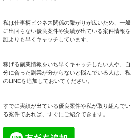
私は仕事柄ビジネス関係の繋がりが広いため、一般
に出回らない優良案件や実績が出ている案件情報を
誰よりも早くキャッチしています。
稼げる副業情報をいち早くキャッチしたい人や、自
分に合った副業が分からないと悩んでいる人は、私
のLINEを追加しておいてください。
すでに実績が出ている優良案件や私が取り組んでい
る案件であれば、すぐにご紹介できます。