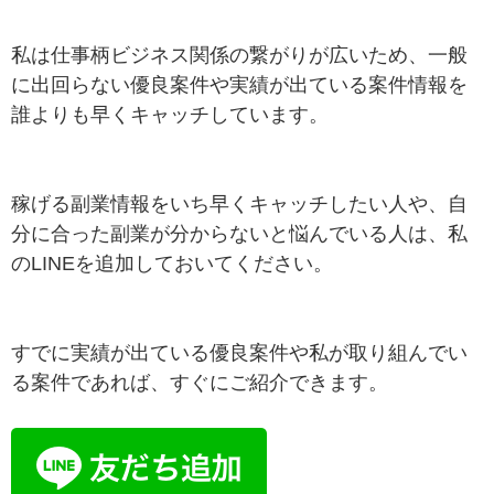
私は仕事柄ビジネス関係の繋がりが広いため、一般
に出回らない優良案件や実績が出ている案件情報を
誰よりも早くキャッチしています。
稼げる副業情報をいち早くキャッチしたい人や、自
分に合った副業が分からないと悩んでいる人は、私
のLINEを追加しておいてください。
すでに実績が出ている優良案件や私が取り組んでい
る案件であれば、すぐにご紹介できます。