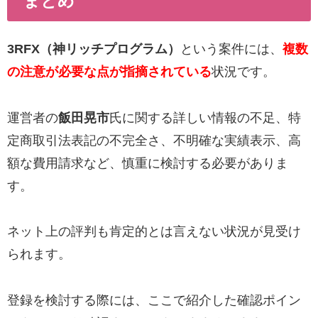
まとめ
3RFX（神リッチプログラム）
という案件には、
複数
の注意が必要な点が指摘されている
状況です。
運営者の
飯田晃市
氏に関する詳しい情報の不足、特
定商取引法表記の不完全さ、不明確な実績表示、高
額な費用請求など、慎重に検討する必要がありま
す。
ネット上の評判も肯定的とは言えない状況が見受け
られます。
登録を検討する際には、ここで紹介した確認ポイン