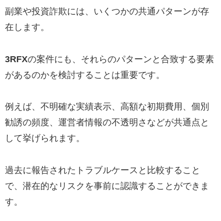
副業や投資詐欺には、いくつかの共通パターンが存
在します。
3RFX
の案件にも、それらのパターンと合致する要素
があるのかを検討することは重要です。
例えば、不明確な実績表示、高額な初期費用、個別
勧誘の頻度、運営者情報の不透明さなどが共通点と
して挙げられます。
過去に報告されたトラブルケースと比較すること
で、潜在的なリスクを事前に認識することができま
す。