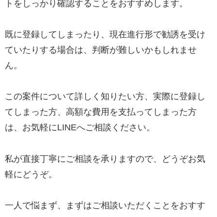
トをしっかり確認することをおすすめします。
既に登録してしまったり、現在進行形で勧誘を受け
ていたりする場合は、判断が難しいかもしれませ
ん。
この案件について詳しく知りたい方、実際に登録し
てしまった方、高額な費用を支払ってしまった方
は、お気軽にLINEへご相談ください。
私が直接丁寧にご相談を承りますので、どうぞお気
軽にどうぞ。
一人で悩まず、まずはご相談いただくことをおすす