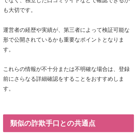
でなく、独立した口コミサイトなどで確認できるか
も大切です。
運営者の経歴や実績が、第三者によって検証可能な
形で公開されているかも重要なポイントとなりま
す。
これらの情報が不十分または不明確な場合は、登録
前にさらなる詳細確認をすることをおすすめしま
す。
類似の詐欺手口との共通点