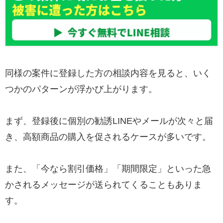
同様の案件に登録した方の相談内容を見ると、いく
つかのパターンが浮かび上がります。
まず、登録後に個別の勧誘LINEやメールが次々と届
き、高額商品の購入を促されるケースが多いです。
また、「今なら割引価格」「期間限定」といった急
かされるメッセージが送られてくることもありま
す。