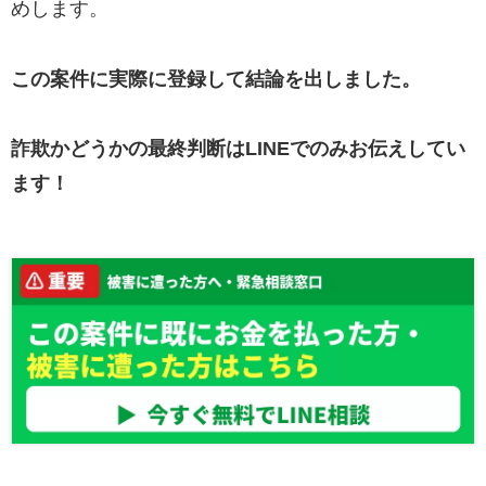
めします。
この案件に実際に登録して結論を出しました。
詐欺かどうかの最終判断はLINEでのみお伝えしてい
ます！