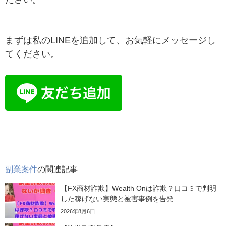
まずは私のLINEを追加して、お気軽にメッセージし
てください。
副業案件
の関連記事
【FX商材詐欺】Wealth Onは詐欺？口コミで判明
した稼げない実態と被害事例を告発
2026年8月6日