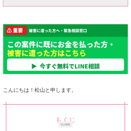
こんにちは！松山と申します。
もくじ
CLOSE