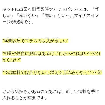
ネットに出回る副業案件やネットビジネスは、「怪
しい」「稼げない」「怖い」といったマイナスイメ
ージが現実です。
"本業以外でプラスの収入が欲しい"
"副業や投資に興味はあるけど何からやればいいか分
からない"
"今の給料では足りないし増える見込みがなくて不安"
という気持ちがあるのであれば、正しい情報を手に
入れることが重要です。