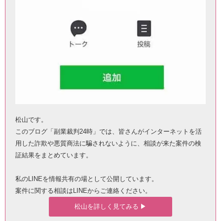
松山です。
このブログ「副業裁判24時」では、皆さんがインターネットを活
用した詐欺や悪質商法に騙されないように、相談が来た案件の検
証結果をまとめています。
私のLINEを情報共有の場として公開しています。
案件に関する相談はLINEからご連絡ください。
松山を詳しく見てみる ▶︎