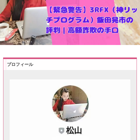
プロフィール