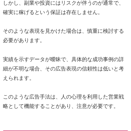
しかし、副業や投資にはリスクが伴うのが通常で、
確実に稼げるという保証は存在しません。
そのような表現を見かけた場合は、慎重に検討する
必要があります。
実績を示すデータが曖昧で、具体的な成功事例の詳
細が不明な場合、その広告表現の信頼性は低いと考
えられます。
このような広告手法は、人の心理を利用した営業戦
略として機能することがあり、注意が必要です。