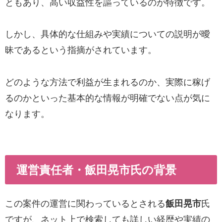
ともあり、高い収益性を謳っているのが特徴です。
しかし、具体的な仕組みや実績についての説明が曖
昧であるという指摘がされています。
どのような方法で利益が生まれるのか、実際に稼げ
るのかといった基本的な情報が明確でない点が気に
なります。
運営責任者・飯田晃市氏の背景
この案件の運営に関わっているとされる
飯田晃市
氏
ですが、ネット上で検索しても詳しい経歴や実績の