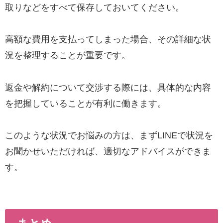
取りなどをすべて保存しておいてください。
高額な費用を支払ってしまった場合、その詳細な状
況を整理することが重要です。
返金や解約について交渉する際には、具体的な内容
を把握していることが有利に働きます。
このような状況でお悩みの方は、まずLINEで状況を
お聞かせいただければ、適切なアドバイスができま
す。