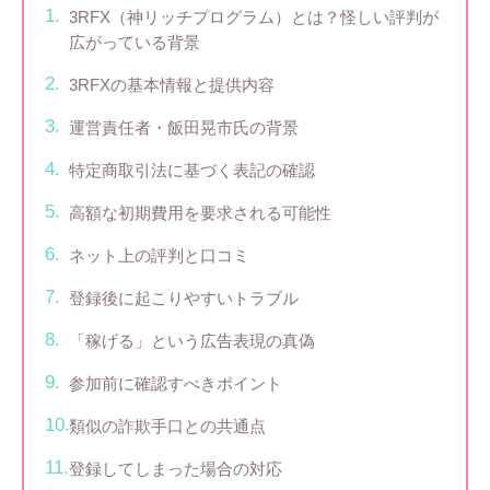
3RFX（神リッチプログラム）とは？怪しい評判が
広がっている背景
3RFXの基本情報と提供内容
運営責任者・飯田晃市氏の背景
特定商取引法に基づく表記の確認
高額な初期費用を要求される可能性
ネット上の評判と口コミ
登録後に起こりやすいトラブル
「稼げる」という広告表現の真偽
参加前に確認すべきポイント
類似の詐欺手口との共通点
登録してしまった場合の対応