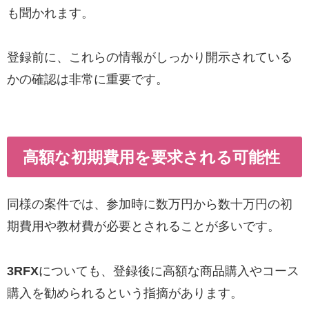
も聞かれます。
登録前に、これらの情報がしっかり開示されている
かの確認は非常に重要です。
高額な初期費用を要求される可能性
同様の案件では、参加時に数万円から数十万円の初
期費用や教材費が必要とされることが多いです。
3RFX
についても、登録後に高額な商品購入やコース
購入を勧められるという指摘があります。