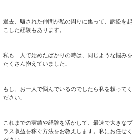
過去、騙された仲間が私の周りに集って、訴訟を起
こした経験もあります。
私も一人で始めたばかりの時は、同じような悩みを
たくさん抱えていました。
もし、お一人で悩んでいるのでしたら私を頼ってく
ださい。
これまでの実績や経験を活かして、最速で大きなプ
ラス収益を稼ぐ方法をお教えします。私にお任せく
ださい。