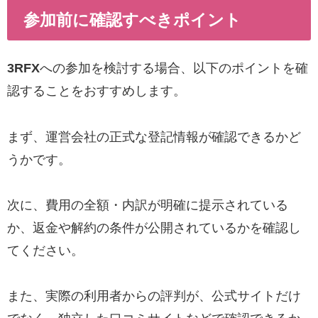
参加前に確認すべきポイント
3RFX
への参加を検討する場合、以下のポイントを確
認することをおすすめします。
まず、運営会社の正式な登記情報が確認できるかど
うかです。
次に、費用の全額・内訳が明確に提示されている
か、返金や解約の条件が公開されているかを確認し
てください。
また、実際の利用者からの評判が、公式サイトだけ