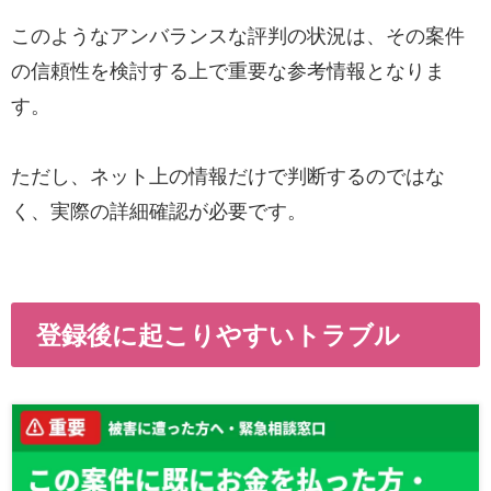
このようなアンバランスな評判の状況は、その案件
の信頼性を検討する上で重要な参考情報となりま
す。
ただし、ネット上の情報だけで判断するのではな
く、実際の詳細確認が必要です。
登録後に起こりやすいトラブル