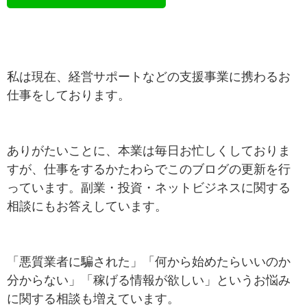
私は現在、経営サポートなどの支援事業に携わるお
仕事をしております。
ありがたいことに、本業は毎日お忙しくしておりま
すが、仕事をするかたわらでこのブログの更新を行
っています。副業・投資・ネットビジネスに関する
相談にもお答えしています。
「悪質業者に騙された」「何から始めたらいいのか
分からない」「稼げる情報が欲しい」というお悩み
に関する相談も増えています。