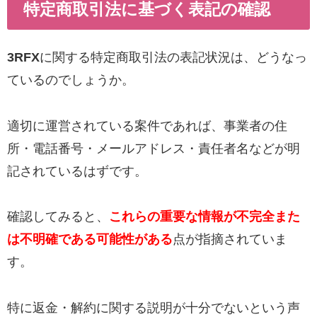
特定商取引法に基づく表記の確認
3RFX
に関する特定商取引法の表記状況は、どうなっ
ているのでしょうか。
適切に運営されている案件であれば、事業者の住
所・電話番号・メールアドレス・責任者名などが明
記されているはずです。
確認してみると、
これらの重要な情報が不完全また
は不明確である可能性がある
点が指摘されていま
す。
特に返金・解約に関する説明が十分でないという声