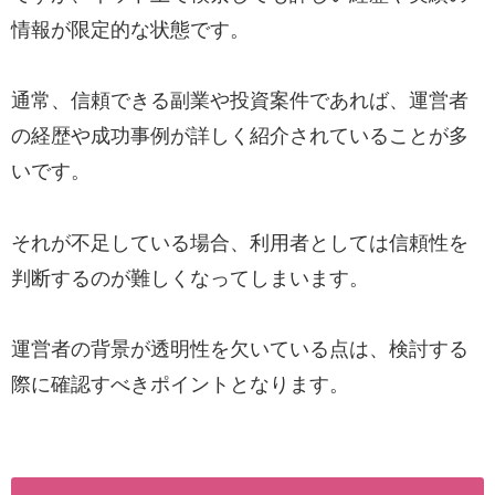
情報が限定的な状態です。
通常、信頼できる副業や投資案件であれば、運営者
の経歴や成功事例が詳しく紹介されていることが多
いです。
それが不足している場合、利用者としては信頼性を
判断するのが難しくなってしまいます。
運営者の背景が透明性を欠いている点は、検討する
際に確認すべきポイントとなります。