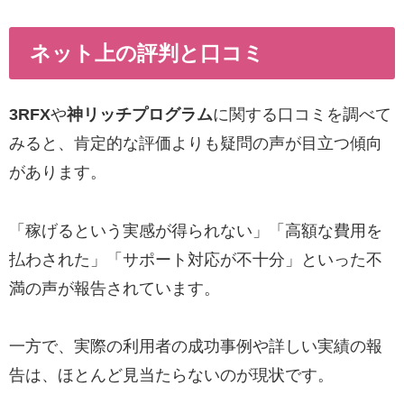
ネット上の評判と口コミ
3RFX
や
神リッチプログラム
に関する口コミを調べて
みると、肯定的な評価よりも疑問の声が目立つ傾向
があります。
「稼げるという実感が得られない」「高額な費用を
払わされた」「サポート対応が不十分」といった不
満の声が報告されています。
一方で、実際の利用者の成功事例や詳しい実績の報
告は、ほとんど見当たらないのが現状です。