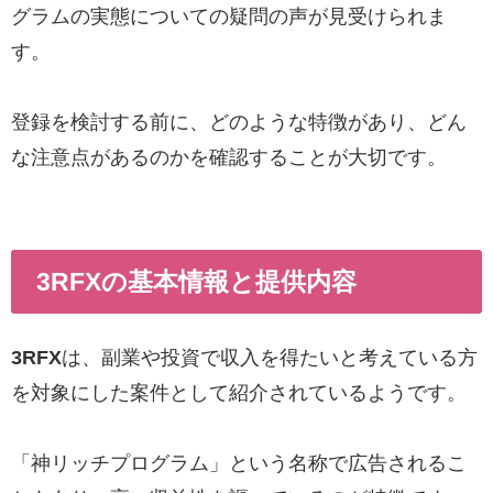
グラムの実態についての疑問の声が見受けられま
す。
登録を検討する前に、どのような特徴があり、どん
な注意点があるのかを確認することが大切です。
3RFXの基本情報と提供内容
3RFX
は、副業や投資で収入を得たいと考えている方
を対象にした案件として紹介されているようです。
「神リッチプログラム」という名称で広告されるこ