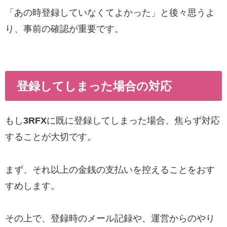
「あの時登録していなくてよかった」と後々思うよ
り、事前の確認が重要です。
登録してしまった場合の対応
もし
3RFX
に既に登録してしまった場合、焦らず対応
することが大切です。
まず、それ以上の金銭の支払いを控えることをおす
すめします。
その上で、登録時のメール記録や、運営からのやり