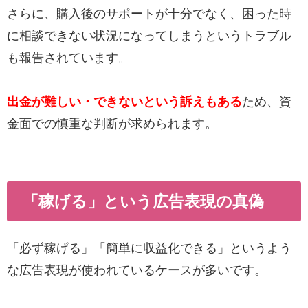
さらに、購入後のサポートが十分でなく、困った時
に相談できない状況になってしまうというトラブル
も報告されています。
出金が難しい・できないという訴えもある
ため、資
金面での慎重な判断が求められます。
「稼げる」という広告表現の真偽
「必ず稼げる」「簡単に収益化できる」というよう
な広告表現が使われているケースが多いです。