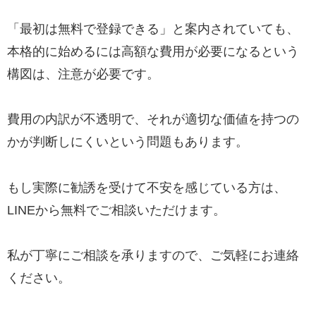
「最初は無料で登録できる」と案内されていても、
本格的に始めるには高額な費用が必要になるという
構図は、注意が必要です。
費用の内訳が不透明で、それが適切な価値を持つの
かが判断しにくいという問題もあります。
もし実際に勧誘を受けて不安を感じている方は、
LINEから無料でご相談いただけます。
私が丁寧にご相談を承りますので、ご気軽にお連絡
ください。