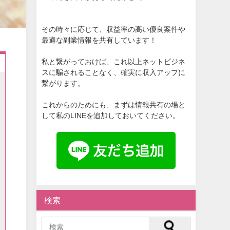
その時々に応じて、収益率の高い優良案件や
最適な副業情報を共有しています！
私と繋がっておけば、これ以上ネットビジネ
スに騙されることなく、確実に収入アップに
繋がります。
これからのためにも、まずは情報共有の場と
して私のLINEを追加しておいてください。
検索