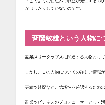
「どのような仕組みで収益が発生するの
がはっきりしていないのです。
斉藤敏雄という人物に
副業スリータップス
に関連する人物とし
しかし、この人物についての詳しい情報
実績や経歴など、信頼性を確認するため
副業やビジネスのプロデューサーとして