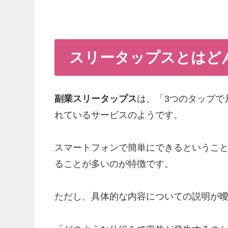
スリータップスとはど
副業スリータップス
は、「3つのタップで
れているサービスのようです。
スマートフォンで簡単にできるというこ
ることが多いのが特徴です。
ただし、具体的な内容についての説明が