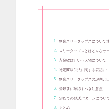
副業スリータップスについて
スリータップスとはどんなサ
斉藤敏雄という人物について
特定商取引法に関する表記に
副業スリータップスの評判と
登録前に確認すべき注意点
SNSでの勧誘パターンについ
まとめ