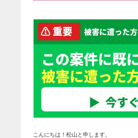
こんにちは！松山と申します。