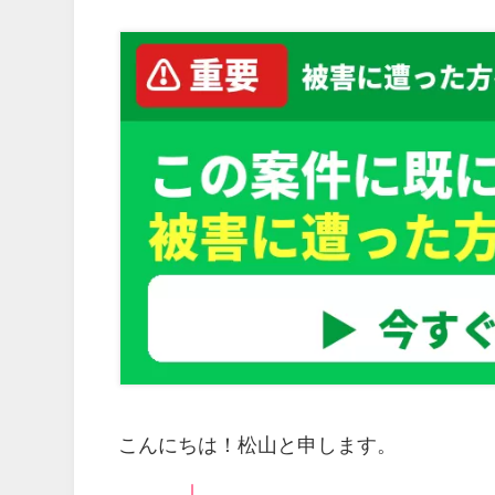
こんにちは！松山と申します。