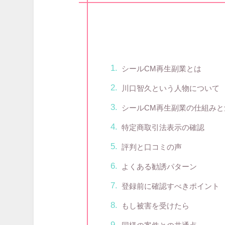
シールCM再生副業とは
川口智久という人物について
シールCM再生副業の仕組みと
特定商取引法表示の確認
評判と口コミの声
よくある勧誘パターン
登録前に確認すべきポイント
もし被害を受けたら