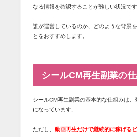
なる情報を確認することが難しい状況で
誰が運営しているのか、どのような背景
とをおすすめします。
シールCM再生副業の
シールCM再生副業の基本的な仕組みは、
になっています。
ただし、
動画再生だけで継続的に稼げる