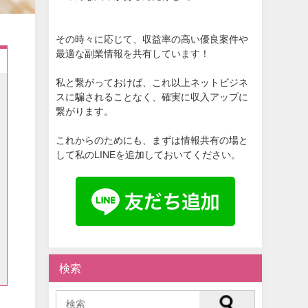
その時々に応じて、収益率の高い優良案件や
最適な副業情報を共有しています！
私と繋がっておけば、これ以上ネットビジネ
スに騙されることなく、確実に収入アップに
繋がります。
これからのためにも、まずは情報共有の場と
して私のLINEを追加しておいてください。
検索