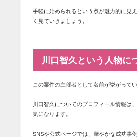
手軽に始められるという点が魅力的に見
く見ていきましょう。
川口智久という人物に
この案件の主催者として名前が挙がって
川口智久についてのプロフィール情報は
気になります。
SNSや公式ページでは、華やかな成功事