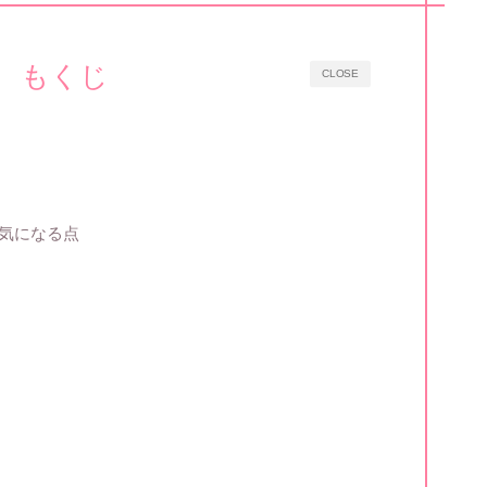
もくじ
CLOSE
気になる点