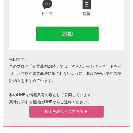
松山です。
このブログ「副業裁判24時」では、皆さんがインターネットを活
用した詐欺や悪質商法に騙されないように、相談が来た案件の検
証結果をまとめています。
私のLINEを情報共有の場として公開しています。
案件に関する相談はLINEからご連絡ください。
松山を詳しく見てみる ▶︎