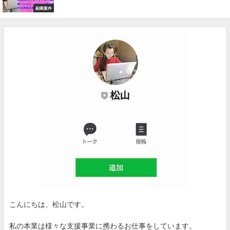
副業案件
こんにちは、松山です。
私の本業は様々な支援事業に携わるお仕事をしています。