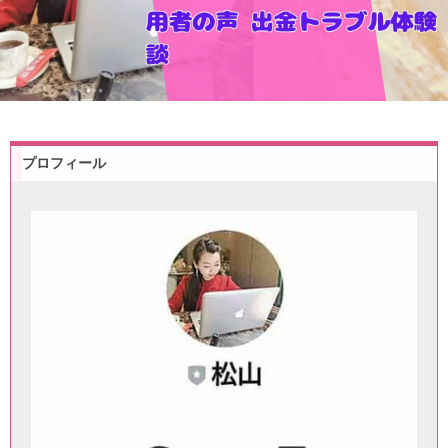
プロフィール