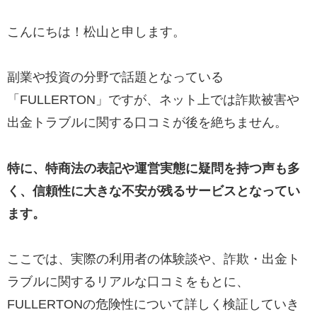
こんにちは！松山と申します。
副業や投資の分野で話題となっている
「FULLERTON」ですが、ネット上では詐欺被害や
出金トラブルに関する口コミが後を絶ちません。
特に、特商法の表記や運営実態に疑問を持つ声も多
く、信頼性に大きな不安が残るサービスとなってい
ます。
ここでは、実際の利用者の体験談や、詐欺・出金ト
ラブルに関するリアルな口コミをもとに、
FULLERTONの危険性について詳しく検証していき