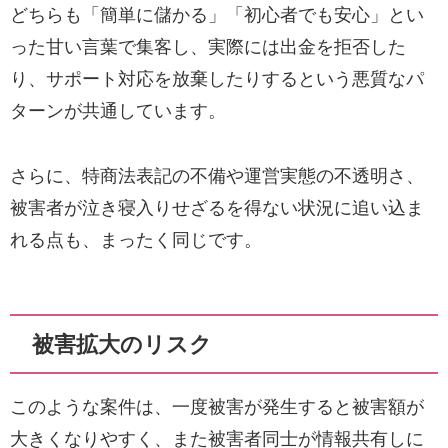
どちらも「簡単に儲かる」「初心者でも安心」とい
った甘い言葉で集客し、実際には出金を拒否した
り、サポート対応を放棄したりするという悪質なパ
ターンが共通しています。
さらに、特商法表記の不備や運営実態の不透明さ、
被害者が泣き寝入りせざるを得ない状況に追い込ま
れる点も、まったく同じです。
被害拡大のリスク
このような案件は、一度被害が発生すると被害額が
大きくなりやすく、また被害者同士が情報共有しに