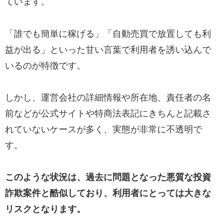
ています。
「誰でも簡単に稼げる」「自動売買で放置しても利
益が出る」といった甘い言葉で利用者を誘い込んで
いるのが特徴です。
しかし、運営会社の詳細情報や所在地、責任者の名
前などが公式サイトや特商法表記にきちんと記載さ
れていないケースが多く、実態が非常に不透明で
す。
このような状況は、過去に問題となった悪質な投資
詐欺案件と酷似しており、利用者にとっては大きな
リスクとなります。