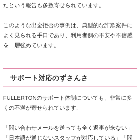
たという報告も多数寄せられています。
このような出金拒否の事例は、典型的な詐欺案件に
よく見られる手口であり、利用者側の不安や不信感
を一層強めています。
サポート対応のずさんさ
FULLERTONのサポート体制についても、非常に多
くの不満が寄せられています。
「問い合わせメールを送っても全く返事が来ない」
「日本語が通じないスタッフが対応している」「問