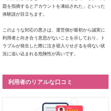
題を指摘するとアカウントを凍結された」といった
体験談が目立ちます。
このような対応の悪さは、運営側が最初から誠実に
利用者と向き合う意思がないことを示しており、ト
ラブルが発生した際に泣き寝入りせざるを得ない状
況に追い込まれる危険性が高いです。
利用者のリアルな口コミ