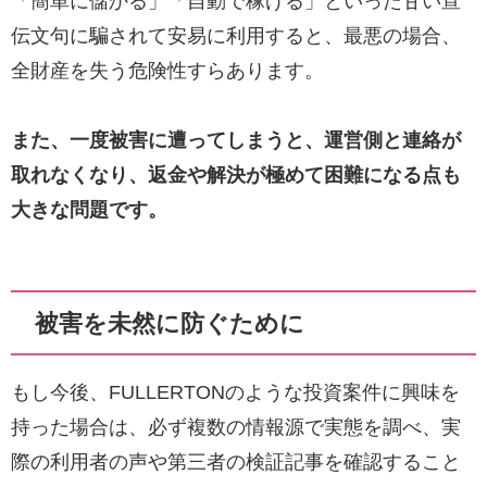
「簡単に儲かる」「自動で稼げる」といった甘い宣
伝文句に騙されて安易に利用すると、最悪の場合、
全財産を失う危険性すらあります。
また、一度被害に遭ってしまうと、運営側と連絡が
取れなくなり、返金や解決が極めて困難になる点も
大きな問題です。
被害を未然に防ぐために
もし今後、FULLERTONのような投資案件に興味を
持った場合は、必ず複数の情報源で実態を調べ、実
際の利用者の声や第三者の検証記事を確認すること