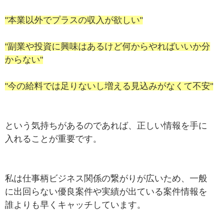
"本業以外でプラスの収入が欲しい"
"副業や投資に興味はあるけど何からやればいいか分
からない"
"今の給料では足りないし増える見込みがなくて不安"
という気持ちがあるのであれば、正しい情報を手に
入れることが重要です。
私は仕事柄ビジネス関係の繋がりが広いため、一般
に出回らない優良案件や実績が出ている案件情報を
誰よりも早くキャッチしています。