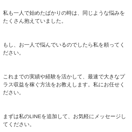
私も一人で始めたばかりの時は、同じような悩みを
たくさん抱えていました。
もし、お一人で悩んでいるのでしたら私を頼ってく
ださい。
これまでの実績や経験を活かして、最速で大きなプ
ラス収益を稼ぐ方法をお教えします。私にお任せく
ださい。
まずは私のLINEを追加して、お気軽にメッセージし
てください。