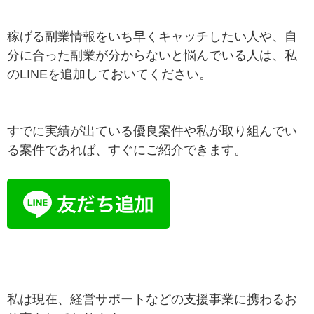
稼げる副業情報をいち早くキャッチしたい人や、自
分に合った副業が分からないと悩んでいる人は、私
のLINEを追加しておいてください。
すでに実績が出ている優良案件や私が取り組んでい
る案件であれば、すぐにご紹介できます。
私は現在、経営サポートなどの支援事業に携わるお