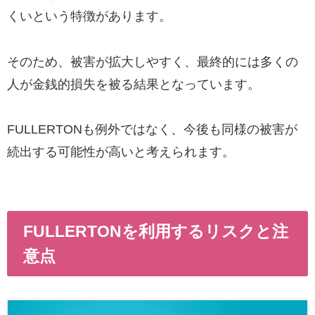
くいという特徴があります。
そのため、被害が拡大しやすく、最終的には多くの
人が金銭的損失を被る結果となっています。
FULLERTONも例外ではなく、今後も同様の被害が
続出する可能性が高いと考えられます。
FULLERTONを利用するリスクと注
意点