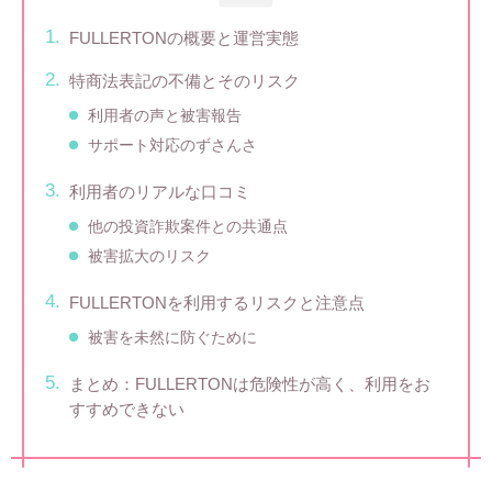
FULLERTONの概要と運営実態
特商法表記の不備とそのリスク
利用者の声と被害報告
サポート対応のずさんさ
利用者のリアルな口コミ
他の投資詐欺案件との共通点
被害拡大のリスク
FULLERTONを利用するリスクと注意点
被害を未然に防ぐために
まとめ：FULLERTONは危険性が高く、利用をお
すすめできない