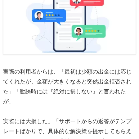
実際の利用者からは、「最初は少額の出金には応じ
てくれたが、金額が大きくなると突然出金拒否され
た」「勧誘時には『絶対に損しない』と言われた
が、
実際には大損した」「サポートからの返答がテンプ
レートばかりで、具体的な解決策を提示してもらえ