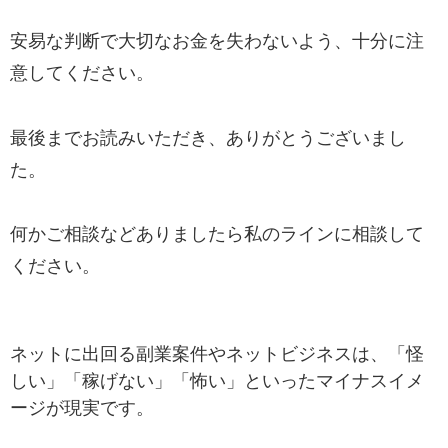
安易な判断で大切なお金を失わないよう、十分に注
意してください。
最後までお読みいただき、ありがとうございまし
た。
何かご相談などありましたら私のラインに相談して
ください。
ネットに出回る副業案件やネットビジネスは、「怪
しい」「稼げない」「怖い」といったマイナスイメ
ージが現実です。