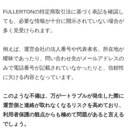
FULLERTONの特定商取引法に基づく表記を確認し
ても、必要な情報が十分に開示されていない場合が
多く見受けられます。
例えば、運営会社の法人番号や代表者名、所在地が
曖昧であったり、問い合わせ先がメールアドレスの
みで電話番号が記載されていなかったりと、信頼性
に欠ける内容となっています。
このような不備は、万が一トラブルが発生した際に
運営側と連絡が取れなくなるリスクを高めており、
利用者保護の観点からも極めて問題があると言える
でしょう。