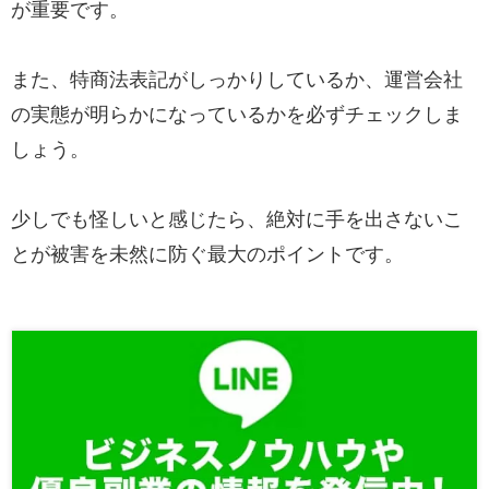
が重要です。
また、特商法表記がしっかりしているか、運営会社
の実態が明らかになっているかを必ずチェックしま
しょう。
少しでも怪しいと感じたら、絶対に手を出さないこ
とが被害を未然に防ぐ最大のポイントです。