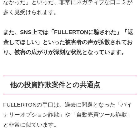
なかった」といった、非常にネガティブな口コミが
多く見受けられます。
また、SNS上では「FULLERTONに騙された」「返
金してほしい」といった被害者の声が拡散されてお
り、被害の広がりが深刻な状況となっています。
他の投資詐欺案件との共通点
FULLERTONの手口は、過去に問題となった「バイ
ナリーオプション詐欺」や「自動売買ツール詐欺」
と非常に似ています。