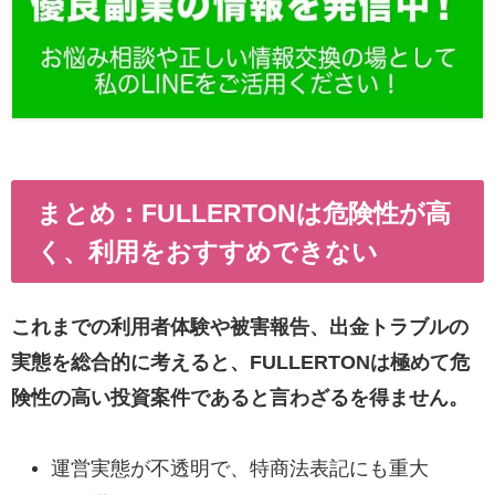
まとめ：FULLERTONは危険性が高
く、利用をおすすめできない
これまでの利用者体験や被害報告、出金トラブルの
実態を総合的に考えると、FULLERTONは極めて危
険性の高い投資案件であると言わざるを得ません。
運営実態が不透明で、特商法表記にも重大