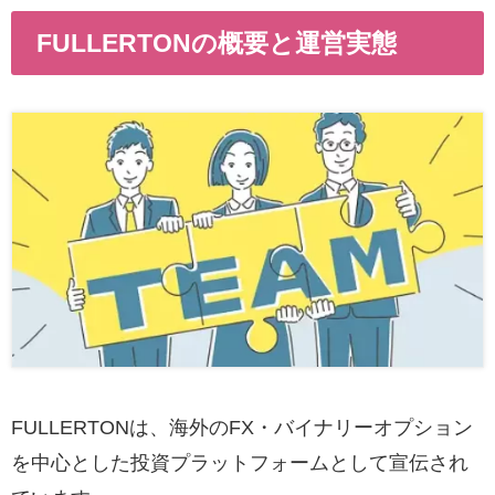
FULLERTONの概要と運営実態
FULLERTONは、海外のFX・バイナリーオプション
を中心とした投資プラットフォームとして宣伝され