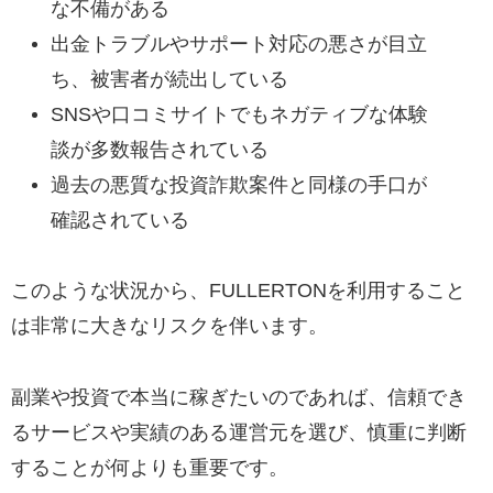
な不備がある
出金トラブルやサポート対応の悪さが目立
ち、被害者が続出している
SNSや口コミサイトでもネガティブな体験
談が多数報告されている
過去の悪質な投資詐欺案件と同様の手口が
確認されている
このような状況から、FULLERTONを利用すること
は非常に大きなリスクを伴います。
副業や投資で本当に稼ぎたいのであれば、信頼でき
るサービスや実績のある運営元を選び、慎重に判断
することが何よりも重要です。