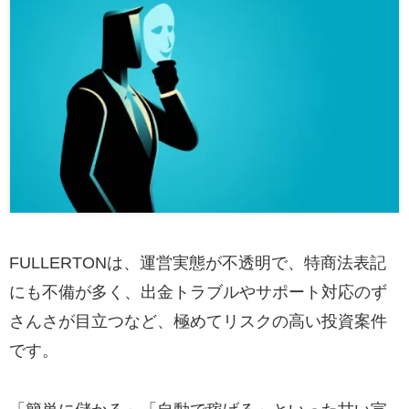
FULLERTONは、運営実態が不透明で、特商法表記
にも不備が多く、出金トラブルやサポート対応のず
さんさが目立つなど、極めてリスクの高い投資案件
です。