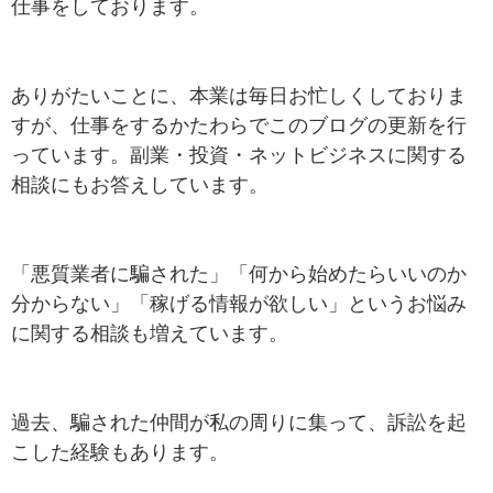
仕事をしております。
ありがたいことに、本業は毎日お忙しくしておりま
すが、仕事をするかたわらでこのブログの更新を行
っています。副業・投資・ネットビジネスに関する
相談にもお答えしています。
「悪質業者に騙された」「何から始めたらいいのか
分からない」「稼げる情報が欲しい」というお悩み
に関する相談も増えています。
過去、騙された仲間が私の周りに集って、訴訟を起
こした経験もあります。