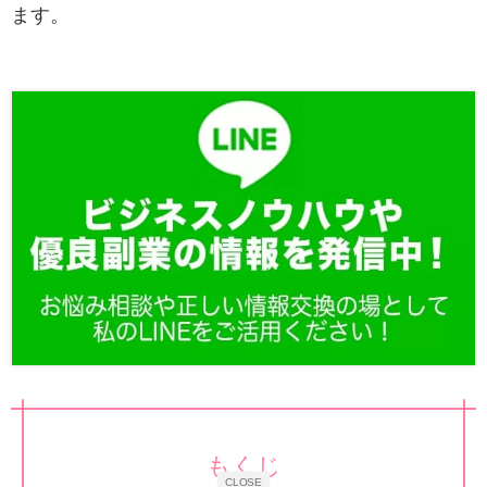
ます。
もくじ
CLOSE