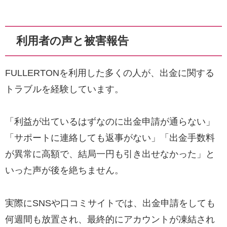
利用者の声と被害報告
FULLERTONを利用した多くの人が、出金に関する
トラブルを経験しています。
「利益が出ているはずなのに出金申請が通らない」
「サポートに連絡しても返事がない」「出金手数料
が異常に高額で、結局一円も引き出せなかった」と
いった声が後を絶ちません。
実際にSNSや口コミサイトでは、出金申請をしても
何週間も放置され、最終的にアカウントが凍結され