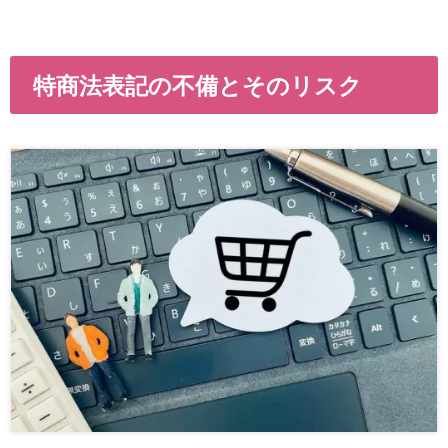
特商法表記の不備とそのリスク