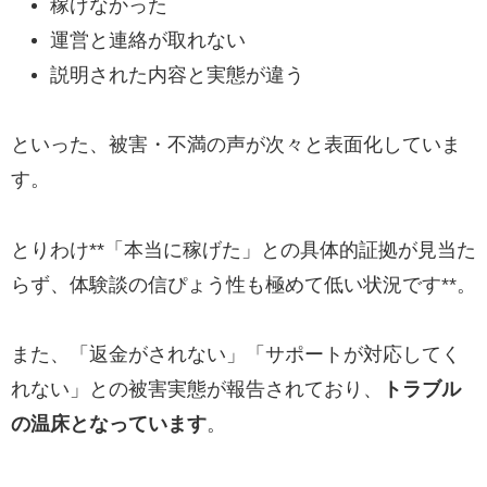
稼げなかった
運営と連絡が取れない
説明された内容と実態が違う
といった、被害・不満の声が次々と表面化していま
す。
とりわけ**「本当に稼げた」との具体的証拠が見当た
らず、体験談の信ぴょう性も極めて低い状況です**。
また、「返金がされない」「サポートが対応してく
れない」との被害実態が報告されており、
トラブル
の温床となっています
。