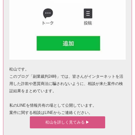
松山です。
このブログ「副業裁判24時」では、皆さんがインターネットを活
用した詐欺や悪質商法に騙されないように、相談が来た案件の検
証結果をまとめています。
私のLINEを情報共有の場として公開しています。
案件に関する相談はLINEからご連絡ください。
松山を詳しく見てみる ▶︎