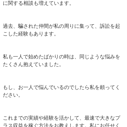
に関する相談も増えています。
過去、騙された仲間が私の周りに集って、訴訟を起
こした経験もあります。
私も一人で始めたばかりの時は、同じような悩みを
たくさん抱えていました。
もし、お一人で悩んでいるのでしたら私を頼ってく
ださい。
これまでの実績や経験を活かして、最速で大きなプ
ラス収益を稼ぐ方法をお教えします。私にお任せく