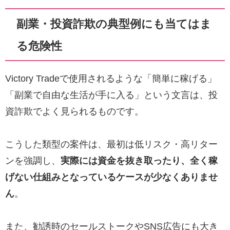
副業・投資詐欺の典型例にも当てはま
る危険性
Victory Tradeで使用されるような「簡単に稼げる」
「副業で自由な生活が手に入る」という文言は、投
資詐欺でよく見られるものです。
こうした類型の案件は、最初は低リスク・高リター
ンを強調し、
実際には資金を抜き取ったり、全く稼
げない仕組みとなっているケースが少なくありませ
ん
。
また、勧誘時のセールストークやSNS広告にも大き