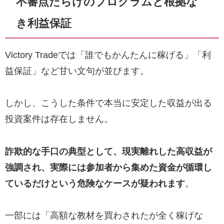
不審点だらけのプログラムと根拠な
き利益保証
Victory Tradeでは「誰でもかんたんに稼げる」「利
益保証」など甘い文句が並びます。
しかし、こうした条件で本当に安定した収益が出る
投資案件は存在しません。
詐欺的な手口の典型として、現実離れした高収益が
強調され、実際には参加者から集めた資金が循環し
ているだけという危険なケースが疑われます
。
一部には「高額な教材を買わされたが全く稼げな