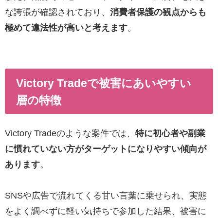
な誇張が確認されており、
消費者保護の観点からも
極めて違法性が高いと考えます
。
Victory Tradeで被害にあいやすい
層の特徴
Victory Tradeのような案件では、
特に初心者や副業
に慣れていない方がターゲットになりやすい傾向が
あります
。
SNSや広告で流れてくる甘い言葉に乗せられ、実態
をよく調べずに軽い気持ちで参加した結果、被害に