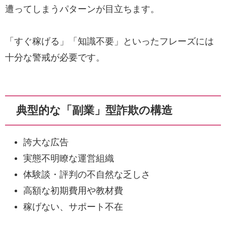
遭ってしまうパターンが目立ちます。
「すぐ稼げる」「知識不要」といったフレーズには
十分な警戒が必要です。
典型的な「副業」型詐欺の構造
誇大な広告
実態不明瞭な運営組織
体験談・評判の不自然な乏しさ
高額な初期費用や教材費
稼げない、サポート不在