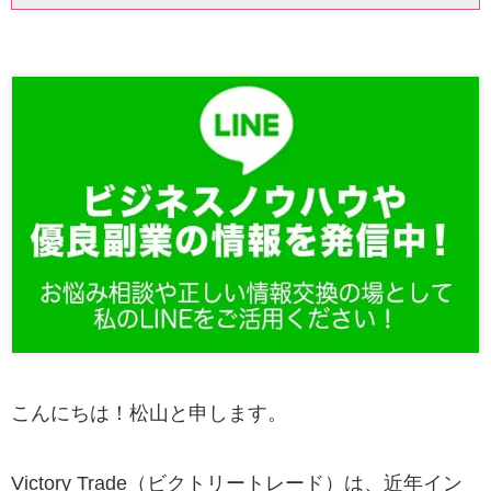
こんにちは！松山と申します。
Victory Trade（ビクトリートレード）は、近年イン