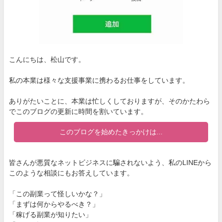
こんにちは、松山です。
私の本業は様々な支援事業に携わるお仕事をしています。
ありがたいことに、本業は忙しくしておりますが、そのかたわら
でこのブログの更新に時間を割いています。
このブログを始めたきっかけは...
皆さんが悪質なネットビジネスに騙されないよう、私のLINEから
このような相談にもお答えしています。
「この副業って怪しいかな？」
「まずは何からやるべき？」
「稼げる副業が知りたい」