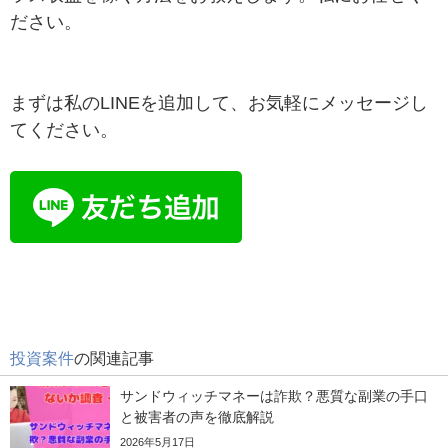
ださい。
まずは私のLINEを追加して、お気軽にメッセージし
てください。
投資案件
の関連記事
サンドウィッチマネーは詐欺？悪質な副業の手口
と被害者の声を徹底解説
2026年5月17日