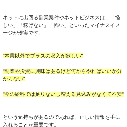
ネットに出回る副業案件やネットビジネスは、「怪
しい」「稼げない」「怖い」といったマイナスイメ
ージが現実です。
"本業以外でプラスの収入が欲しい"
"副業や投資に興味はあるけど何からやればいいか分
からない"
"今の給料では足りないし増える見込みがなくて不安"
という気持ちがあるのであれば、正しい情報を手に
入れることが重要です。