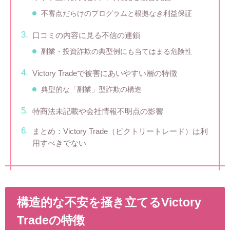
不審点だらけのプログラムと根拠なき利益保証
口コミの内容に見る不信の連鎖
副業・投資詐欺の典型例にも当てはまる危険性
Victory Tradeで被害にあいやすい層の特徴
典型的な「副業」型詐欺の構造
特商法未記載や会社情報不明点の影響
まとめ：Victory Trade（ビクトリートレード）は利
用すべきでない
構造的な不安を掻き立てるVictory
Tradeの特徴