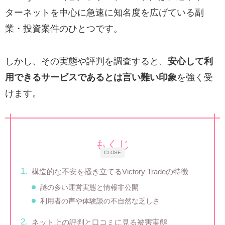
ターネットを中心に急速に知名度を広げている副
業・投資案件のひとつです。
しかし、その実態や評判を調査すると、
安心して利
用できるサービスであるとは言い難い印象
を強く受
けます。
もくじ
CLOSE
構造的な不安を掻き立てるVictory Tradeの特徴
謎の多い運営実態と情報非公開
利用者の声や体験談の不自然な乏しさ
ネット上の評判と口コミに見る被害実態