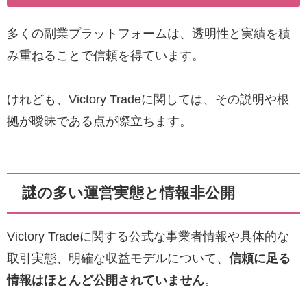
多くの副業プラットフォームは、透明性と実績を積
み重ねることで信頼を得ています。
けれども、Victory Tradeに関しては、その説明や根
拠が曖昧である点が際立ちます。
謎の多い運営実態と情報非公開
Victory Tradeに関する公式な事業者情報や具体的な
取引実態、明確な収益モデルについて、
信頼に足る
情報はほとんど公開されていません
。