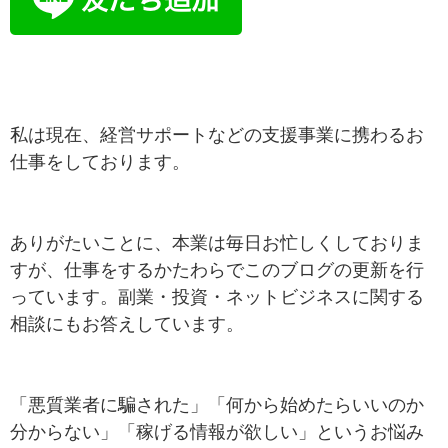
私は現在、経営サポートなどの支援事業に携わるお
仕事をしております。
ありがたいことに、本業は毎日お忙しくしておりま
すが、仕事をするかたわらでこのブログの更新を行
っています。副業・投資・ネットビジネスに関する
相談にもお答えしています。
「悪質業者に騙された」「何から始めたらいいのか
分からない」「稼げる情報が欲しい」というお悩み