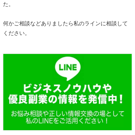
た。
何かご相談などありましたら私のラインに相談して
ください。