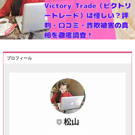
プロフィール