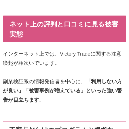
ネット上の評判と口コミに見る被害
実態
インターネット上では、Victory Tradeに関する注意
喚起が相次いでいます。
副業検証系の情報発信者を中心に、
「利用しない方
が良い」「被害事例が増えている」といった強い警
告が目立ちます
。