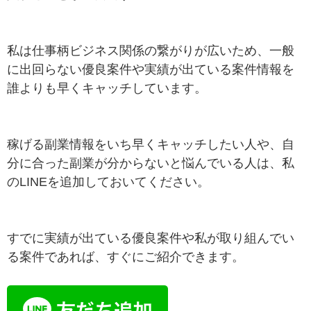
私は仕事柄ビジネス関係の繋がりが広いため、一般
に出回らない優良案件や実績が出ている案件情報を
誰よりも早くキャッチしています。
稼げる副業情報をいち早くキャッチしたい人や、自
分に合った副業が分からないと悩んでいる人は、私
のLINEを追加しておいてください。
すでに実績が出ている優良案件や私が取り組んでい
る案件であれば、すぐにご紹介できます。