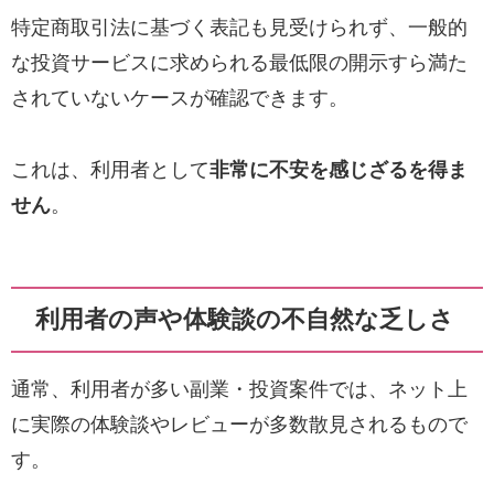
特定商取引法に基づく表記も見受けられず、一般的
な投資サービスに求められる最低限の開示すら満た
されていないケースが確認できます。
これは、利用者として
非常に不安を感じざるを得ま
せん
。
利用者の声や体験談の不自然な乏しさ
通常、利用者が多い副業・投資案件では、ネット上
に実際の体験談やレビューが多数散見されるもので
す。