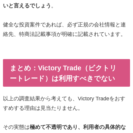
いと言えるでしょう
。
健全な投資案件であれば、必ず正規の会社情報と連
絡先、特商法記載事項が明確に記載されています。
まとめ：Victory Trade（ビクトリ
ートレード）は利用すべきでない
以上の調査結果から考えても、Victory Tradeをおす
すめする理由は見当たりません。
その実態は
極めて不透明であり、利用者の具体的な