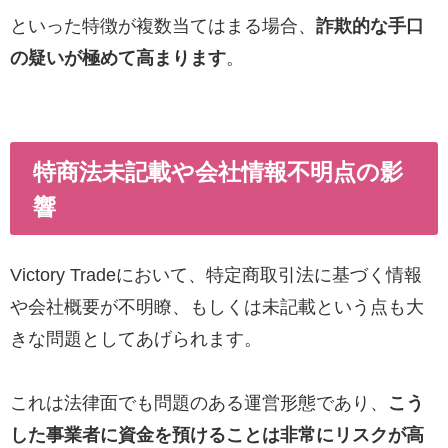
といった特徴が複数当てはまる場合、
詐欺的な手口
の疑いが極めて高まります
。
特商法未記載や会社情報不明点の影
響
Victory Tradeにおいて、特定商取引法に基づく情報
や会社概要が不明瞭、もしくは未記載という点も大
きな問題としてあげられます。
これは法律面でも問題のある運営形態であり、
こう
した事業者に資金を預けることは非常にリスクが高