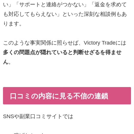
い」「サポートと連絡がつかない」「返金を求めて
も対応してもらえない」といった深刻な相談例もあ
ります。
このような事実関係に照らせば、Victory Tradeには
多くの問題点が隠れていると判断せざるを得ませ
ん
。
口コミの内容に見る不信の連鎖
SNSや副業口コミサイトでは