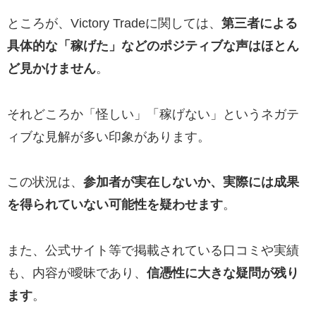
ところが、Victory Tradeに関しては、
第三者による
具体的な「稼げた」などのポジティブな声はほとん
ど見かけません
。
それどころか「怪しい」「稼げない」というネガテ
ィブな見解が多い印象があります。
この状況は、
参加者が実在しないか、実際には成果
を得られていない可能性を疑わせます
。
また、公式サイト等で掲載されている口コミや実績
も、内容が曖昧であり、
信憑性に大きな疑問が残り
ます
。