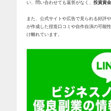
い、問い合わせても返答がなく、
投資資
また、公式サイトや広告で見られる好評
が作成した捏造口コミや自作自演の可能
け離れています。