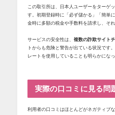
この取引所は、日本人ユーザーをターゲ
す。初期登録時に「必ず儲かる」「簡単
金時に多額の税金や手数料を請求し、そ
サービスの安全性は、
複数の詐欺サイト
トからも危険と警告が出ている状況です
レートを使用していることも明らかにな
実際の口コミに見る問
利用者の口コミはほとんどがネガティブ