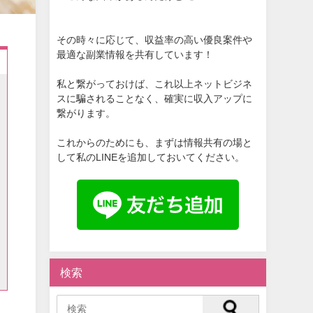
その時々に応じて、収益率の高い優良案件や
最適な副業情報を共有しています！
私と繋がっておけば、これ以上ネットビジネ
スに騙されることなく、確実に収入アップに
繋がります。
これからのためにも、まずは情報共有の場と
して私のLINEを追加しておいてください。
検索