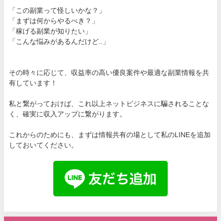
「この副業って怪しいかな？」
「まずは何からやるべき？」
「稼げる副業が知りたい」
「こんな悩みがあるんだけど..」
その時々に応じて、収益率の高い優良案件や最適な副業情報を共
有しています！
私と繋がっておけば、これ以上ネットビジネスに騙されることな
く、確実に収入アップに繋がります。
これからのためにも、まずは情報共有の場として私のLINEを追加
しておいてください。