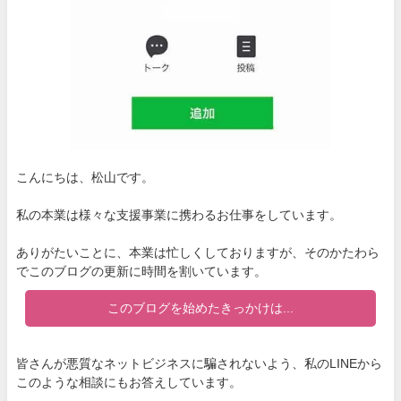
こんにちは、松山です。
私の本業は様々な支援事業に携わるお仕事をしています。
ありがたいことに、本業は忙しくしておりますが、そのかたわら
でこのブログの更新に時間を割いています。
このブログを始めたきっかけは...
皆さんが悪質なネットビジネスに騙されないよう、私のLINEから
このような相談にもお答えしています。