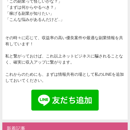
「この副業って怪しいかな？」
「まずは何からやるべき？」
「稼げる副業が知りたい」
「こんな悩みがあるんだけど..」
その時々に応じて、収益率の高い優良案件や最適な副業情報を共
有しています！
私と繋がっておけば、これ以上ネットビジネスに騙されることな
く、確実に収入アップに繋がります。
これからのためにも、まずは情報共有の場として私のLINEを追加
しておいてください。
新着記事