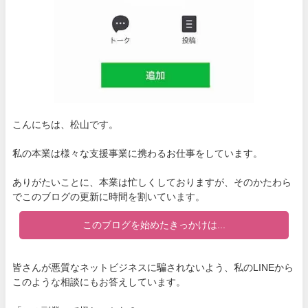
こんにちは、松山です。
私の本業は様々な支援事業に携わるお仕事をしています。
ありがたいことに、本業は忙しくしておりますが、そのかたわら
でこのブログの更新に時間を割いています。
このブログを始めたきっかけは...
皆さんが悪質なネットビジネスに騙されないよう、私のLINEから
このような相談にもお答えしています。