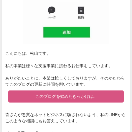
こんにちは、松山です。
私の本業は様々な支援事業に携わるお仕事をしています。
ありがたいことに、本業は忙しくしておりますが、そのかたわら
でこのブログの更新に時間を割いています。
このブログを始めたきっかけは...
皆さんが悪質なネットビジネスに騙されないよう、私のLINEから
このような相談にもお答えしています。