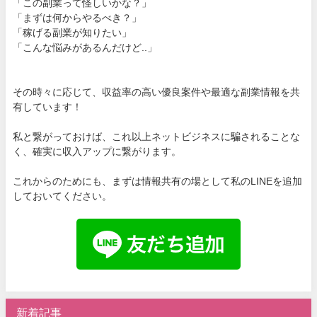
「この副業って怪しいかな？」
「まずは何からやるべき？」
「稼げる副業が知りたい」
「こんな悩みがあるんだけど..」
その時々に応じて、収益率の高い優良案件や最適な副業情報を共
有しています！
私と繋がっておけば、これ以上ネットビジネスに騙されることな
く、確実に収入アップに繋がります。
これからのためにも、まずは情報共有の場として私のLINEを追加
しておいてください。
新着記事