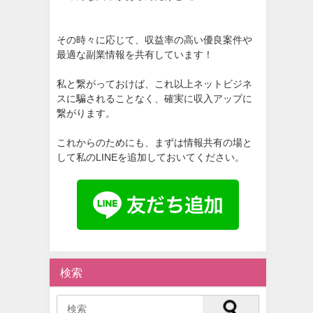
その時々に応じて、収益率の高い優良案件や
最適な副業情報を共有しています！
私と繋がっておけば、これ以上ネットビジネ
スに騙されることなく、確実に収入アップに
繋がります。
これからのためにも、まずは情報共有の場と
して私のLINEを追加しておいてください。
検索