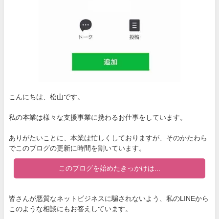
こんにちは、松山です。
私の本業は様々な支援事業に携わるお仕事をしています。
ありがたいことに、本業は忙しくしておりますが、そのかたわら
でこのブログの更新に時間を割いています。
このブログを始めたきっかけは...
皆さんが悪質なネットビジネスに騙されないよう、私のLINEから
このような相談にもお答えしています。