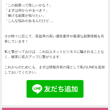
「この副業って怪しいかな？」
「まずは何からやるべき？」
「稼げる副業が知りたい」
「こんな悩みがあるんだけど..」
その時々に応じて、収益率の高い優良案件や最適な副業情報を共
有しています！
私と繋がっておけば、これ以上ネットビジネスに騙されることな
く、確実に収入アップに繋がります。
これからのためにも、まずは情報共有の場として私のLINEを追加
しておいてください。