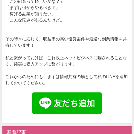
「この副業って怪しいかな？」
「まずは何からやるべき？」
「稼げる副業が知りたい」
「こんな悩みがあるんだけど..」
その時々に応じて、収益率の高い優良案件や最適な副業情報を共
有しています！
私と繋がっておけば、これ以上ネットビジネスに騙されることな
く、確実に収入アップに繋がります。
これからのためにも、まずは情報共有の場として私のLINEを追加
しておいてください。
新着記事