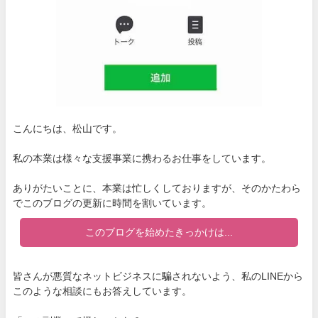
こんにちは、松山です。
私の本業は様々な支援事業に携わるお仕事をしています。
ありがたいことに、本業は忙しくしておりますが、そのかたわら
でこのブログの更新に時間を割いています。
このブログを始めたきっかけは...
皆さんが悪質なネットビジネスに騙されないよう、私のLINEから
このような相談にもお答えしています。