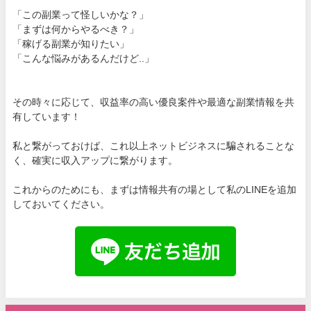
「この副業って怪しいかな？」
「まずは何からやるべき？」
「稼げる副業が知りたい」
「こんな悩みがあるんだけど..」
その時々に応じて、収益率の高い優良案件や最適な副業情報を共
有しています！
私と繋がっておけば、これ以上ネットビジネスに騙されることな
く、確実に収入アップに繋がります。
これからのためにも、まずは情報共有の場として私のLINEを追加
しておいてください。