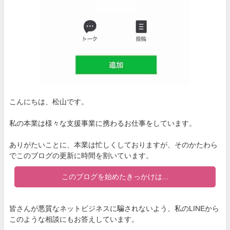
こんにちは、松山です。
私の本業は様々な支援事業に携わるお仕事をしています。
ありがたいことに、本業は忙しくしておりますが、そのかたわら
でこのブログの更新に時間を割いています。
このブログを始めたきっかけは...
皆さんが悪質なネットビジネスに騙されないよう、私のLINEから
このような相談にもお答えしています。