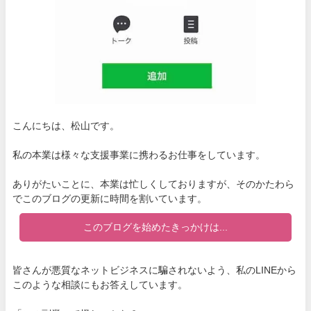
こんにちは、松山です。
私の本業は様々な支援事業に携わるお仕事をしています。
ありがたいことに、本業は忙しくしておりますが、そのかたわら
でこのブログの更新に時間を割いています。
このブログを始めたきっかけは...
皆さんが悪質なネットビジネスに騙されないよう、私のLINEから
このような相談にもお答えしています。