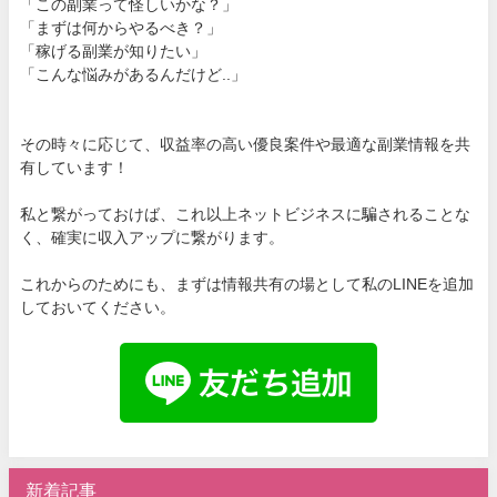
「この副業って怪しいかな？」
「まずは何からやるべき？」
「稼げる副業が知りたい」
「こんな悩みがあるんだけど..」
その時々に応じて、収益率の高い優良案件や最適な副業情報を共
有しています！
私と繋がっておけば、これ以上ネットビジネスに騙されることな
く、確実に収入アップに繋がります。
これからのためにも、まずは情報共有の場として私のLINEを追加
しておいてください。
新着記事