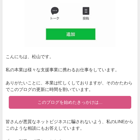
こんにちは、松山です。
私の本業は様々な支援事業に携わるお仕事をしています。
ありがたいことに、本業は忙しくしておりますが、そのかたわら
でこのブログの更新に時間を割いています。
このブログを始めたきっかけは...
皆さんが悪質なネットビジネスに騙されないよう、私のLINEから
このような相談にもお答えしています。