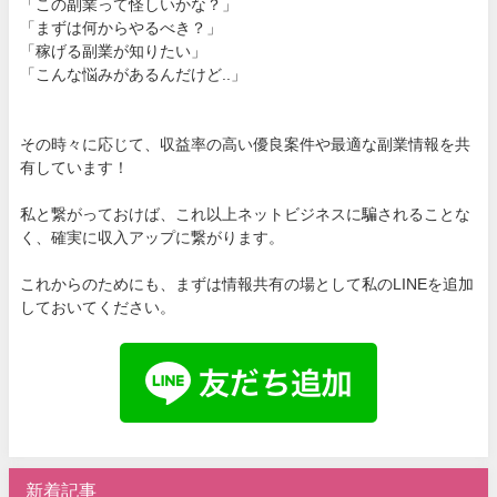
「この副業って怪しいかな？」
「まずは何からやるべき？」
「稼げる副業が知りたい」
「こんな悩みがあるんだけど..」
その時々に応じて、収益率の高い優良案件や最適な副業情報を共
有しています！
私と繋がっておけば、これ以上ネットビジネスに騙されることな
く、確実に収入アップに繋がります。
これからのためにも、まずは情報共有の場として私のLINEを追加
しておいてください。
新着記事