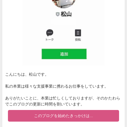
こんにちは、松山です。
私の本業は様々な支援事業に携わるお仕事をしています。
ありがたいことに、本業は忙しくしておりますが、そのかたわら
でこのブログの更新に時間を割いています。
このブログを始めたきっかけは...