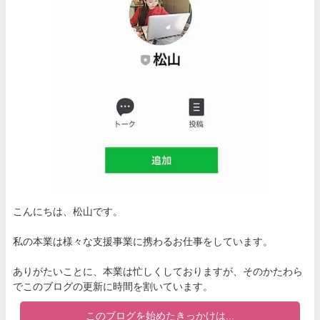
こんにちは、松山です。
私の本業は様々な支援事業に携わるお仕事をしています。
ありがたいことに、本業は忙しくしておりますが、そのかたわら
でこのブログの更新に時間を割いています。
このブログを始めたきっかけは...