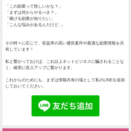
「この副業って怪しいかな？」
「まずは何からやるべき？」
「稼げる副業が知りたい」
「こんな悩みがあるんだけど..」
その時々に応じて、収益率の高い優良案件や最適な副業情報を共
有しています！
私と繋がっておけば、これ以上ネットビジネスに騙されることな
く、確実に収入アップに繋がります。
これからのためにも、まずは情報共有の場として私のLINEを追加
しておいてください。