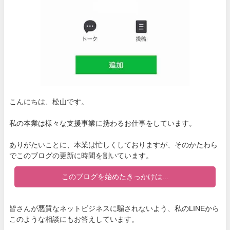
こんにちは、松山です。
私の本業は様々な支援事業に携わるお仕事をしています。
ありがたいことに、本業は忙しくしておりますが、そのかたわら
でこのブログの更新に時間を割いています。
このブログを始めたきっかけは...
皆さんが悪質なネットビジネスに騙されないよう、私のLINEから
このような相談にもお答えしています。