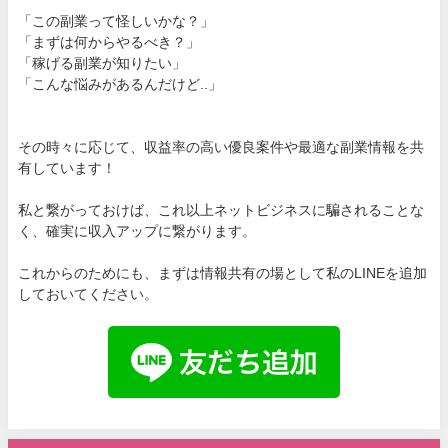
「この副業って怪しいかな？」
「まずは何からやるべき？」
「稼げる副業が知りたい」
「こんな悩みがあるんだけど..」
その時々に応じて、収益率の高い優良案件や最適な副業情報を共
有しています！
私と繋がっておけば、これ以上ネットビジネスに騙されることな
く、確実に収入アップに繋がります。
これからのためにも、まずは情報共有の場として私のLINEを追加
しておいてください。