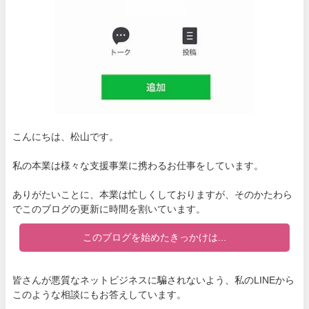
こんにちは、松山です。
私の本業は様々な支援事業に携わるお仕事をしています。
ありがたいことに、本業は忙しくしておりますが、そのかたわら
でこのブログの更新に時間を割いています。
このブログを始めたきっかけは...
皆さんが悪質なネットビジネスに騙されないよう、私のLINEから
このような相談にもお答えしています。