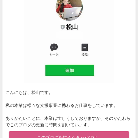
こんにちは、松山です。
私の本業は様々な支援事業に携わるお仕事をしています。
ありがたいことに、本業は忙しくしておりますが、そのかたわら
でこのブログの更新に時間を割いています。
このブログを始めたきっかけは...