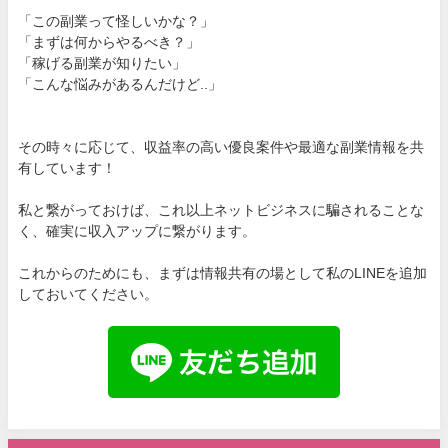
「この副業って怪しいかな？」
「まずは何からやるべき？」
「稼げる副業が知りたい」
「こんな悩みがあるんだけど..」
その時々に応じて、収益率の高い優良案件や最適な副業情報を共
有しています！
私と繋がっておけば、これ以上ネットビジネスに騙されることな
く、確実に収入アップに繋がります。
これからのためにも、まずは情報共有の場として私のLINEを追加
しておいてください。