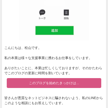
こんにちは、松山です。
私の本業は様々な支援事業に携わるお仕事をしています。
ありがたいことに、本業は忙しくしておりますが、そのかたわら
でこのブログの更新に時間を割いています。
このブログを始めたきっかけは...
皆さんが悪質なネットビジネスに騙されないよう、私のLINEから
このような相談にもお答えしています。