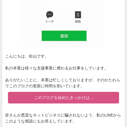
こんにちは、松山です。
私の本業は様々な支援事業に携わるお仕事をしています。
ありがたいことに、本業は忙しくしておりますが、そのかたわら
でこのブログの更新に時間を割いています。
このブログを始めたきっかけは...
皆さんが悪質なネットビジネスに騙されないよう、私のLINEから
このような相談にもお答えしています。