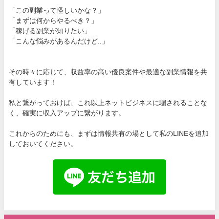
「この副業って怪しいかな？」
「まずは何からやるべき？」
「稼げる副業が知りたい」
「こんな悩みがあるんだけど..」
その時々に応じて、収益率の高い優良案件や最適な副業情報を共
有しています！
私と繋がっておけば、これ以上ネットビジネスに騙されることな
く、確実に収入アップに繋がります。
これからのためにも、まずは情報共有の場として私のLINEを追加
しておいてください。