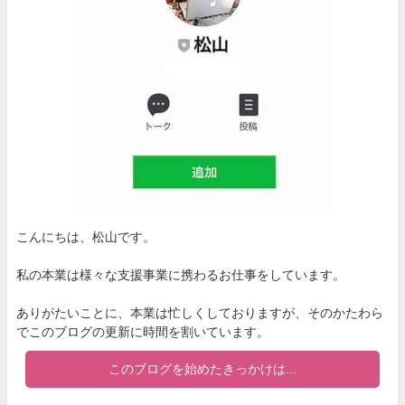
こんにちは、松山です。
私の本業は様々な支援事業に携わるお仕事をしています。
ありがたいことに、本業は忙しくしておりますが、そのかたわら
でこのブログの更新に時間を割いています。
このブログを始めたきっかけは...