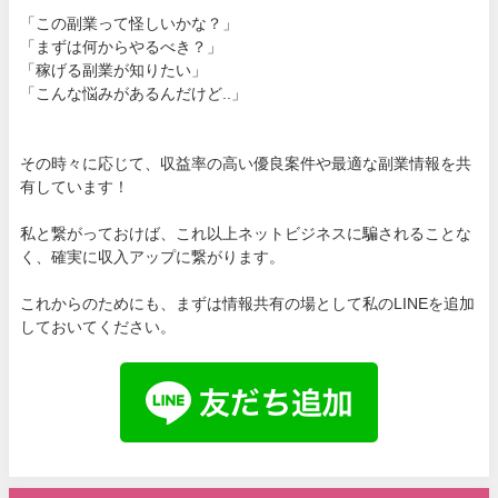
「この副業って怪しいかな？」
「まずは何からやるべき？」
「稼げる副業が知りたい」
「こんな悩みがあるんだけど..」
その時々に応じて、収益率の高い優良案件や最適な副業情報を共
有しています！
私と繋がっておけば、これ以上ネットビジネスに騙されることな
く、確実に収入アップに繋がります。
これからのためにも、まずは情報共有の場として私のLINEを追加
しておいてください。