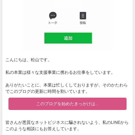
こんにちは、松山です。
私の本業は様々な支援事業に携わるお仕事をしています。
ありがたいことに、本業は忙しくしておりますが、そのかたわら
でこのブログの更新に時間を割いています。
このブログを始めたきっかけは...
皆さんが悪質なネットビジネスに騙されないよう、私のLINEから
このような相談にもお答えしています。