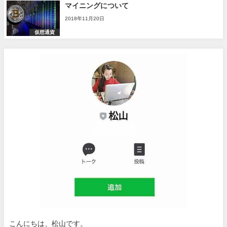
マイニングについて
2018年11月20日
仮想通貨
こんにちは、松山です。