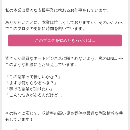
私の本業は様々な支援事業に携わるお仕事をしています。
ありがたいことに、本業は忙しくしておりますが、そのかたわら
でこのブログの更新に時間を割いています。
このブログを始めたきっかけは...
皆さんが悪質なネットビジネスに騙されないよう、私のLINEから
このような相談にもお答えしています。
「この副業って怪しいかな？」
「まずは何からやるべき？」
「稼げる副業が知りたい」
「こんな悩みがあるんだけど..」
その時々に応じて、収益率の高い優良案件や最適な副業情報を共
有しています！