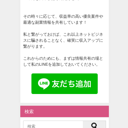
その時々に応じて、収益率の高い優良案件や
最適な副業情報を共有しています！
私と繋がっておけば、これ以上ネットビジネ
スに騙されることなく、確実に収入アップに
繋がります。
これからのためにも、まずは情報共有の場と
して私のLINEを追加しておいてください。
検索