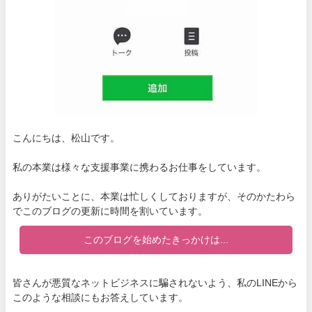
こんにちは、松山です。
私の本業は様々な支援事業に携わるお仕事をしています。
ありがたいことに、本業は忙しくしておりますが、そのかたわら
でこのブログの更新に時間を割いています。
このブログを始めたきっかけは...
皆さんが悪質なネットビジネスに騙されないよう、私のLINEから
このような相談にもお答えしています。