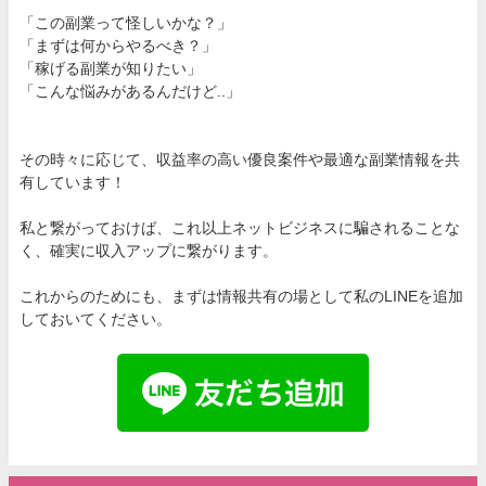
「この副業って怪しいかな？」
「まずは何からやるべき？」
「稼げる副業が知りたい」
「こんな悩みがあるんだけど..」
その時々に応じて、収益率の高い優良案件や最適な副業情報を共
有しています！
私と繋がっておけば、これ以上ネットビジネスに騙されることな
く、確実に収入アップに繋がります。
これからのためにも、まずは情報共有の場として私のLINEを追加
しておいてください。