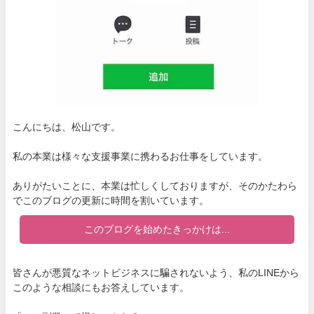
こんにちは、松山です。
私の本業は様々な支援事業に携わるお仕事をしています。
ありがたいことに、本業は忙しくしておりますが、そのかたわら
でこのブログの更新に時間を割いています。
このブログを始めたきっかけは...
皆さんが悪質なネットビジネスに騙されないよう、私のLINEから
このような相談にもお答えしています。