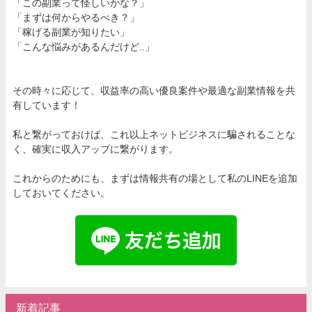
「この副業って怪しいかな？」
「まずは何からやるべき？」
「稼げる副業が知りたい」
「こんな悩みがあるんだけど..」
その時々に応じて、収益率の高い優良案件や最適な副業情報を共
有しています！
私と繋がっておけば、これ以上ネットビジネスに騙されることな
く、確実に収入アップに繋がります。
これからのためにも、まずは情報共有の場として私のLINEを追加
しておいてください。
新着記事