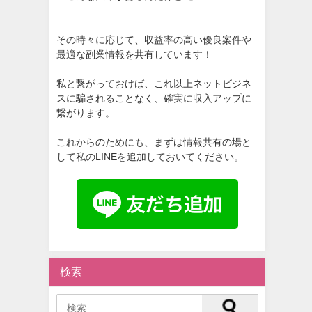
その時々に応じて、収益率の高い優良案件や
最適な副業情報を共有しています！
私と繋がっておけば、これ以上ネットビジネ
スに騙されることなく、確実に収入アップに
繋がります。
これからのためにも、まずは情報共有の場と
して私のLINEを追加しておいてください。
検索