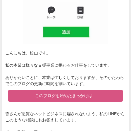
こんにちは、松山です。
私の本業は様々な支援事業に携わるお仕事をしています。
ありがたいことに、本業は忙しくしておりますが、そのかたわら
でこのブログの更新に時間を割いています。
このブログを始めたきっかけは...
皆さんが悪質なネットビジネスに騙されないよう、私のLINEから
このような相談にもお答えしています。