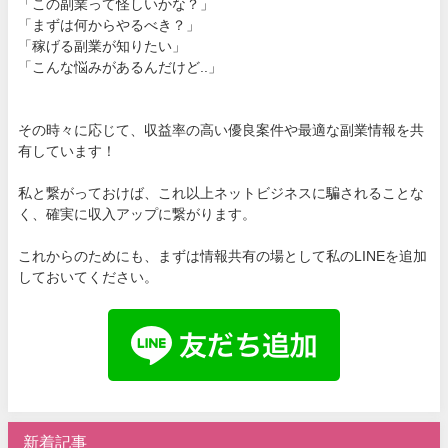
「この副業って怪しいかな？」
「まずは何からやるべき？」
「稼げる副業が知りたい」
「こんな悩みがあるんだけど..」
その時々に応じて、収益率の高い優良案件や最適な副業情報を共
有しています！
私と繋がっておけば、これ以上ネットビジネスに騙されることな
く、確実に収入アップに繋がります。
これからのためにも、まずは情報共有の場として私のLINEを追加
しておいてください。
新着記事